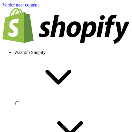
Verder naar content
Waarom Shopify