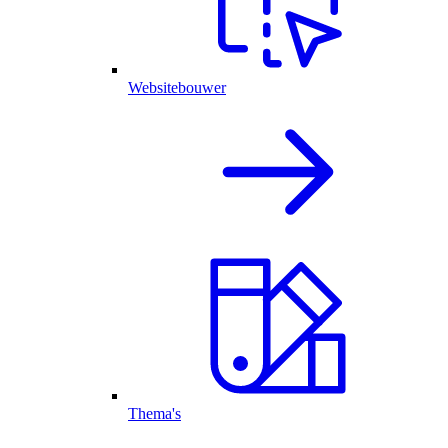
Websitebouwer
Thema's