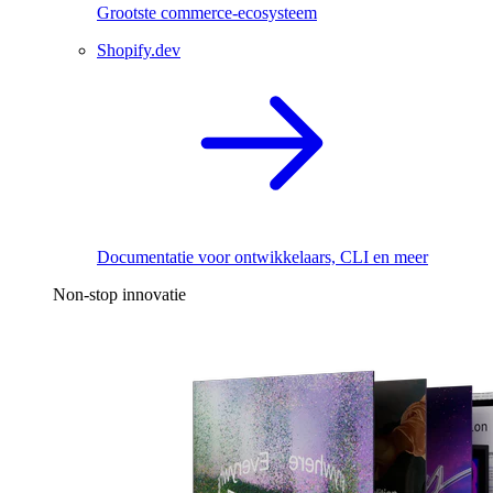
Grootste commerce-ecosysteem
Shopify.dev
Documentatie voor ontwikkelaars, CLI en meer
Non-stop innovatie