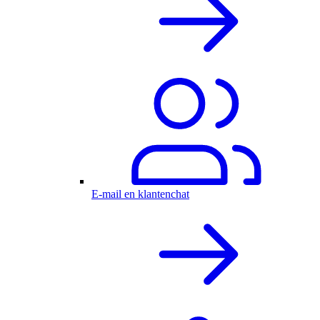
E-mail en klantenchat