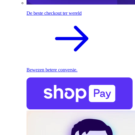
De beste checkout ter wereld
Bewezen betere conversie.