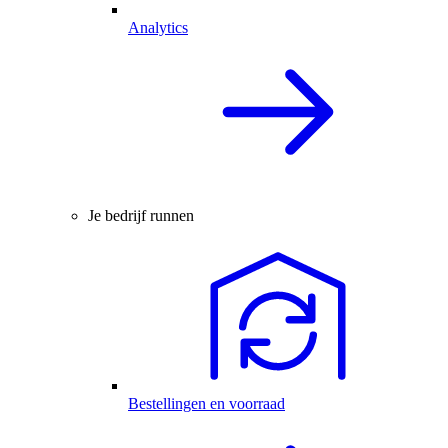
Analytics
Je bedrijf runnen
Bestellingen en voorraad