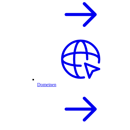
Domeinen