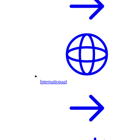
Internationaal