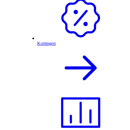
Kortingen