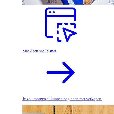
Maak een snelle start
Je zou morgen al kunnen beginnen met verkopen.