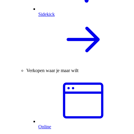
Sidekick
Verkopen waar je maar wilt
Online