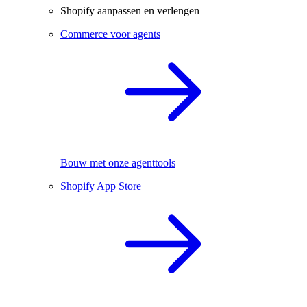
Shopify aanpassen en verlengen
Commerce voor agents
Bouw met onze agenttools
Shopify App Store