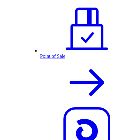
Point of Sale