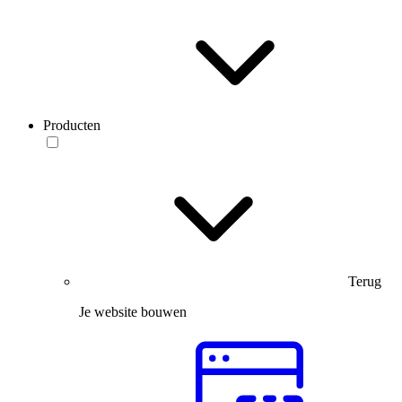
Producten
Terug
Je website bouwen