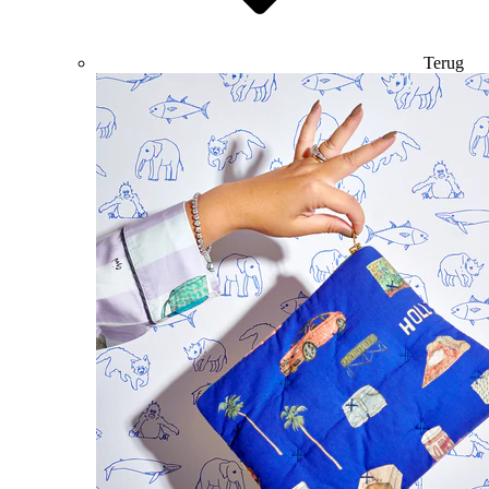
Terug