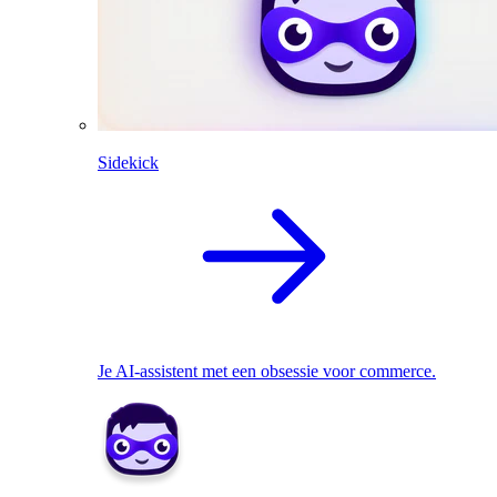
Sidekick
Je AI-assistent met een obsessie voor commerce.