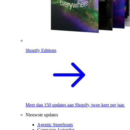
Shopify Editions
Meer dan 150 updates aan Shopify, twee keer per jaar.
Nieuwste updates
Agentic Storefronts
Campaign Autopilot