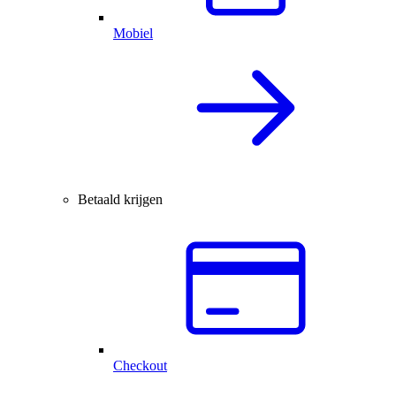
Mobiel
Betaald krijgen
Checkout