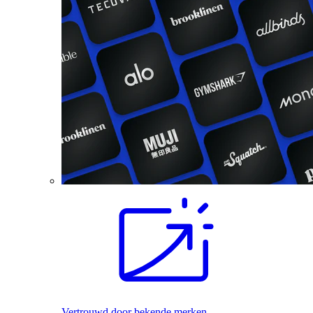
Vertrouwd door bekende merken