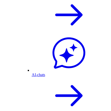
AI-chats