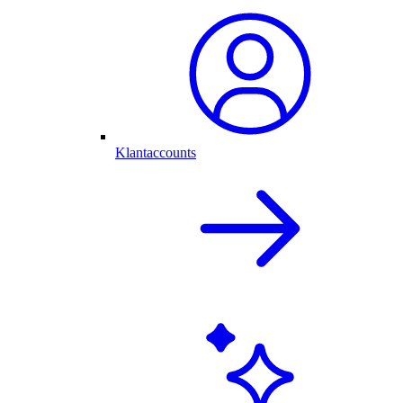
Klantaccounts