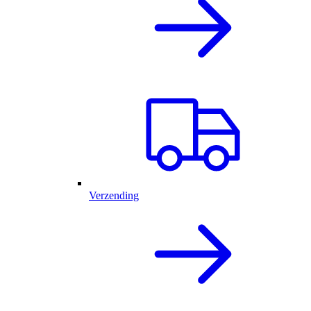
Verzending