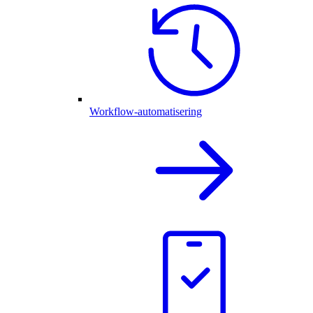
Workflow-automatisering