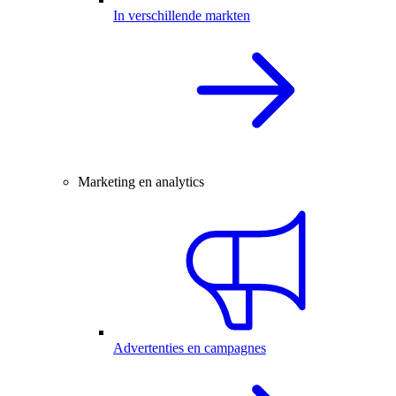
In verschillende markten
Marketing en analytics
Advertenties en campagnes