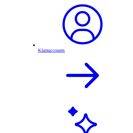
Klantaccounts