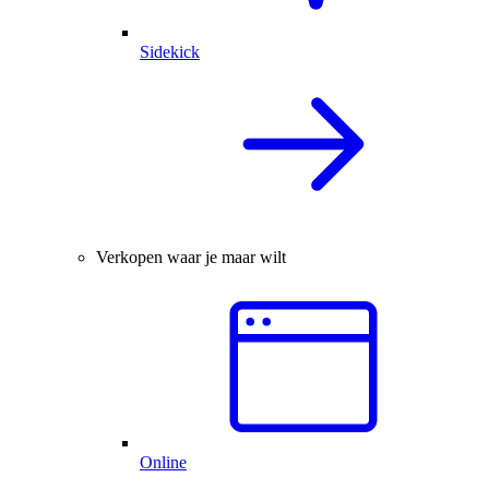
Sidekick
Verkopen waar je maar wilt
Online