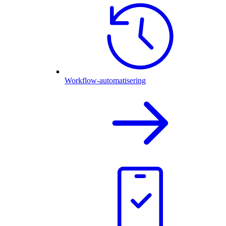
Workflow-automatisering