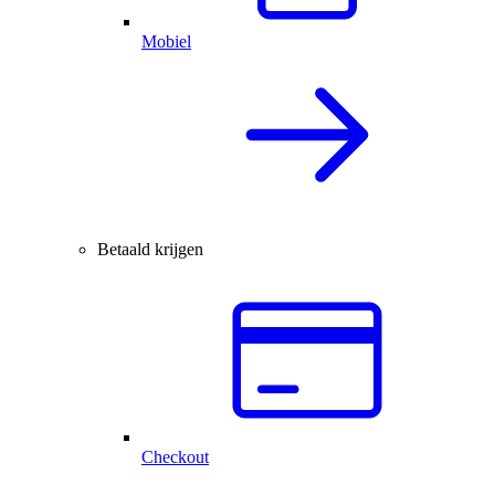
Mobiel
Betaald krijgen
Checkout