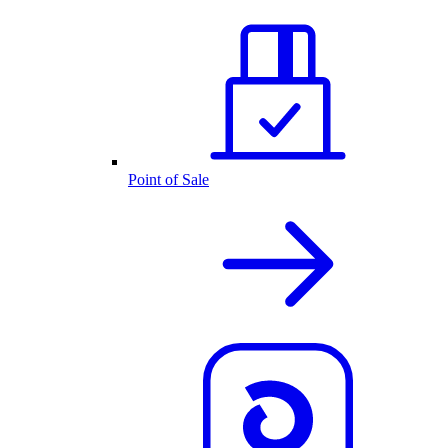
Point of Sale