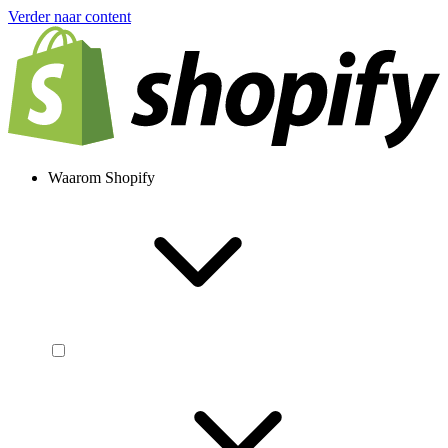
Verder naar content
Waarom Shopify