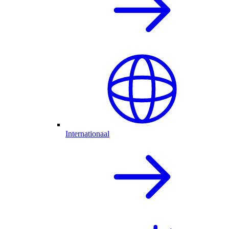
Internationaal