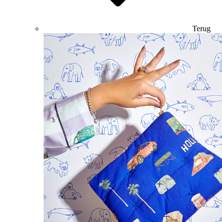
Terug