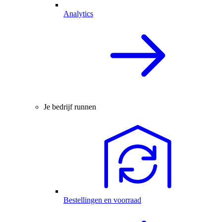
Analytics
Je bedrijf runnen
Bestellingen en voorraad