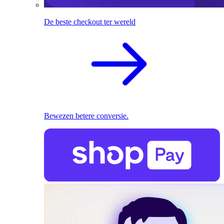
De beste checkout ter wereld
Bewezen betere conversie.