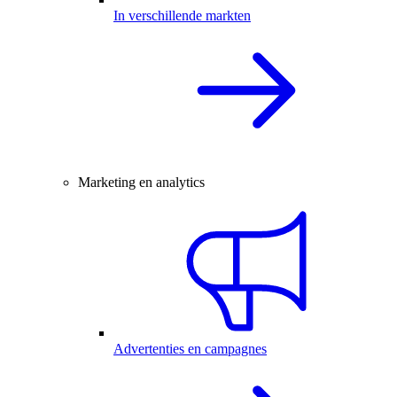
In verschillende markten
Marketing en analytics
Advertenties en campagnes