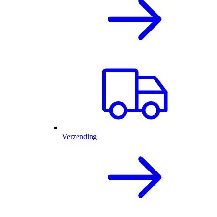
Verzending