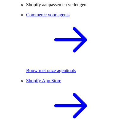
Shopify aanpassen en verlengen
Commerce voor agents
Bouw met onze agenttools
Shopify App Store