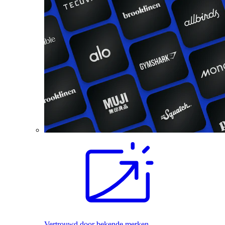
Vertrouwd door bekende merken