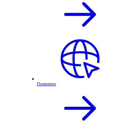
Domeinen