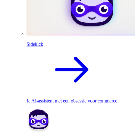
Sidekick
Je AI-assistent met een obsessie voor commerce.