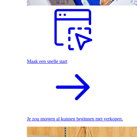
Maak een snelle start
Je zou morgen al kunnen beginnen met verkopen.