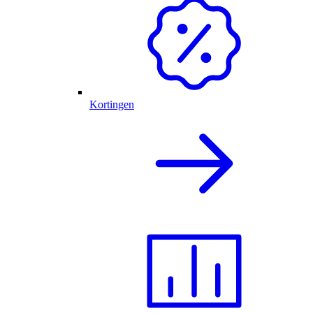
Kortingen