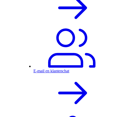
E-mail en klantenchat