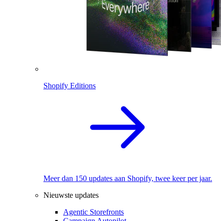
Shopify Editions
Meer dan 150 updates aan Shopify, twee keer per jaar.
Nieuwste updates
Agentic Storefronts
Campaign Autopilot