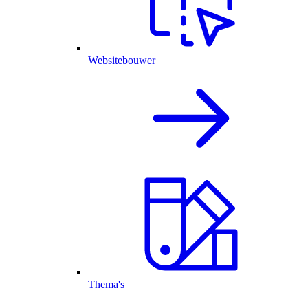
Websitebouwer
Thema's