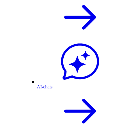
AI-chats