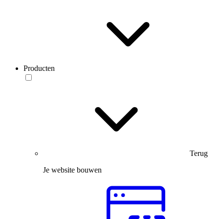
Producten
Terug
Je website bouwen