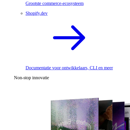
Grootste commerce-ecosysteem
Shopify.dev
Documentatie voor ontwikkelaars, CLI en meer
Non-stop innovatie