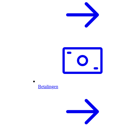
Betalingen