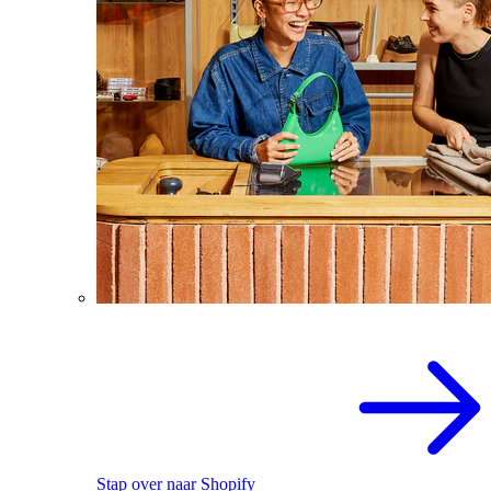
Stap over naar Shopify