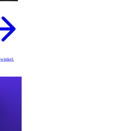
 winkel.