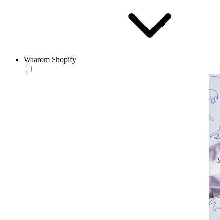
Waarom Shopify