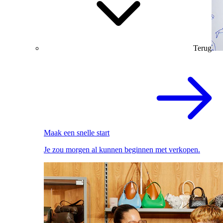
Terug
Maak een snelle start
Je zou morgen al kunnen beginnen met verkopen.