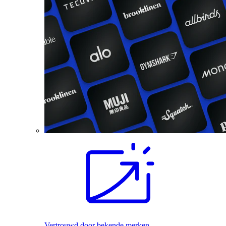
Vertrouwd door bekende merken