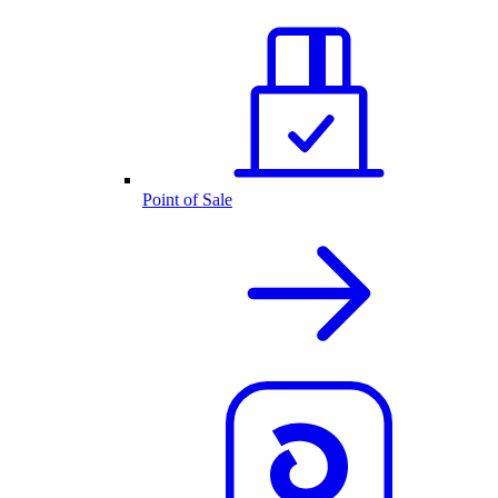
Point of Sale