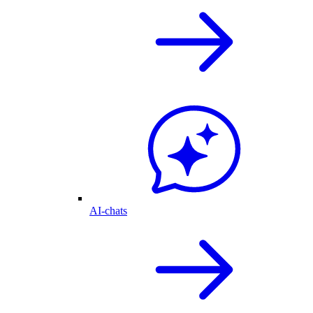
AI-chats