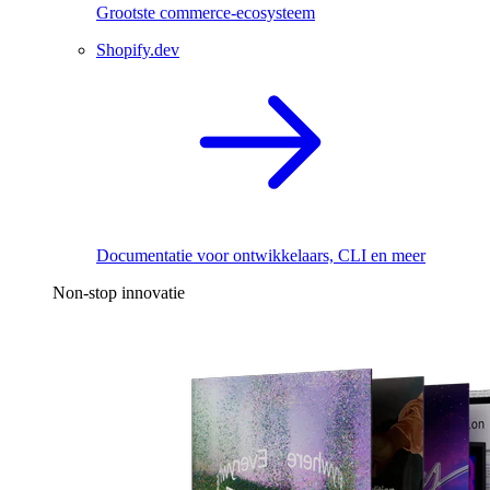
Grootste commerce-ecosysteem
Shopify.dev
Documentatie voor ontwikkelaars, CLI en meer
Non-stop innovatie