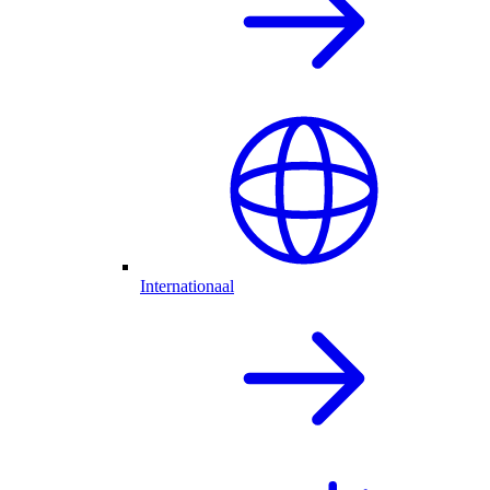
Internationaal