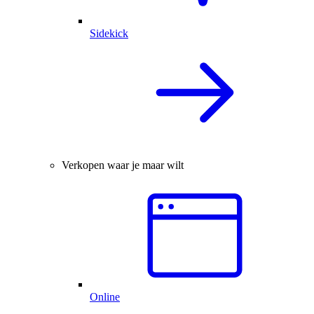
Sidekick
Verkopen waar je maar wilt
Online