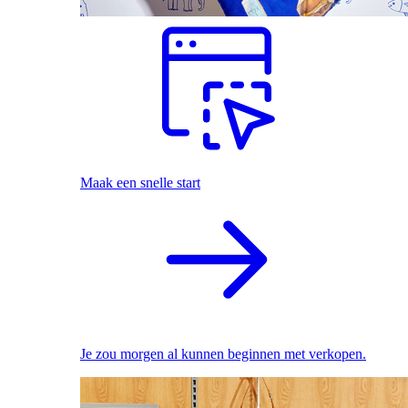
Maak een snelle start
Je zou morgen al kunnen beginnen met verkopen.