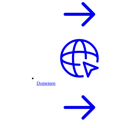
Domeinen