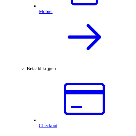
Mobiel
Betaald krijgen
Checkout