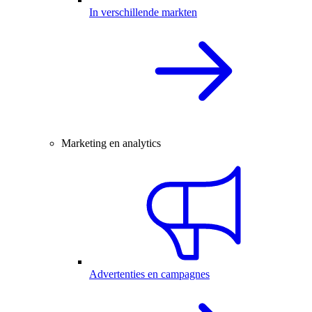
In verschillende markten
Marketing en analytics
Advertenties en campagnes