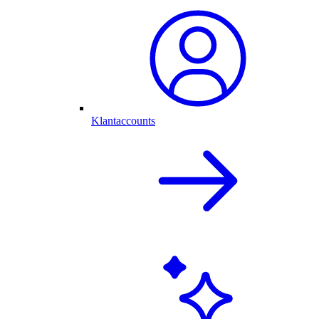
Klantaccounts