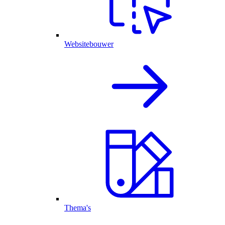
Websitebouwer
Thema's