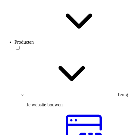
Producten
Terug
Je website bouwen