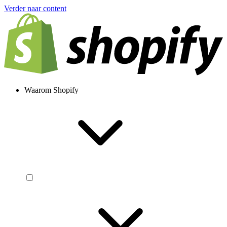
Verder naar content
Waarom Shopify