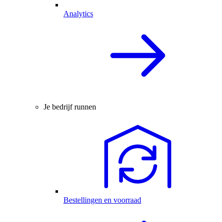
Analytics
Je bedrijf runnen
Bestellingen en voorraad