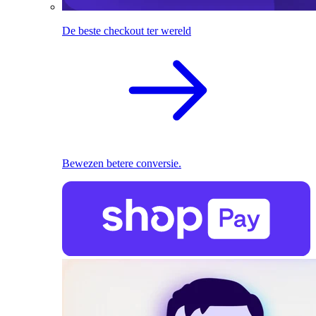
De beste checkout ter wereld
Bewezen betere conversie.