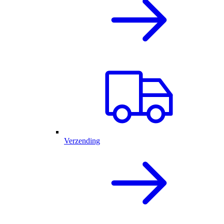
Verzending