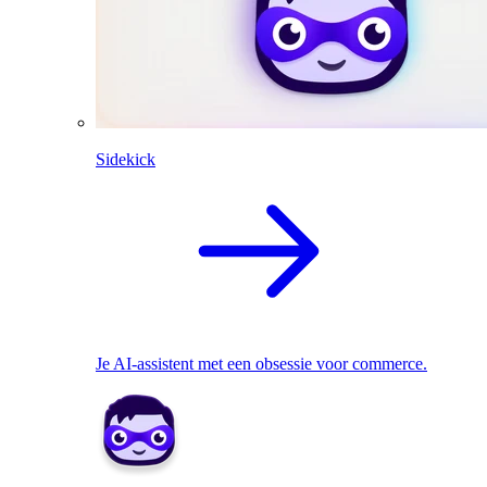
Sidekick
Je AI-assistent met een obsessie voor commerce.