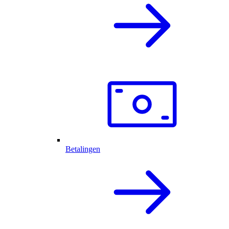
Betalingen