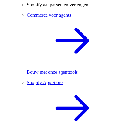
Shopify aanpassen en verlengen
Commerce voor agents
Bouw met onze agenttools
Shopify App Store