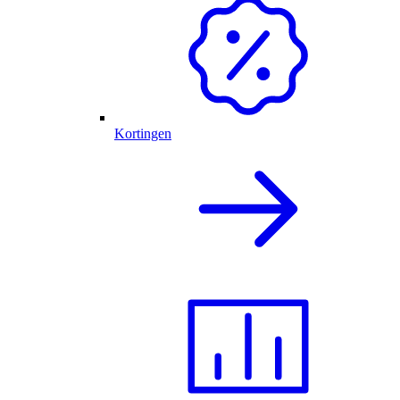
Kortingen