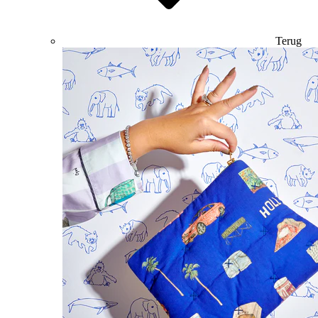
Terug