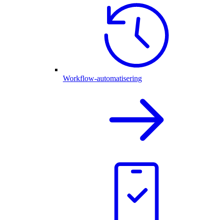
Workflow-automatisering