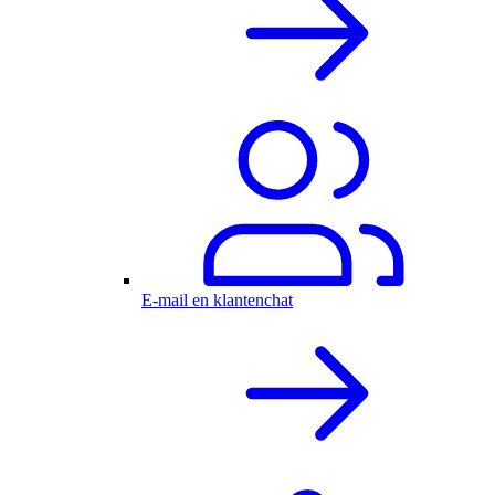
E-mail en klantenchat