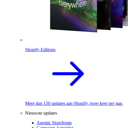
Shopify Editions
Meer dan 150 updates aan Shopify, twee keer per jaar.
Nieuwste updates
Agentic Storefronts
Campaign Autopilot