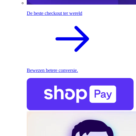
De beste checkout ter wereld
Bewezen betere conversie.