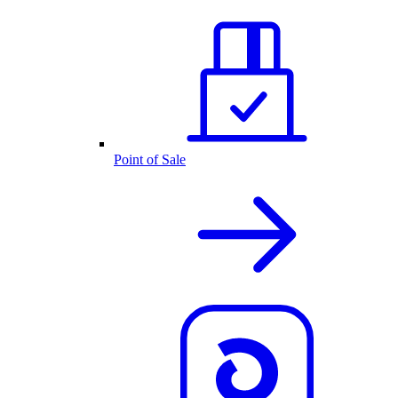
Point of Sale