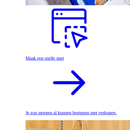
Maak een snelle start
Je zou morgen al kunnen beginnen met verkopen.