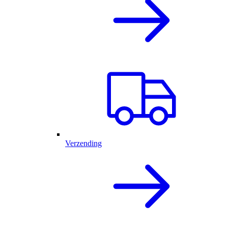
Verzending