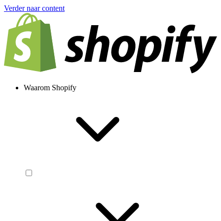
Verder naar content
Waarom Shopify