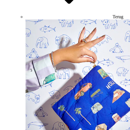
Terug