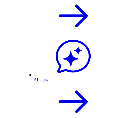
AI-chats