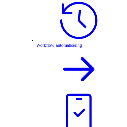
Workflow-automatisering