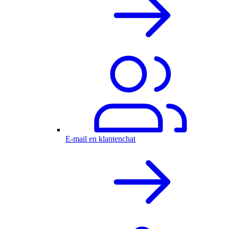
E-mail en klantenchat