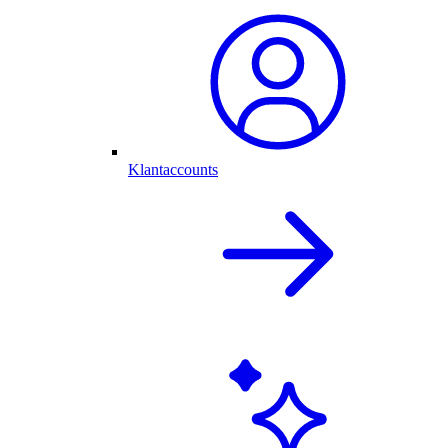
Klantaccounts