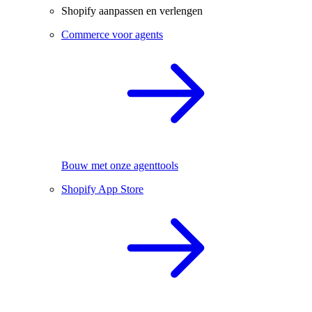
Shopify aanpassen en verlengen
Commerce voor agents
Bouw met onze agenttools
Shopify App Store