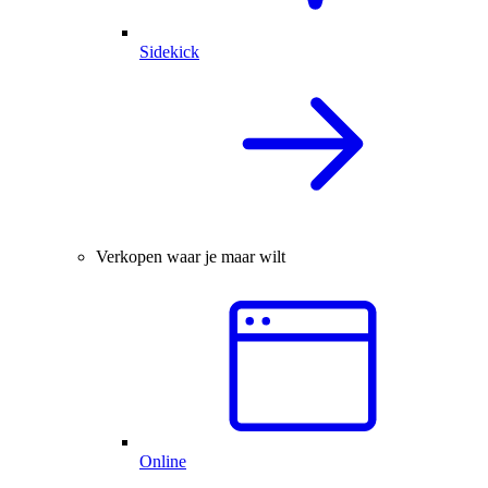
Sidekick
Verkopen waar je maar wilt
Online