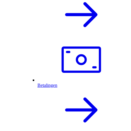
Betalingen