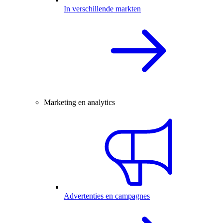
In verschillende markten
Marketing en analytics
Advertenties en campagnes