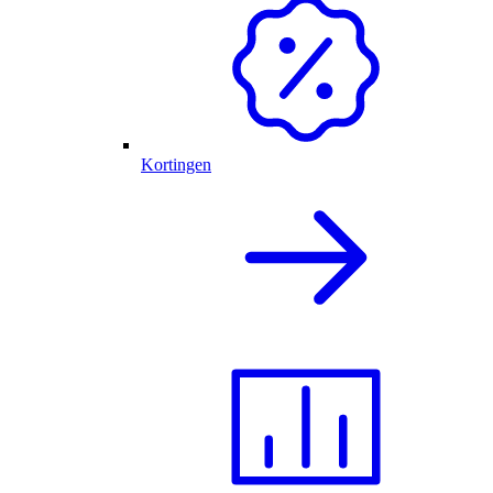
Kortingen