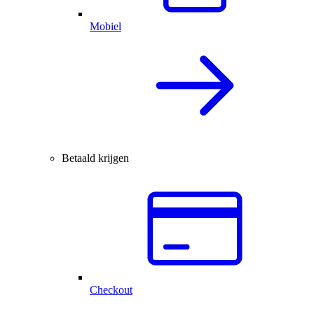
Mobiel
Betaald krijgen
Checkout