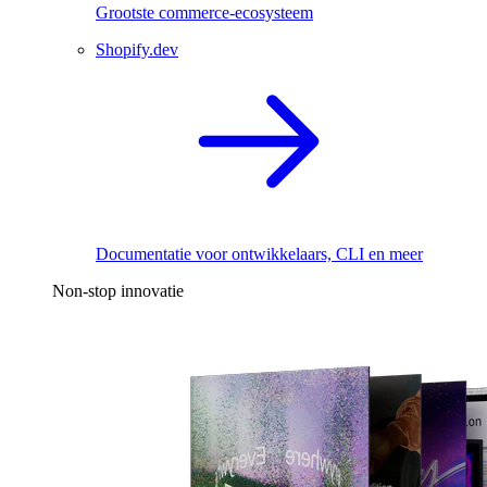
Grootste commerce-ecosysteem
Shopify.dev
Documentatie voor ontwikkelaars, CLI en meer
Non-stop innovatie