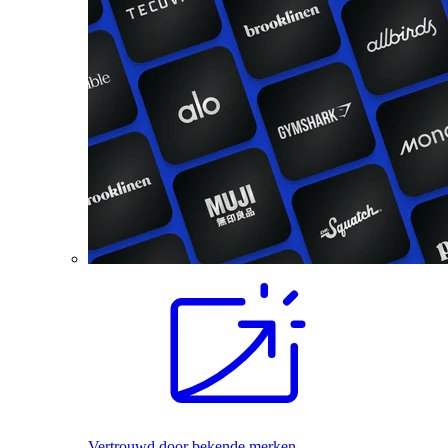
Vertrouwd door bekende merken