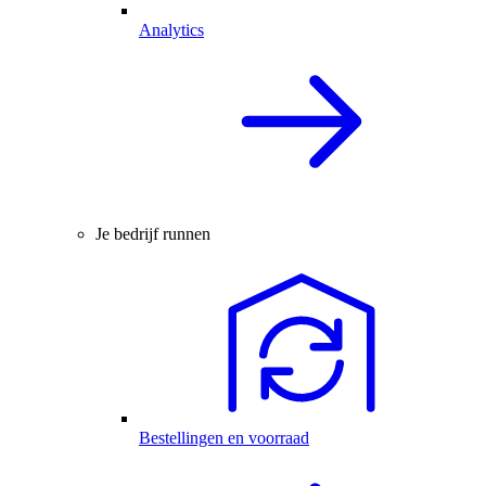
Analytics
Je bedrijf runnen
Bestellingen en voorraad