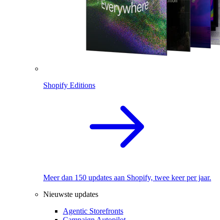
Shopify Editions
Meer dan 150 updates aan Shopify, twee keer per jaar.
Nieuwste updates
Agentic Storefronts
Campaign Autopilot