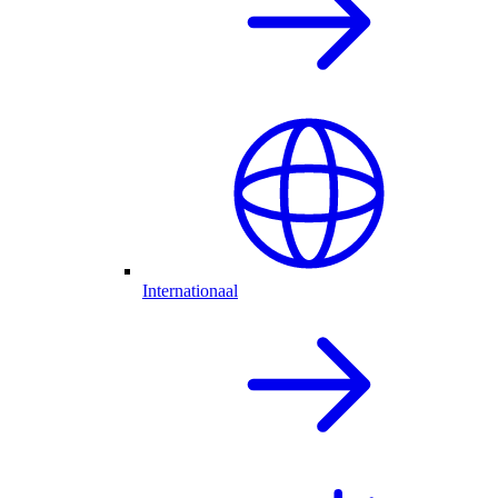
Internationaal