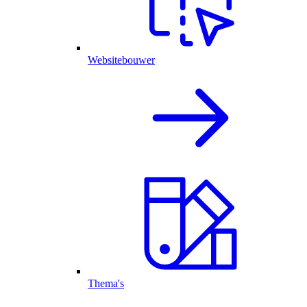
Websitebouwer
Thema's