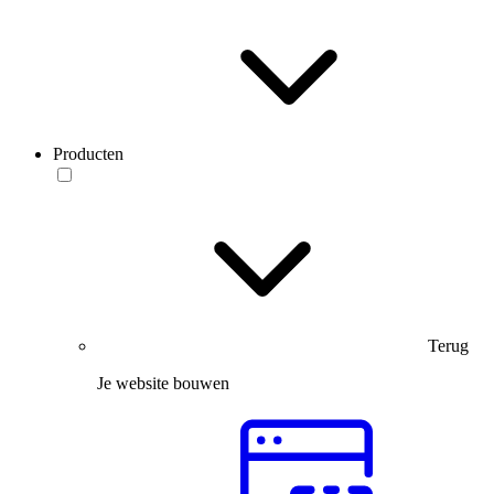
Producten
Terug
Je website bouwen