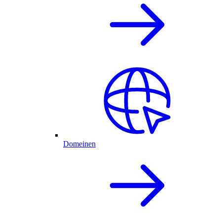
Domeinen