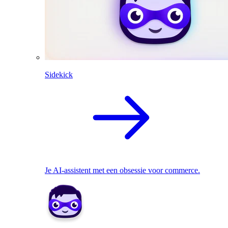
Sidekick
Je AI-assistent met een obsessie voor commerce.