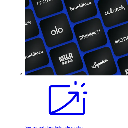
Vertrouwd door bekende merken