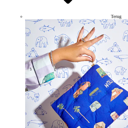
Terug