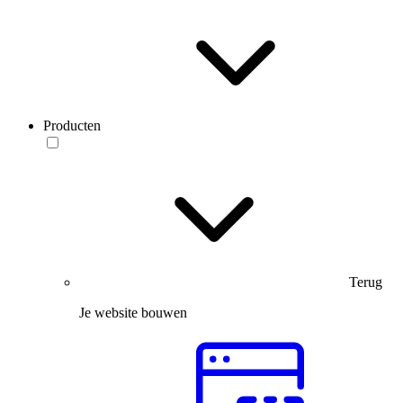
Producten
Terug
Je website bouwen