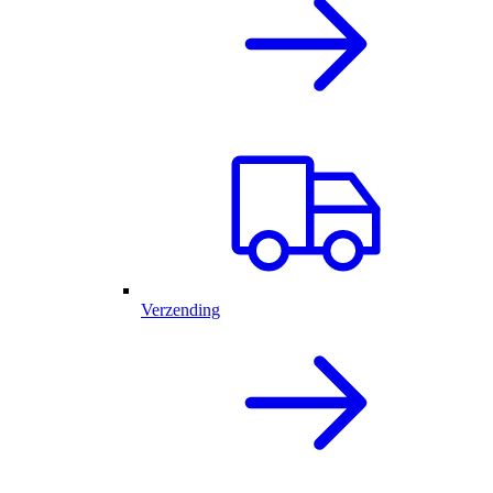
Verzending