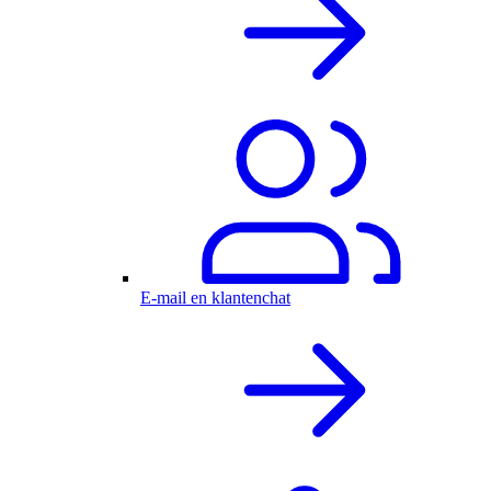
E-mail en klantenchat