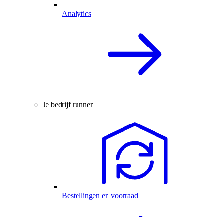
Analytics
Je bedrijf runnen
Bestellingen en voorraad