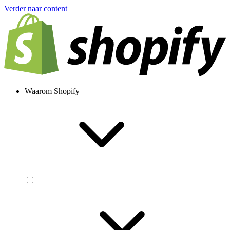
Verder naar content
Waarom Shopify