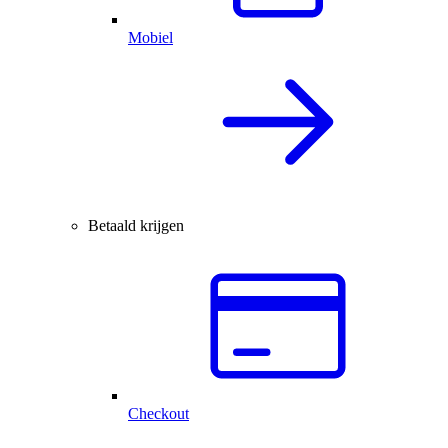
Mobiel
Betaald krijgen
Checkout