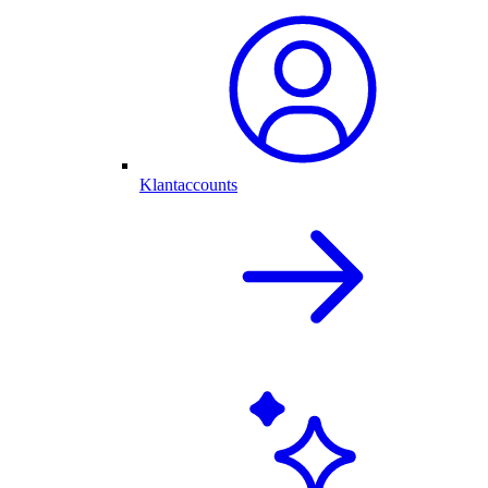
Klantaccounts