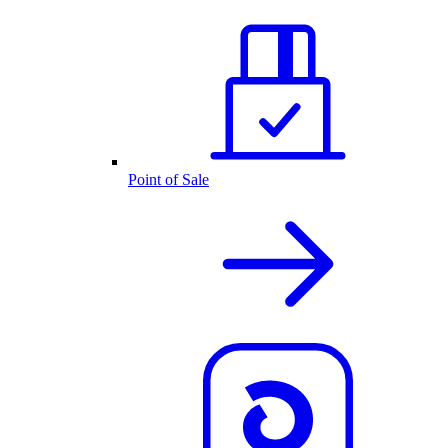
Point of Sale