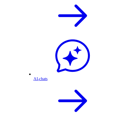
AI-chats