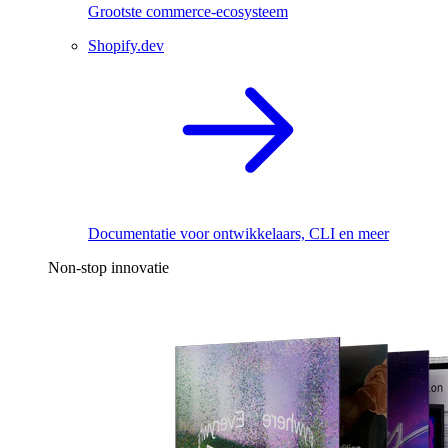
Grootste commerce-ecosysteem
Shopify.dev
Documentatie voor ontwikkelaars, CLI en meer
Non-stop innovatie