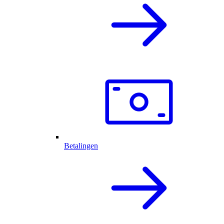
Betalingen