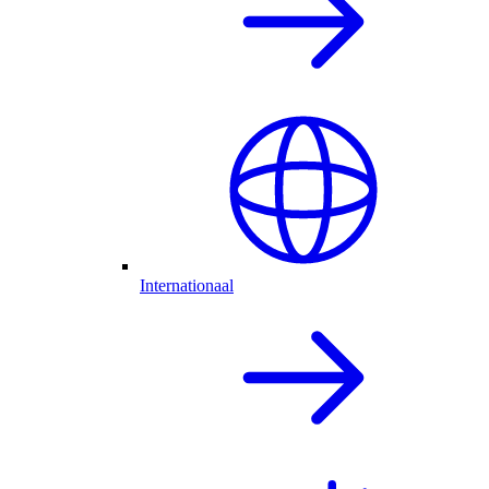
Internationaal