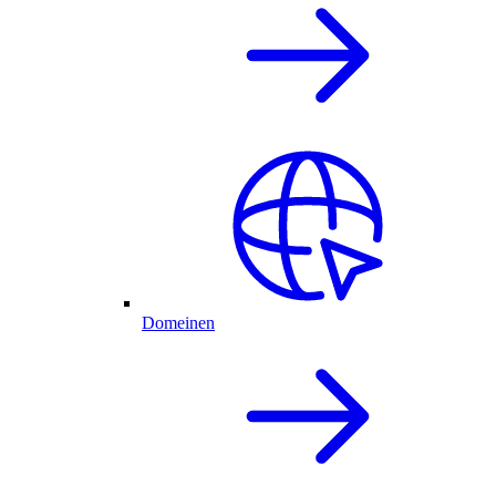
Domeinen