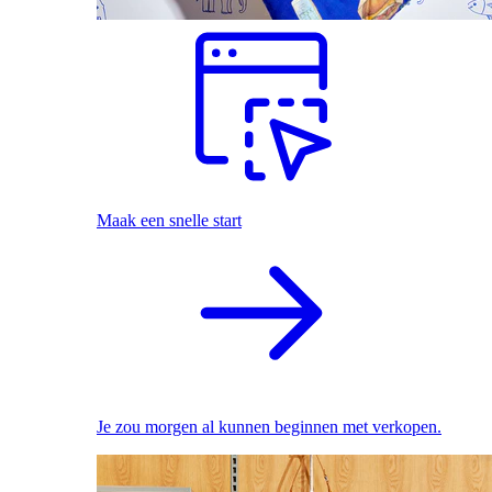
Maak een snelle start
Je zou morgen al kunnen beginnen met verkopen.