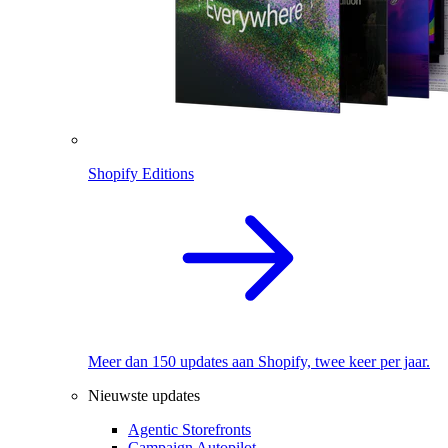
Shopify Editions
Meer dan 150 updates aan Shopify, twee keer per jaar.
Nieuwste updates
Agentic Storefronts
Campaign Autopilot