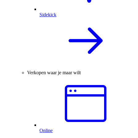
Sidekick
Verkopen waar je maar wilt
Online