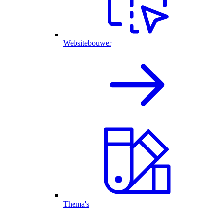
Websitebouwer
Thema's