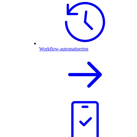
Workflow-automatisering