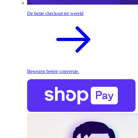
De beste checkout ter wereld
Bewezen betere conversie.