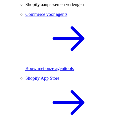
Shopify aanpassen en verlengen
Commerce voor agents
Bouw met onze agenttools
Shopify App Store