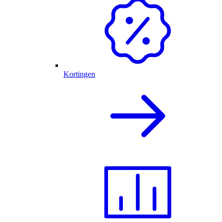
Kortingen