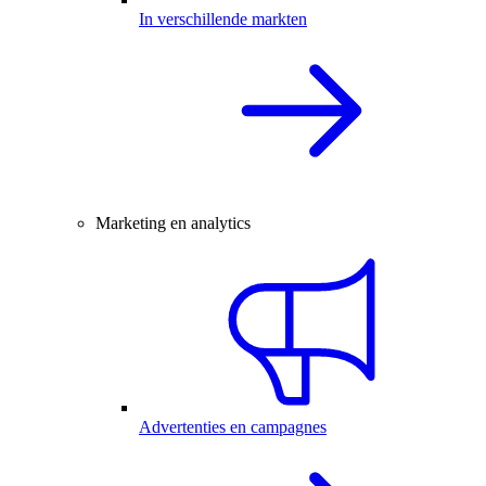
In verschillende markten
Marketing en analytics
Advertenties en campagnes