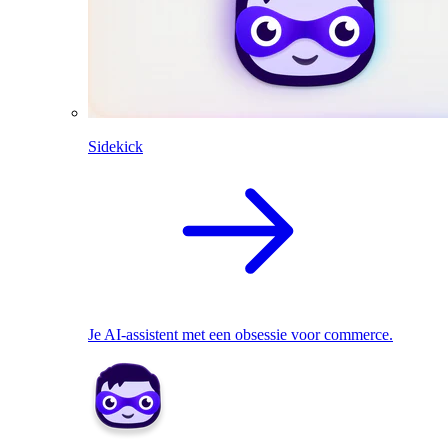
Sidekick
Je AI-assistent met een obsessie voor commerce.