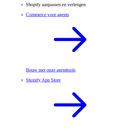
Shopify aanpassen en verlengen
Commerce voor agents
Bouw met onze agenttools
Shopify App Store