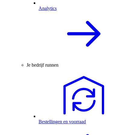
Analytics
Je bedrijf runnen
Bestellingen en voorraad