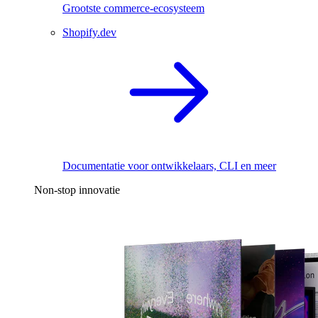
Grootste commerce-ecosysteem
Shopify.dev
Documentatie voor ontwikkelaars, CLI en meer
Non-stop innovatie