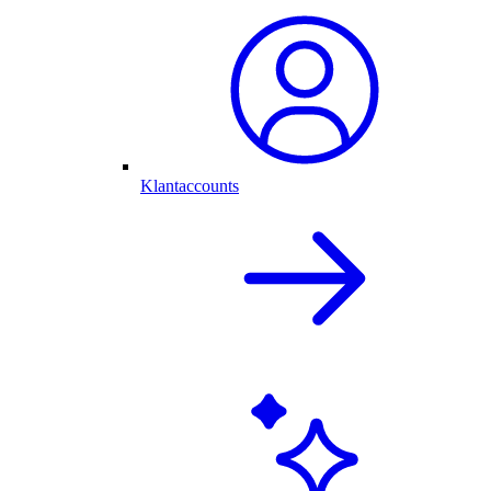
Klantaccounts