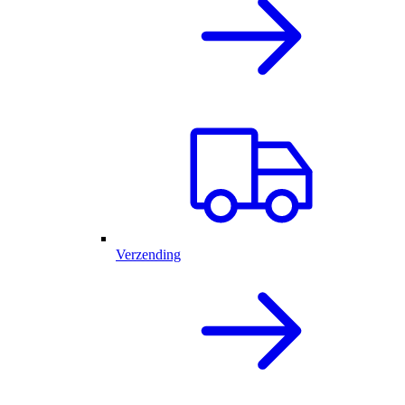
Verzending