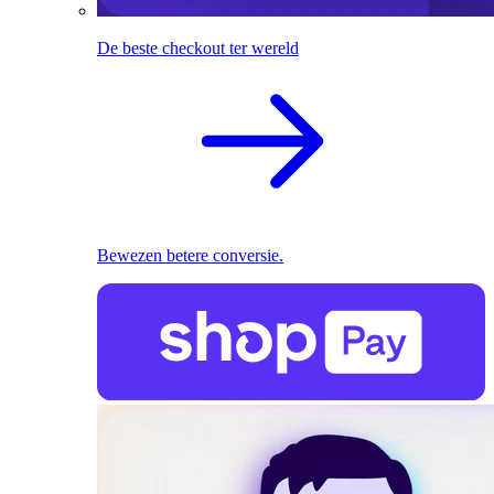
De beste checkout ter wereld
Bewezen betere conversie.