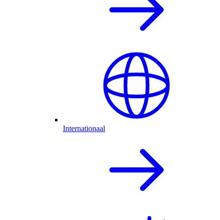
Internationaal