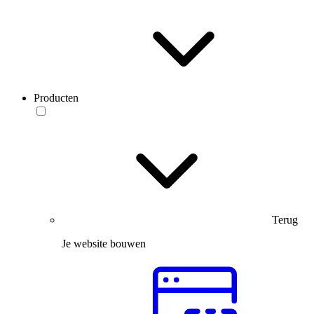
Producten
Terug
Je website bouwen