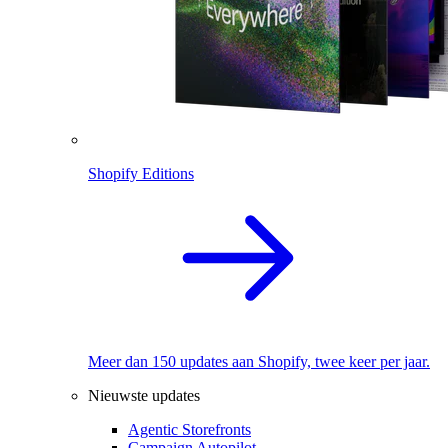
Shopify Editions
Meer dan 150 updates aan Shopify, twee keer per jaar.
Nieuwste updates
Agentic Storefronts
Campaign Autopilot