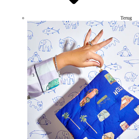
Terug