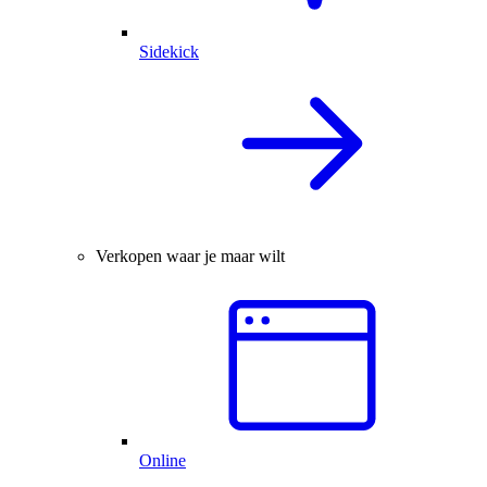
Sidekick
Verkopen waar je maar wilt
Online