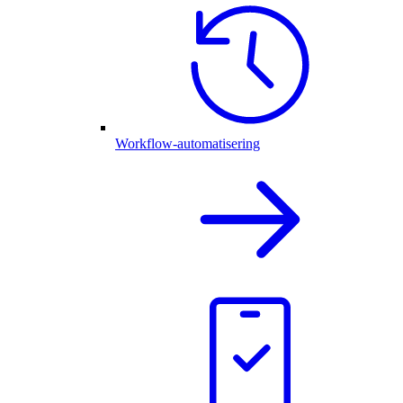
Workflow-automatisering