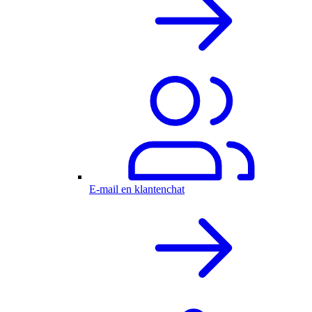
E-mail en klantenchat