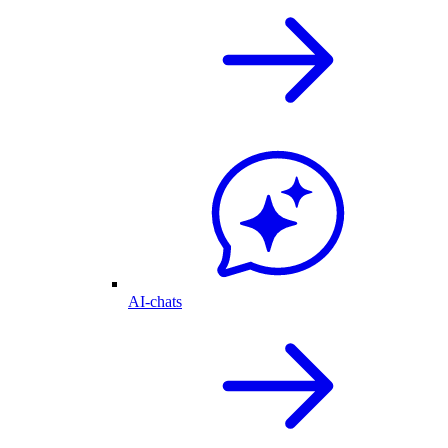
AI-chats