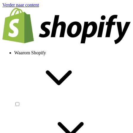
Verder naar content
Waarom Shopify