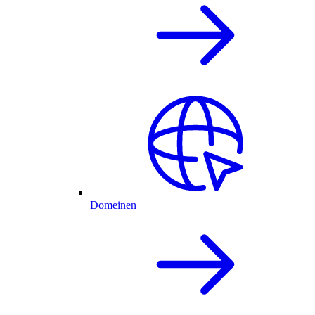
Domeinen