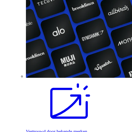
Vertrouwd door bekende merken