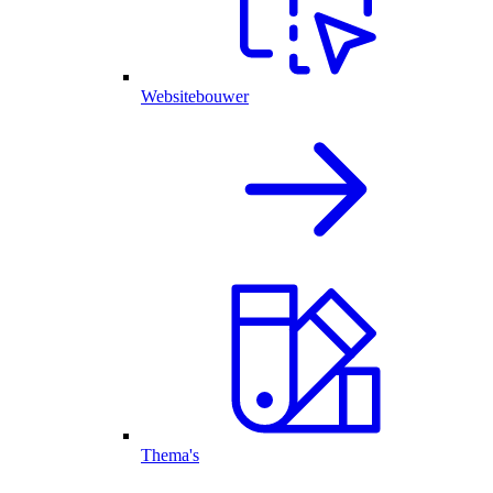
Websitebouwer
Thema's