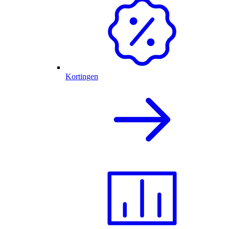
Kortingen