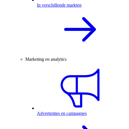
In verschillende markten
Marketing en analytics
Advertenties en campagnes