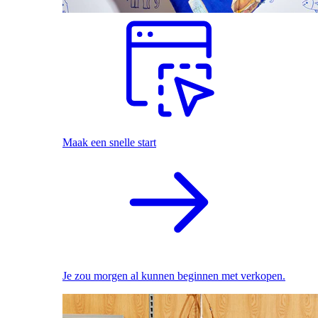
Maak een snelle start
Je zou morgen al kunnen beginnen met verkopen.