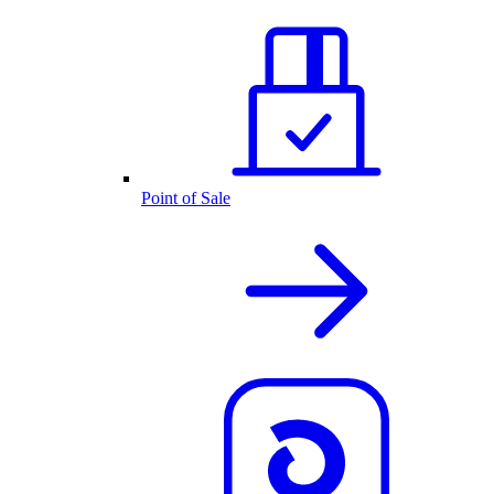
Point of Sale