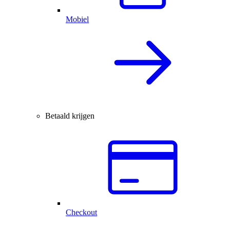
Mobiel
Betaald krijgen
Checkout