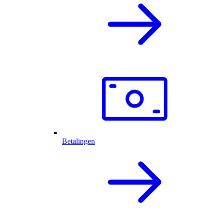
Betalingen