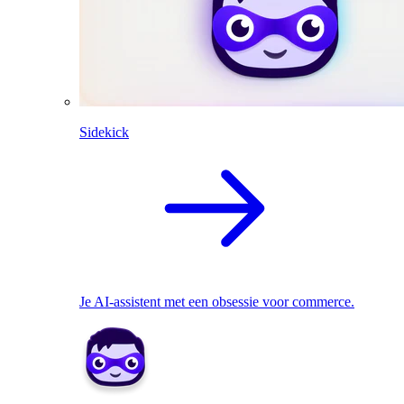
Sidekick
Je AI-assistent met een obsessie voor commerce.