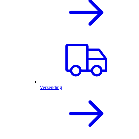
Verzending