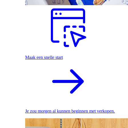
Maak een snelle start
Je zou morgen al kunnen beginnen met verkopen.