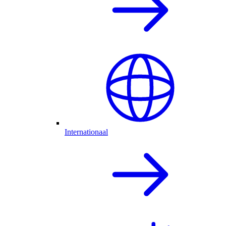
Internationaal