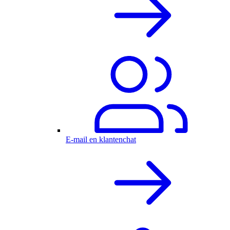
E-mail en klantenchat