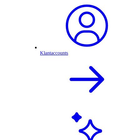
Klantaccounts