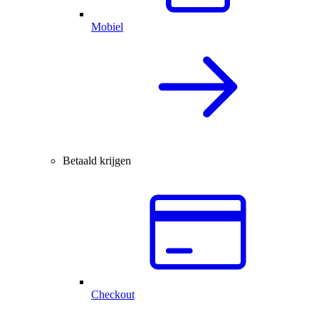
Mobiel
Betaald krijgen
Checkout