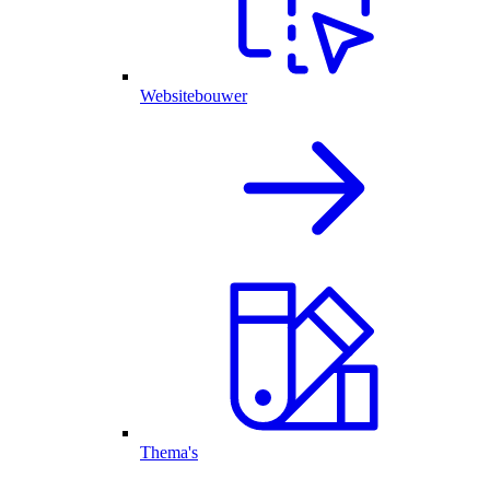
Websitebouwer
Thema's