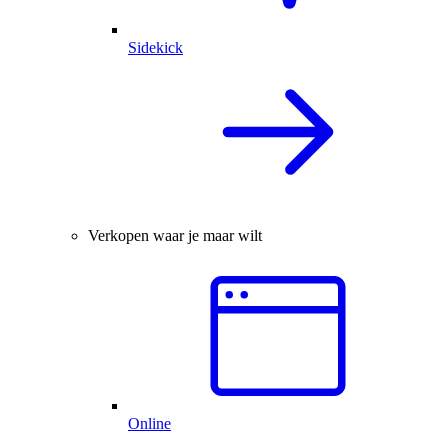
Sidekick
Verkopen waar je maar wilt
Online