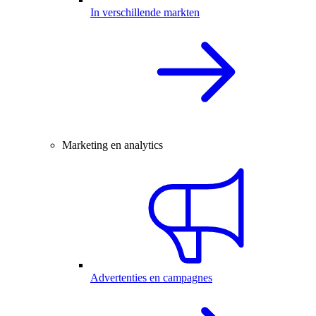
In verschillende markten
Marketing en analytics
Advertenties en campagnes