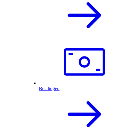
Betalingen