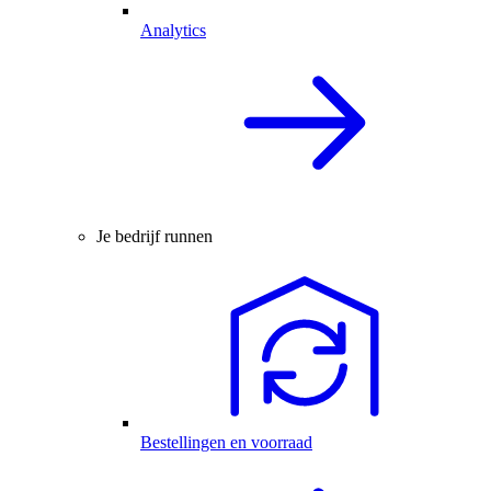
Analytics
Je bedrijf runnen
Bestellingen en voorraad