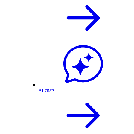
AI-chats