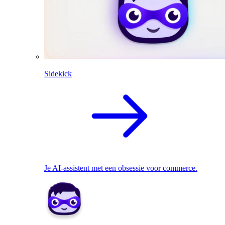
Sidekick
Je AI-assistent met een obsessie voor commerce.