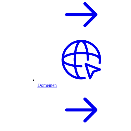
Domeinen