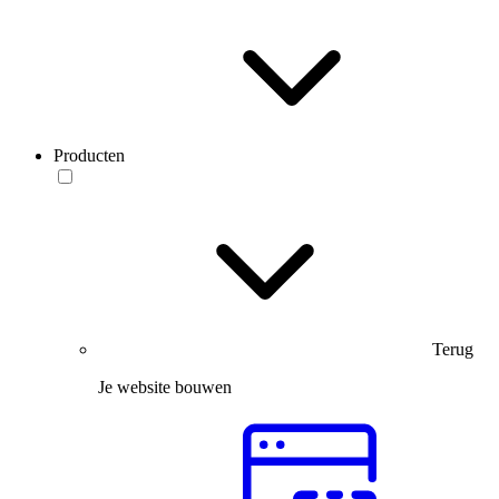
Producten
Terug
Je website bouwen