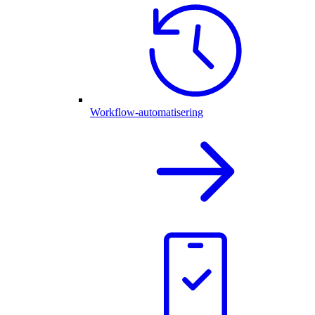
Workflow-automatisering