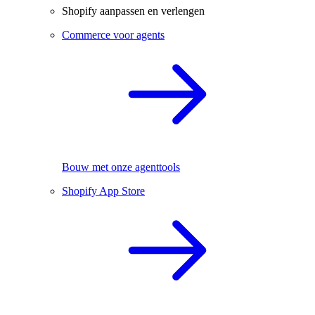
Shopify aanpassen en verlengen
Commerce voor agents
Bouw met onze agenttools
Shopify App Store