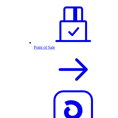
Point of Sale