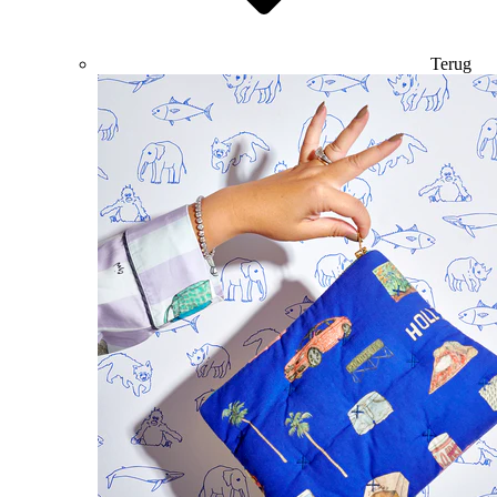
Terug