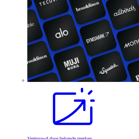
Vertrouwd door bekende merken