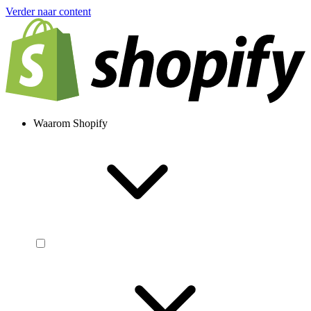
Verder naar content
Waarom Shopify