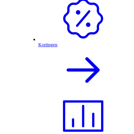
Kortingen