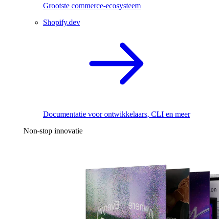
Grootste commerce-ecosysteem
Shopify.dev
Documentatie voor ontwikkelaars, CLI en meer
Non-stop innovatie