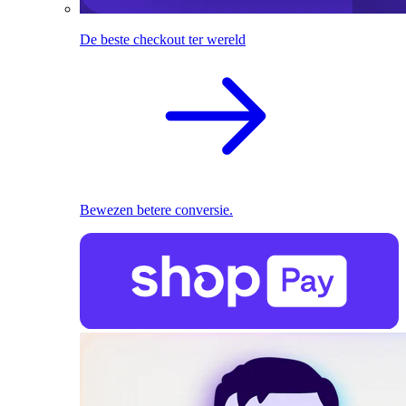
De beste checkout ter wereld
Bewezen betere conversie.