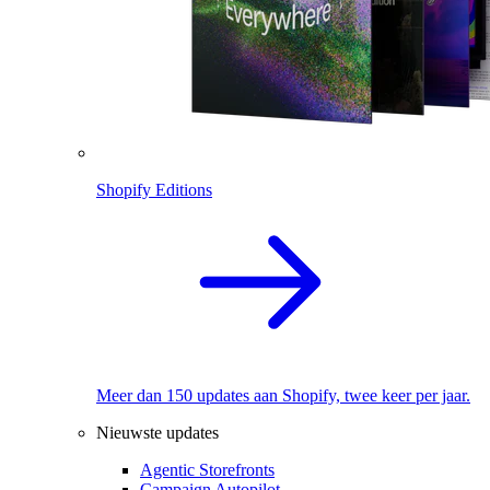
Shopify Editions
Meer dan 150 updates aan Shopify, twee keer per jaar.
Nieuwste updates
Agentic Storefronts
Campaign Autopilot