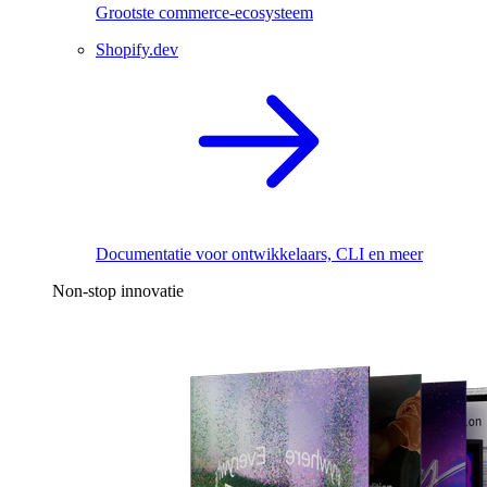
Grootste commerce-ecosysteem
Shopify.dev
Documentatie voor ontwikkelaars, CLI en meer
Non-stop innovatie