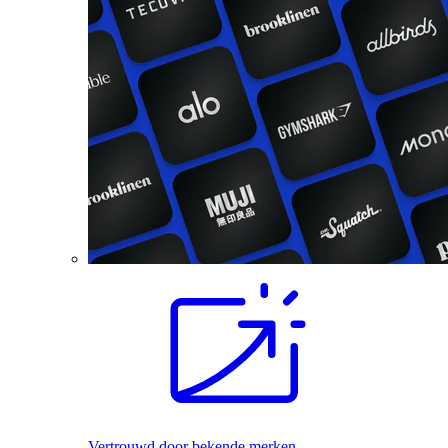
Vertrouwd door bekende merken