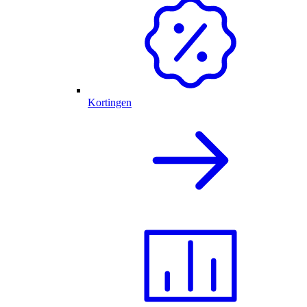
Kortingen