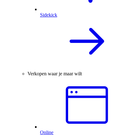
Sidekick
Verkopen waar je maar wilt
Online