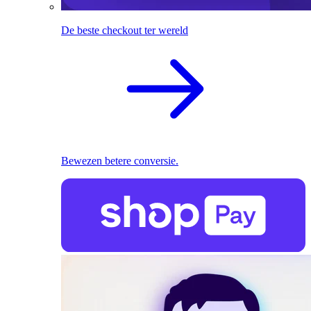
De beste checkout ter wereld
Bewezen betere conversie.