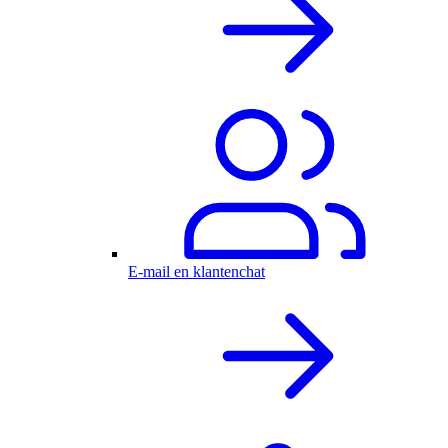
E-mail en klantenchat