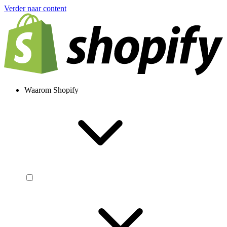
Verder naar content
Waarom Shopify