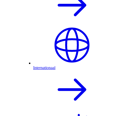
Internationaal