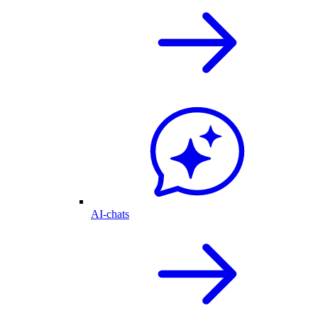
AI-chats