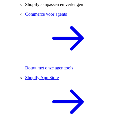
Shopify aanpassen en verlengen
Commerce voor agents
Bouw met onze agenttools
Shopify App Store