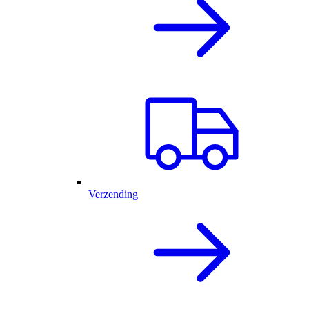
Verzending