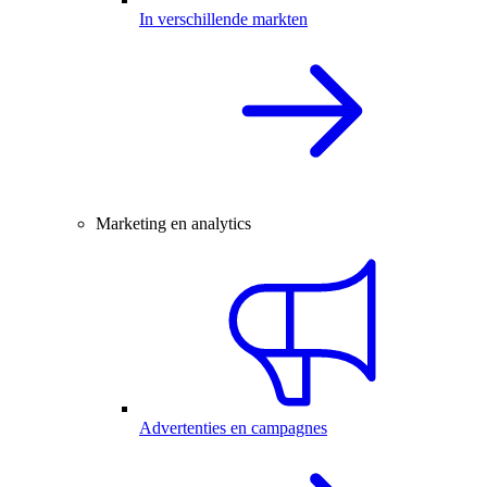
In verschillende markten
Marketing en analytics
Advertenties en campagnes