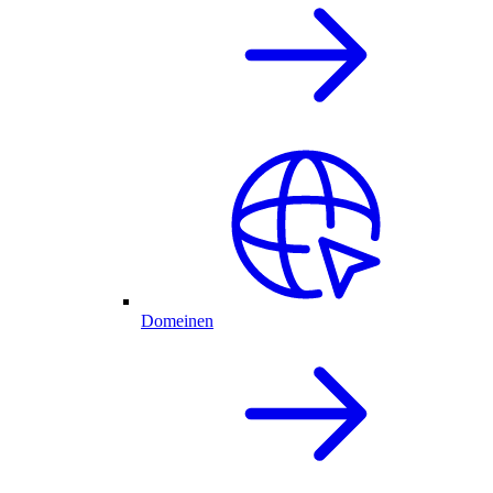
Domeinen