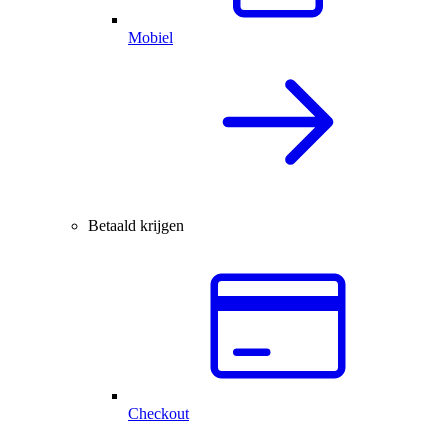
Mobiel
Betaald krijgen
Checkout