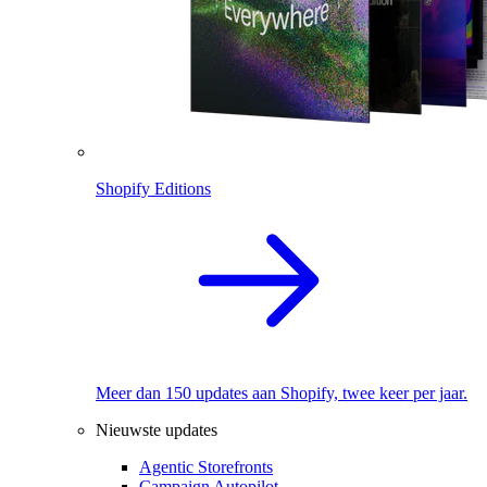
Shopify Editions
Meer dan 150 updates aan Shopify, twee keer per jaar.
Nieuwste updates
Agentic Storefronts
Campaign Autopilot