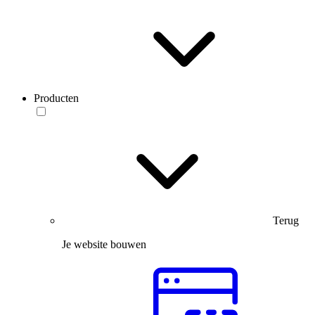
Producten
Terug
Je website bouwen