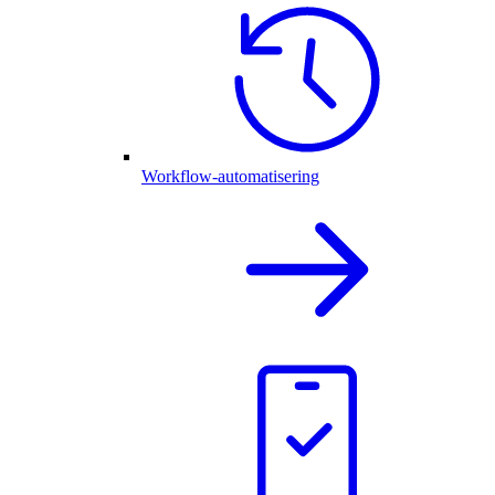
Workflow-automatisering