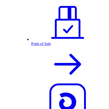
Point of Sale