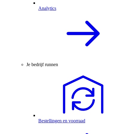
Analytics
Je bedrijf runnen
Bestellingen en voorraad