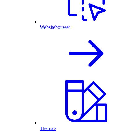
Websitebouwer
Thema's