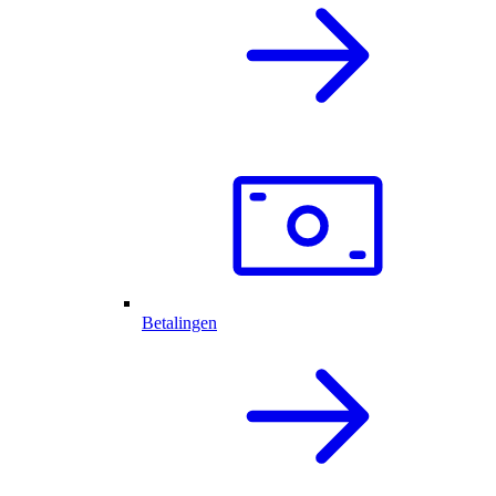
Betalingen