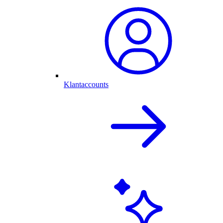
Klantaccounts