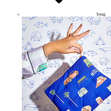
Terug