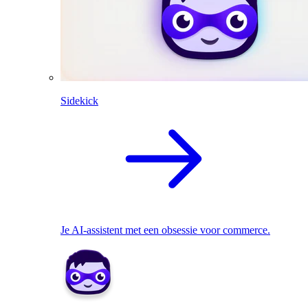
Sidekick
Je AI-assistent met een obsessie voor commerce.