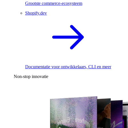
Grootste commerce-ecosysteem
Shopify.dev
Documentatie voor ontwikkelaars, CLI en meer
Non-stop innovatie