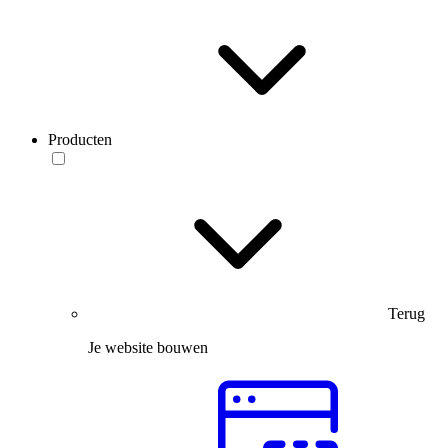
Producten
Terug
Je website bouwen