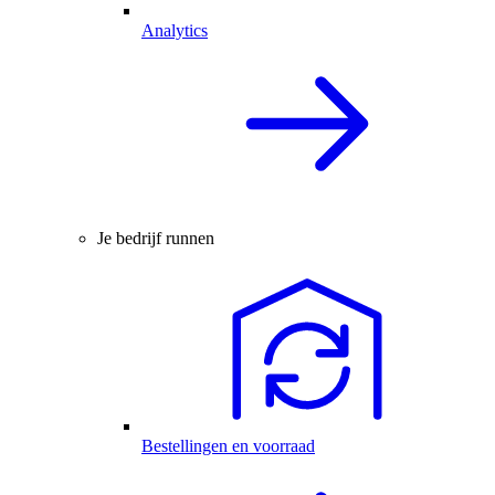
Analytics
Je bedrijf runnen
Bestellingen en voorraad