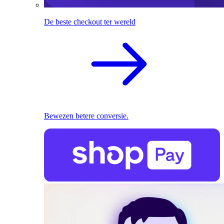
De beste checkout ter wereld
Bewezen betere conversie.