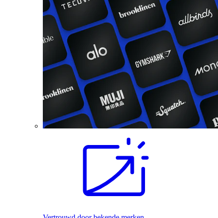
Vertrouwd door bekende merken