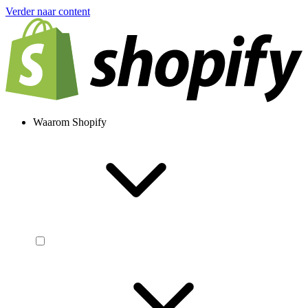
Verder naar content
Waarom Shopify