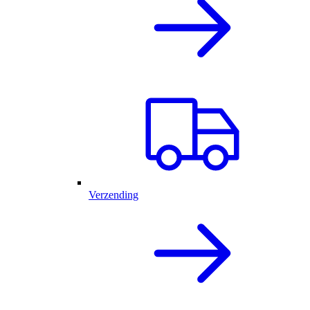
Verzending