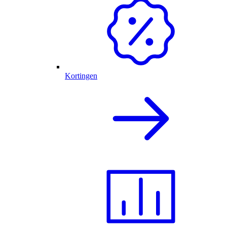
Kortingen