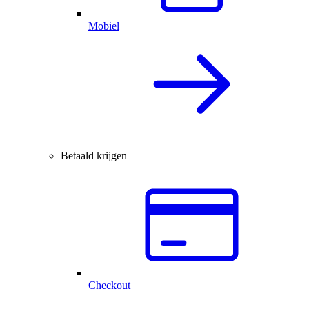
Mobiel
Betaald krijgen
Checkout