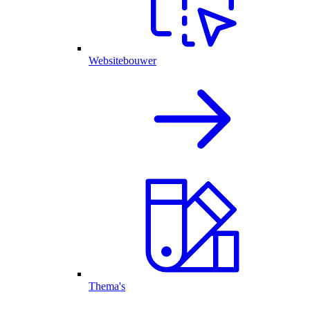
Websitebouwer
Thema's