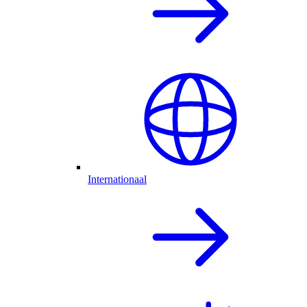
Internationaal