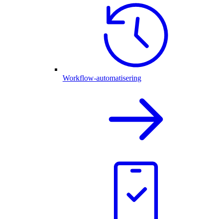
Workflow-automatisering