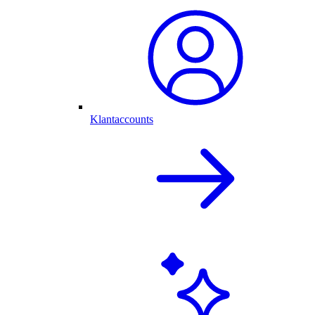
Klantaccounts