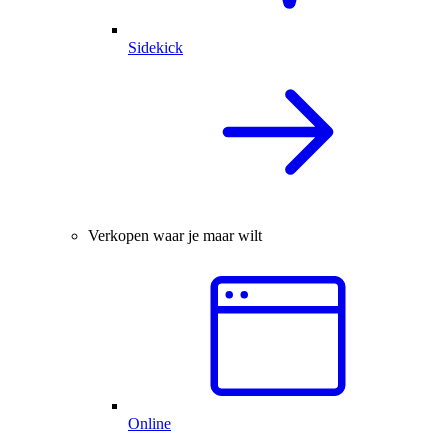
Sidekick
Verkopen waar je maar wilt
Online