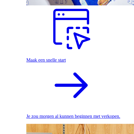
Maak een snelle start
Je zou morgen al kunnen beginnen met verkopen.