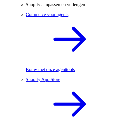
Shopify aanpassen en verlengen
Commerce voor agents
Bouw met onze agenttools
Shopify App Store