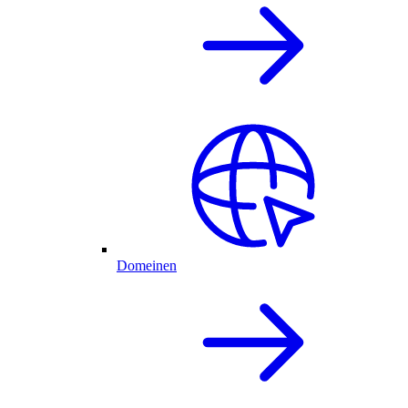
Domeinen