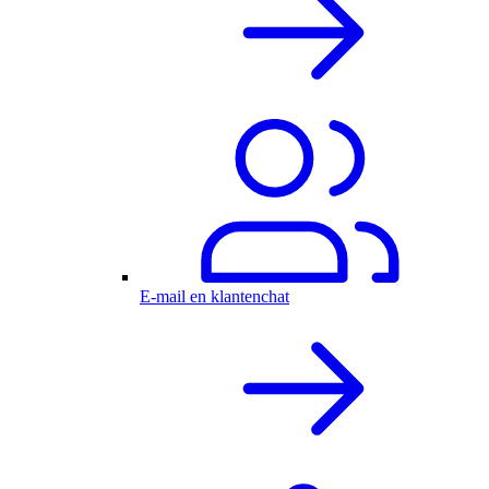
E-mail en klantenchat