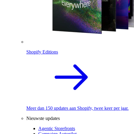
Shopify Editions
Meer dan 150 updates aan Shopify, twee keer per jaar.
Nieuwste updates
Agentic Storefronts
Campaign Autopilot