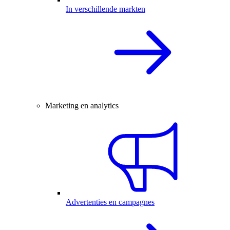
In verschillende markten
Marketing en analytics
Advertenties en campagnes