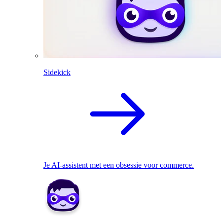
Sidekick
Je AI-assistent met een obsessie voor commerce.