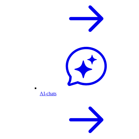
AI-chats