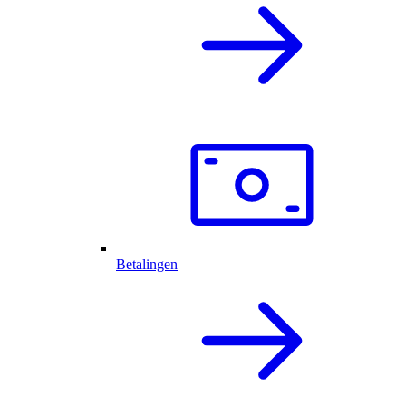
Betalingen