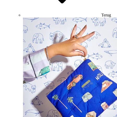
Terug