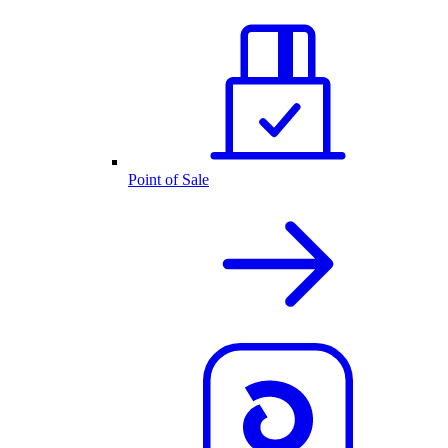
Point of Sale