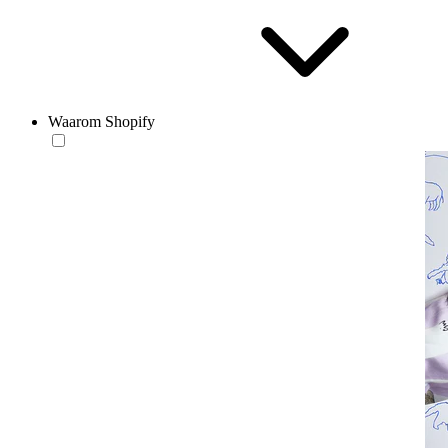
Waarom Shopify