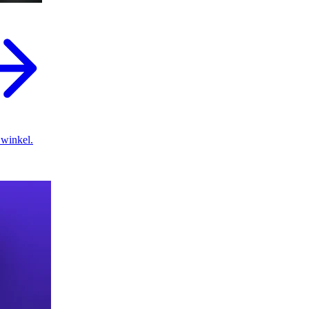
 winkel.