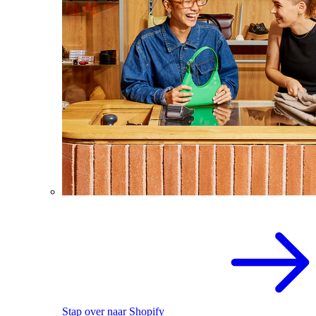
Stap over naar Shopify