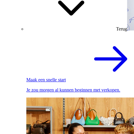
Terug
Maak een snelle start
Je zou morgen al kunnen beginnen met verkopen.