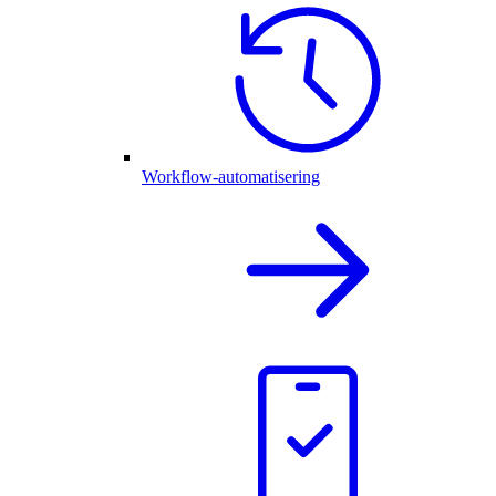
Workflow-automatisering