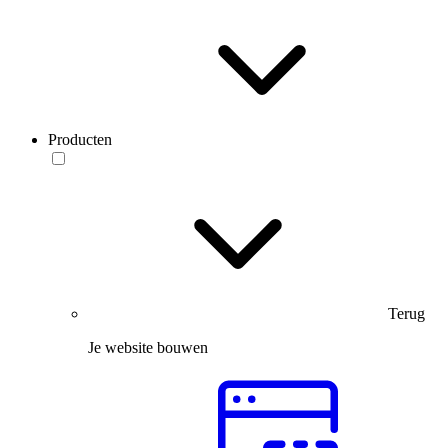
Producten
Terug
Je website bouwen