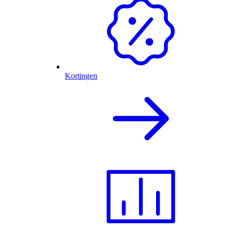
Kortingen