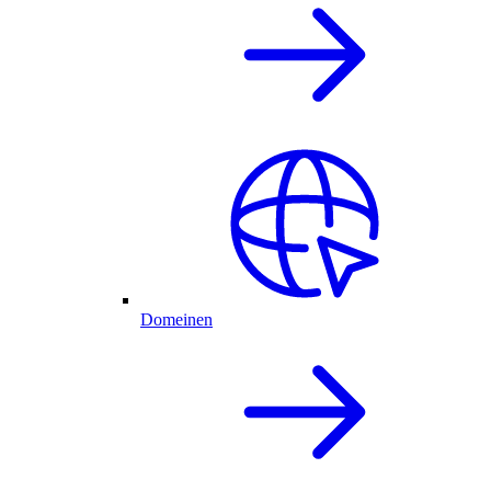
Domeinen