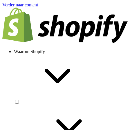
Verder naar content
Waarom Shopify