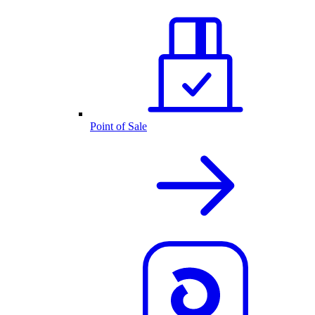
Point of Sale