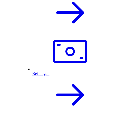
Betalingen