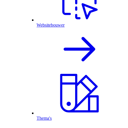
Websitebouwer
Thema's