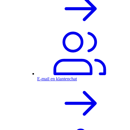
E-mail en klantenchat