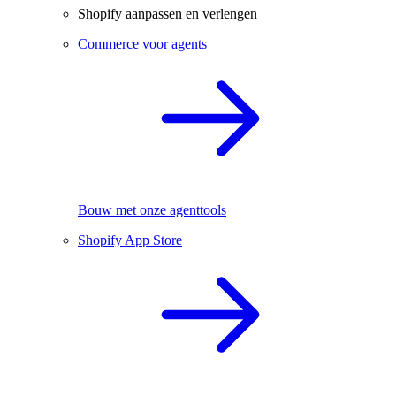
Shopify aanpassen en verlengen
Commerce voor agents
Bouw met onze agenttools
Shopify App Store