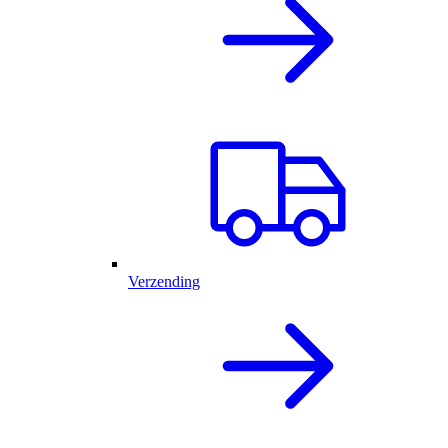
Verzending