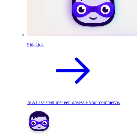
Sidekick
Je AI-assistent met een obsessie voor commerce.