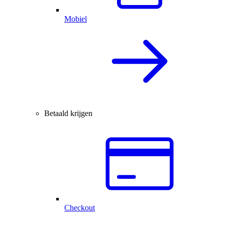
Mobiel
Betaald krijgen
Checkout