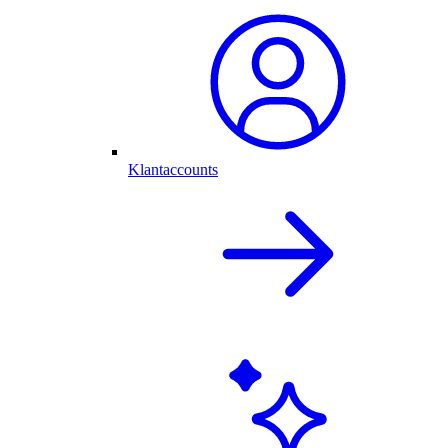
Klantaccounts