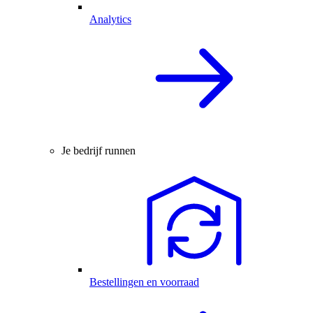
Analytics
Je bedrijf runnen
Bestellingen en voorraad