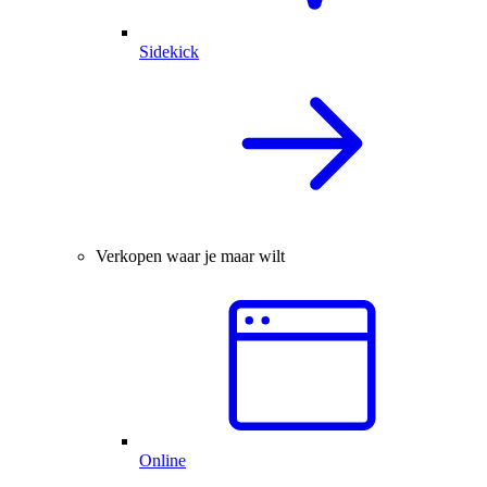
Sidekick
Verkopen waar je maar wilt
Online