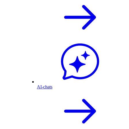
AI-chats