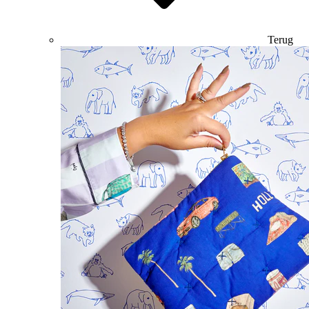
Terug