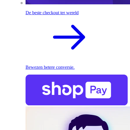
De beste checkout ter wereld
Bewezen betere conversie.