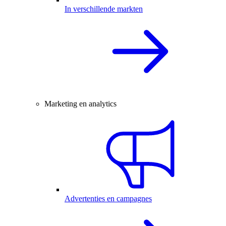
In verschillende markten
Marketing en analytics
Advertenties en campagnes