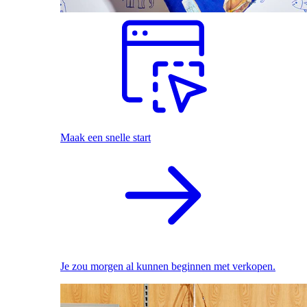
Maak een snelle start
Je zou morgen al kunnen beginnen met verkopen.