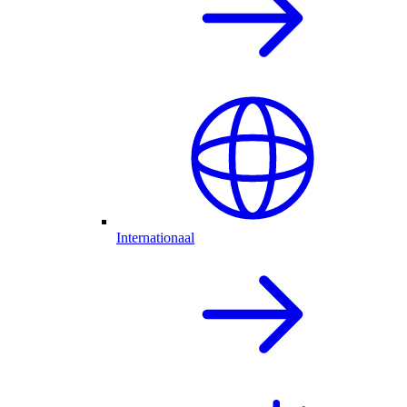
Internationaal