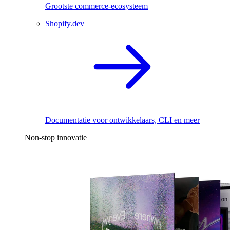
Grootste commerce-ecosysteem
Shopify.dev
Documentatie voor ontwikkelaars, CLI en meer
Non-stop innovatie