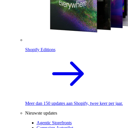
Shopify Editions
Meer dan 150 updates aan Shopify, twee keer per jaar.
Nieuwste updates
Agentic Storefronts
Campaign Autopilot