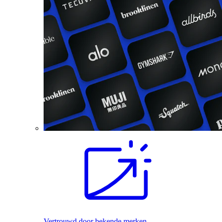
Vertrouwd door bekende merken