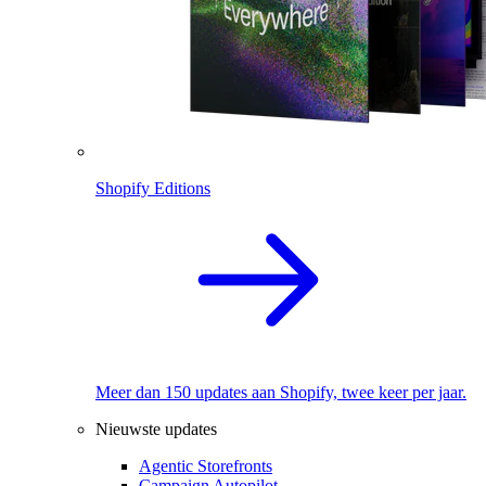
Shopify Editions
Meer dan 150 updates aan Shopify, twee keer per jaar.
Nieuwste updates
Agentic Storefronts
Campaign Autopilot