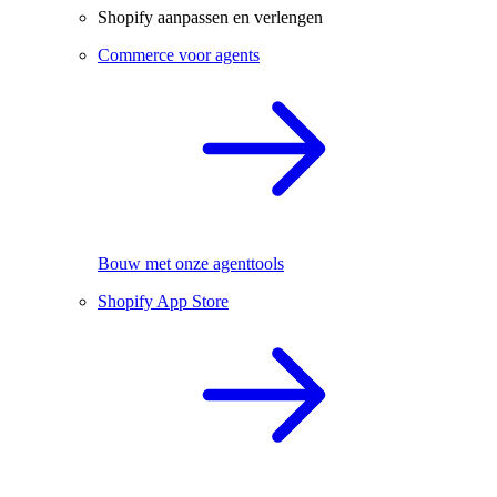
Shopify aanpassen en verlengen
Commerce voor agents
Bouw met onze agenttools
Shopify App Store