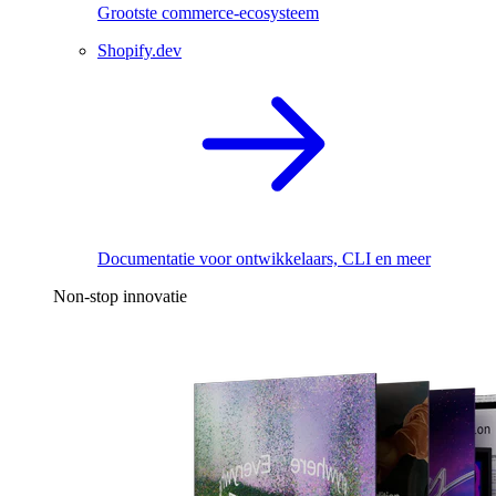
Grootste commerce-ecosysteem
Shopify.dev
Documentatie voor ontwikkelaars, CLI en meer
Non-stop innovatie