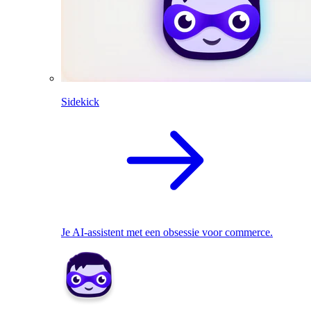
Sidekick
Je AI-assistent met een obsessie voor commerce.