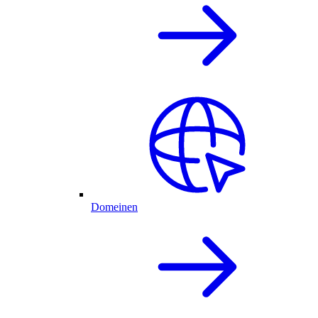
Domeinen