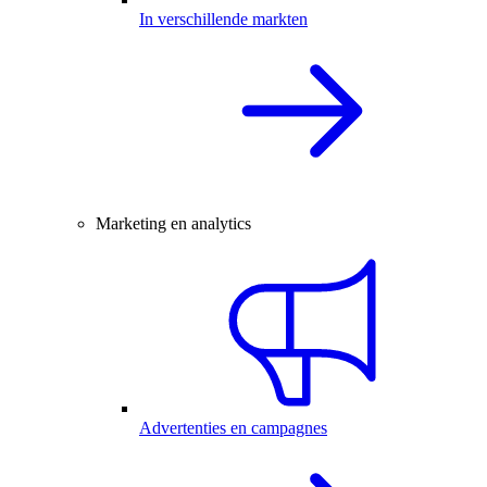
In verschillende markten
Marketing en analytics
Advertenties en campagnes