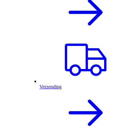
Verzending