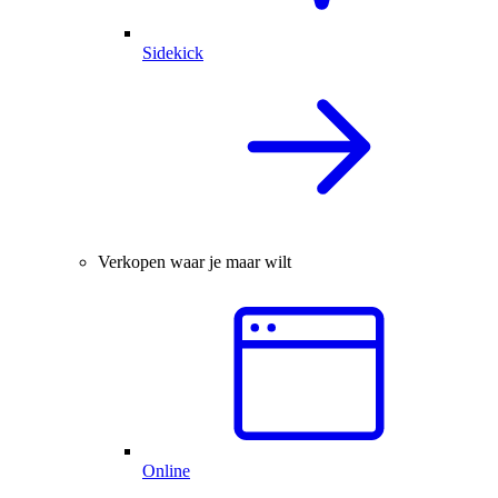
Sidekick
Verkopen waar je maar wilt
Online