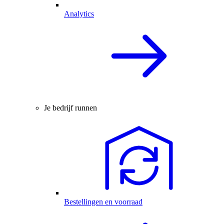
Analytics
Je bedrijf runnen
Bestellingen en voorraad