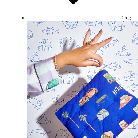
Terug