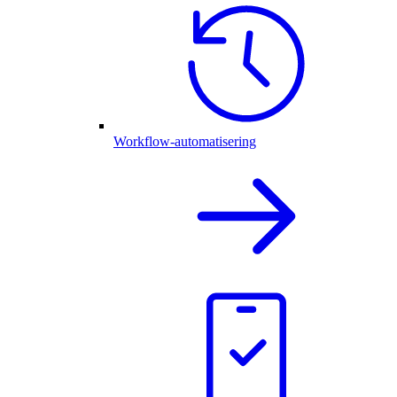
Workflow-automatisering