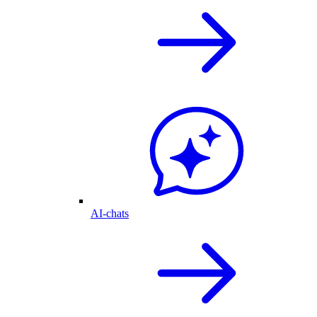
AI-chats