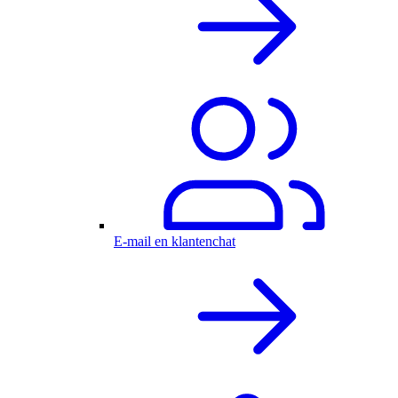
E-mail en klantenchat