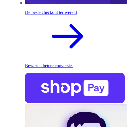
De beste checkout ter wereld
Bewezen betere conversie.