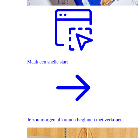
Maak een snelle start
Je zou morgen al kunnen beginnen met verkopen.