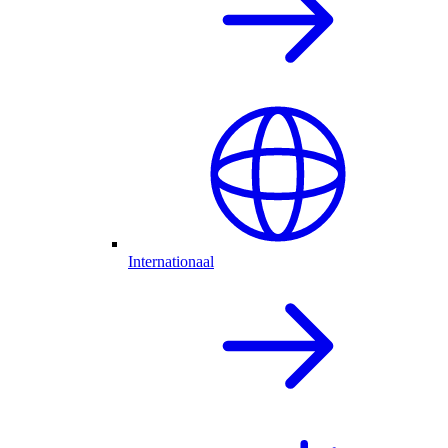
Internationaal