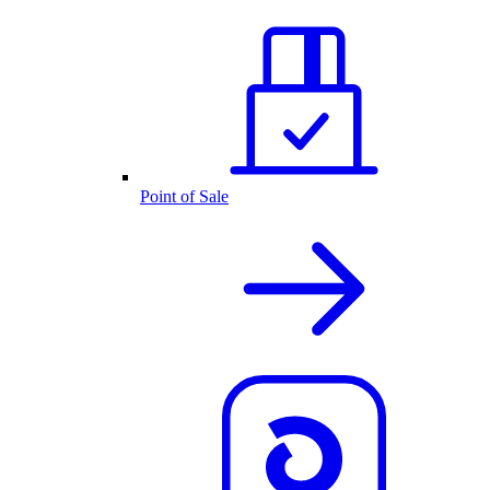
Point of Sale