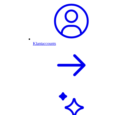
Klantaccounts