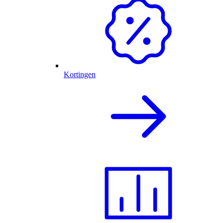
Kortingen