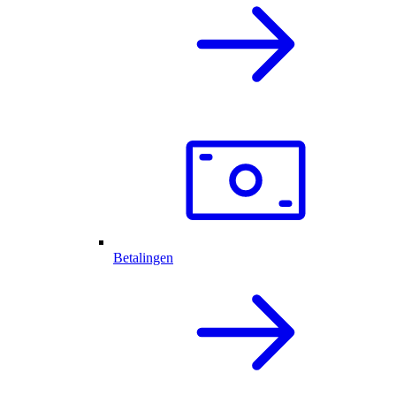
Betalingen