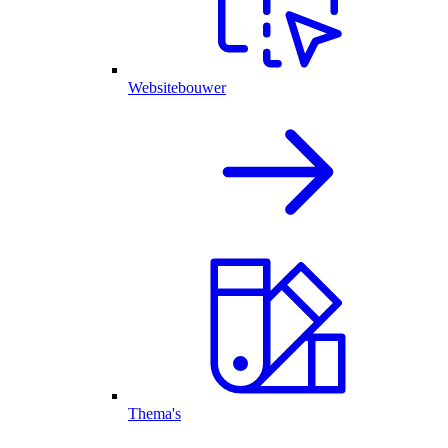
Websitebouwer
Thema's