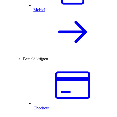
Mobiel
Betaald krijgen
Checkout