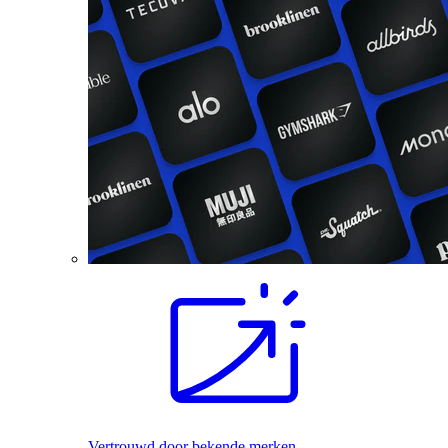
Vertrouwd door bekende merken