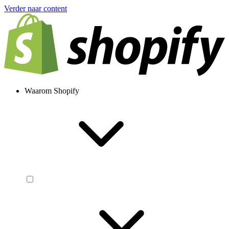
Verder naar content
Waarom Shopify