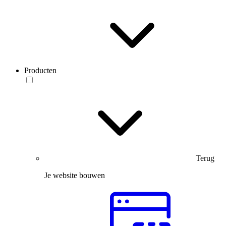
Producten
Terug
Je website bouwen