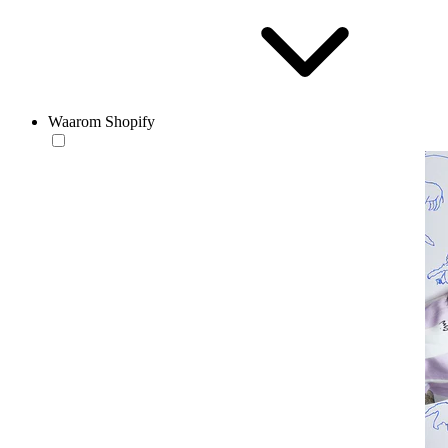
Waarom Shopify