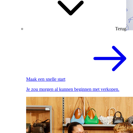
Terug
Maak een snelle start
Je zou morgen al kunnen beginnen met verkopen.