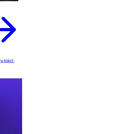
 winkel.