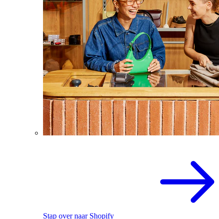
Stap over naar Shopify