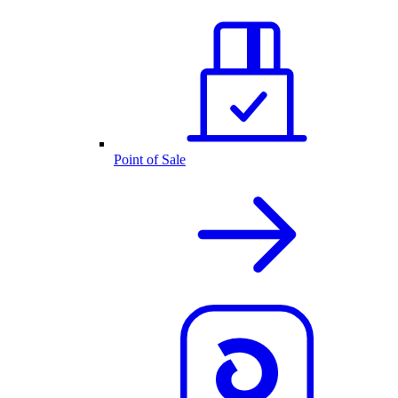
Point of Sale