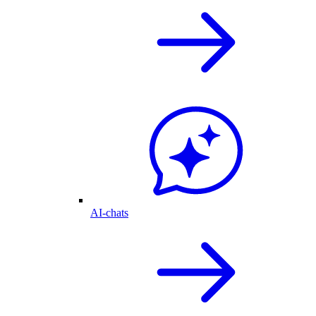
AI-chats