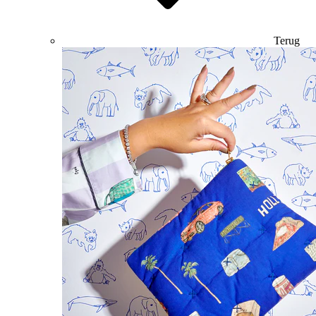
Terug