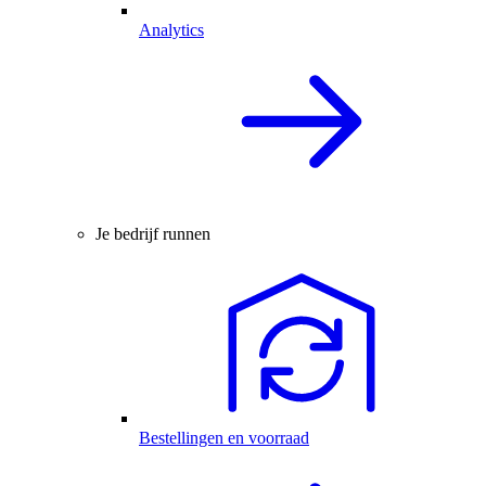
Analytics
Je bedrijf runnen
Bestellingen en voorraad