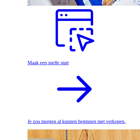
Maak een snelle start
Je zou morgen al kunnen beginnen met verkopen.