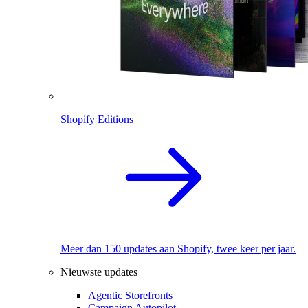
Shopify Editions
Meer dan 150 updates aan Shopify, twee keer per jaar.
Nieuwste updates
Agentic Storefronts
Campaign Autopilot