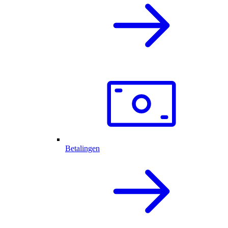
Betalingen