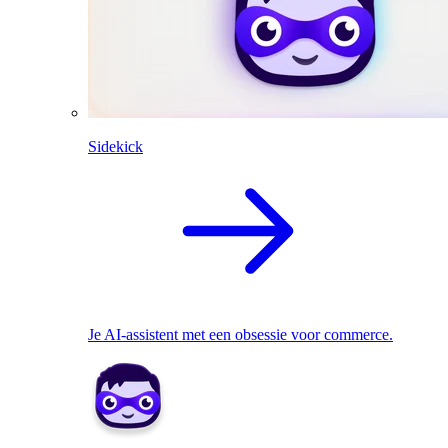
Sidekick
Je AI-assistent met een obsessie voor commerce.