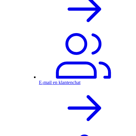
E-mail en klantenchat