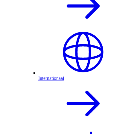
Internationaal