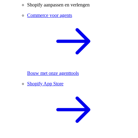
Shopify aanpassen en verlengen
Commerce voor agents
Bouw met onze agenttools
Shopify App Store