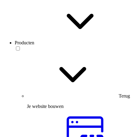
Producten
Terug
Je website bouwen