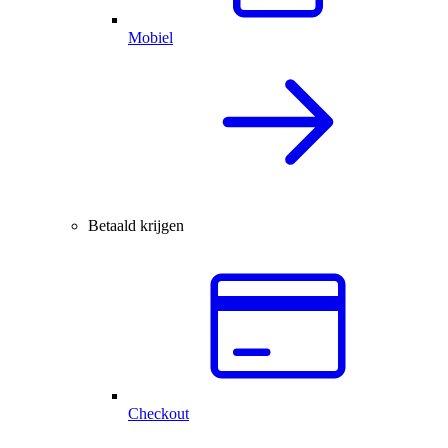
Mobiel
Betaald krijgen
Checkout