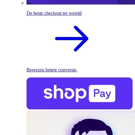
De beste checkout ter wereld
Bewezen betere conversie.