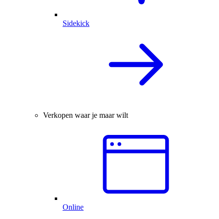
Sidekick
Verkopen waar je maar wilt
Online