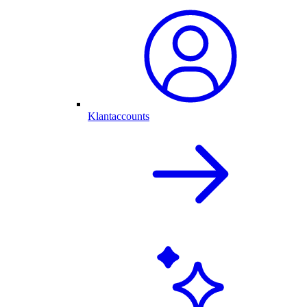
Klantaccounts