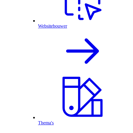
Websitebouwer
Thema's