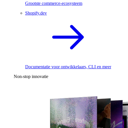
Grootste commerce-ecosysteem
Shopify.dev
Documentatie voor ontwikkelaars, CLI en meer
Non-stop innovatie