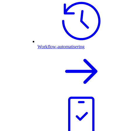
Workflow-automatisering