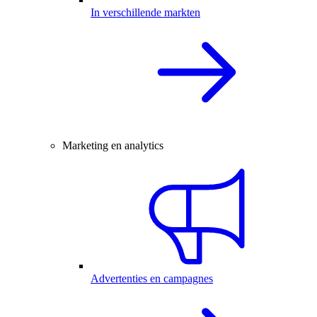
In verschillende markten
Marketing en analytics
Advertenties en campagnes