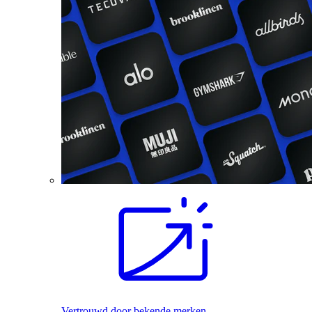
Vertrouwd door bekende merken