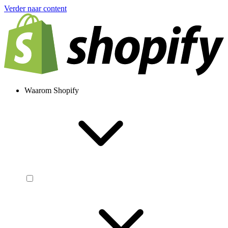
Verder naar content
Waarom Shopify