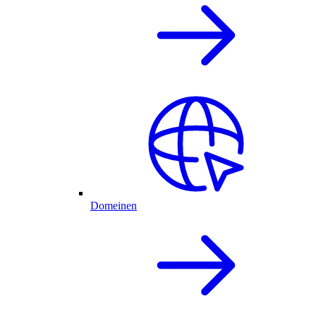
Domeinen