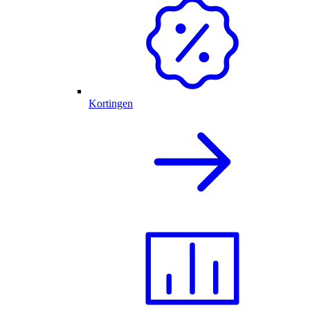
Kortingen