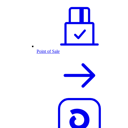
Point of Sale