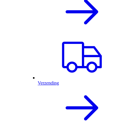
Verzending