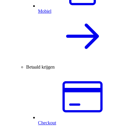
Mobiel
Betaald krijgen
Checkout