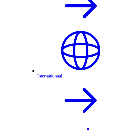
Internationaal