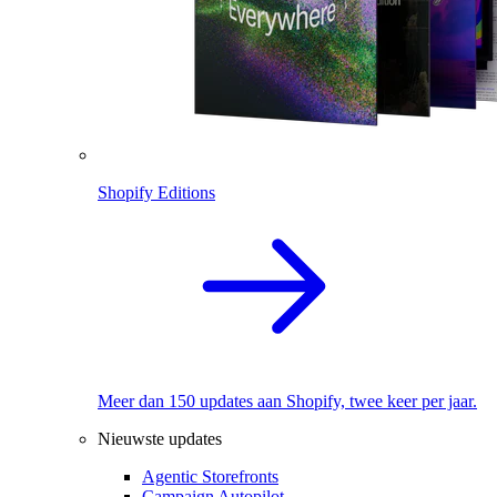
Shopify Editions
Meer dan 150 updates aan Shopify, twee keer per jaar.
Nieuwste updates
Agentic Storefronts
Campaign Autopilot