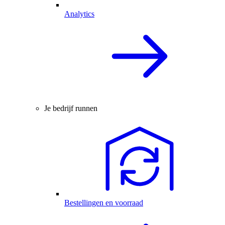
Analytics
Je bedrijf runnen
Bestellingen en voorraad