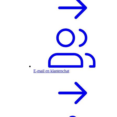
E-mail en klantenchat