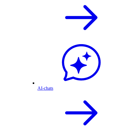
AI-chats