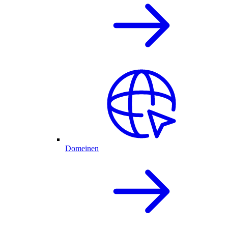
Domeinen