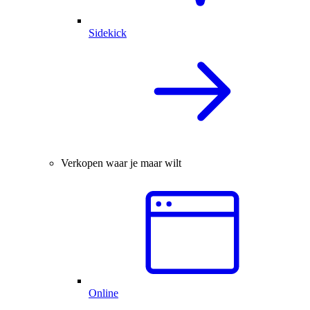
Sidekick
Verkopen waar je maar wilt
Online