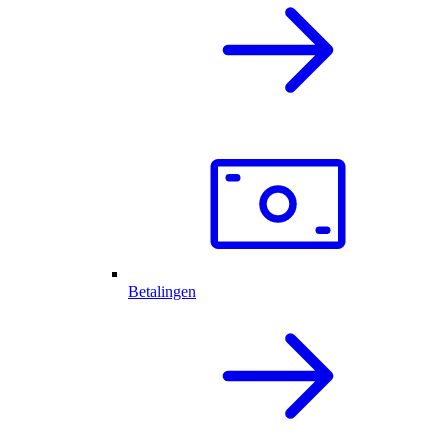
Betalingen