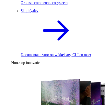
Grootste commerce-ecosysteem
Shopify.dev
Documentatie voor ontwikkelaars, CLI en meer
Non-stop innovatie