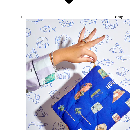
Terug