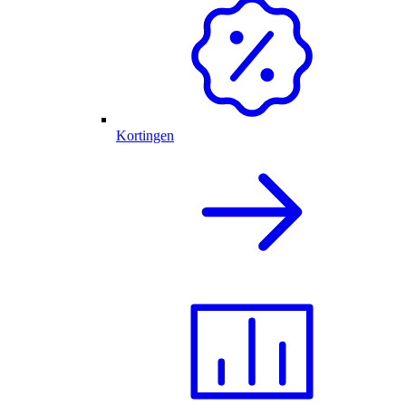
Kortingen