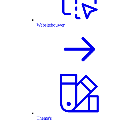
Websitebouwer
Thema's