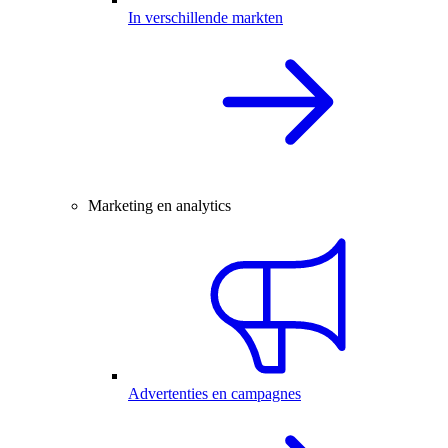
In verschillende markten
Marketing en analytics
Advertenties en campagnes