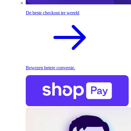
De beste checkout ter wereld
Bewezen betere conversie.