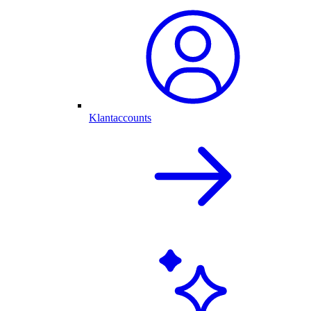
Klantaccounts