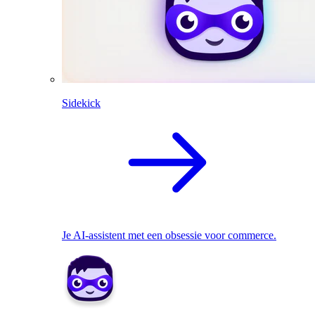
Sidekick
Je AI-assistent met een obsessie voor commerce.