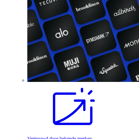
Vertrouwd door bekende merken