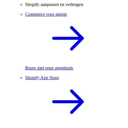
Shopify aanpassen en verlengen
Commerce voor agents
Bouw met onze agenttools
Shopify App Store