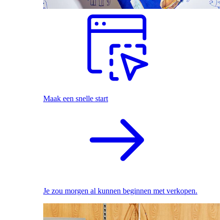
Maak een snelle start
Je zou morgen al kunnen beginnen met verkopen.