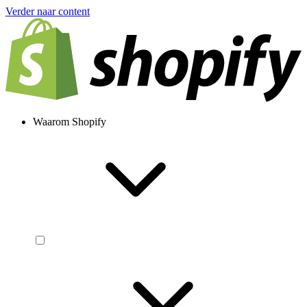
Verder naar content
Waarom Shopify