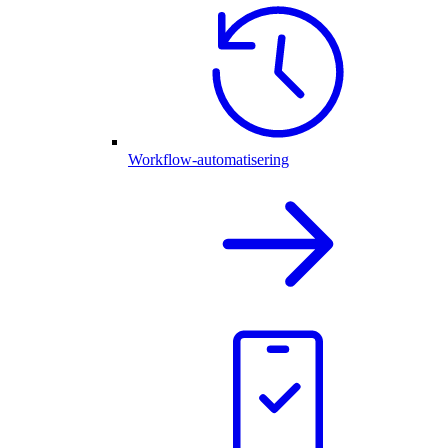
Workflow-automatisering