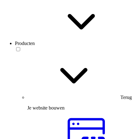
Producten
Terug
Je website bouwen