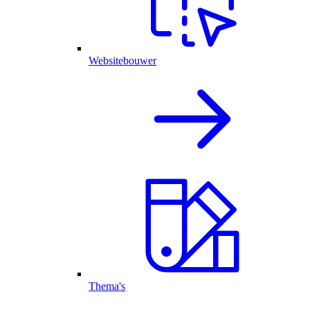
Websitebouwer
Thema's