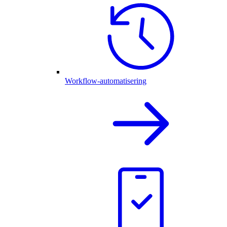
Workflow-automatisering