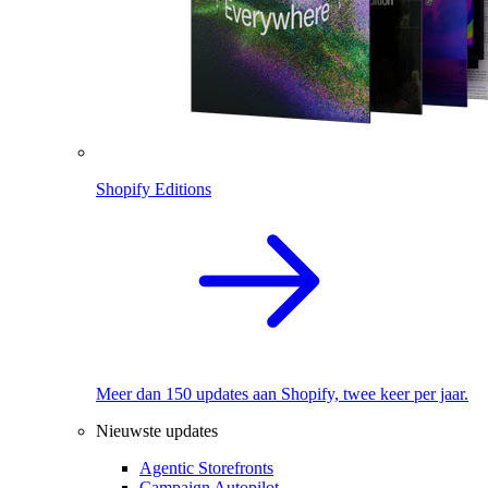
Shopify Editions
Meer dan 150 updates aan Shopify, twee keer per jaar.
Nieuwste updates
Agentic Storefronts
Campaign Autopilot