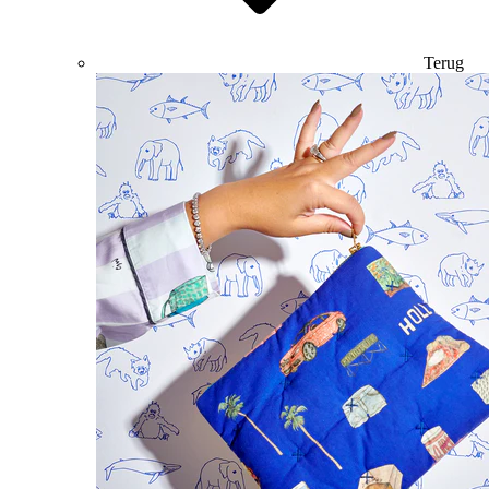
Terug