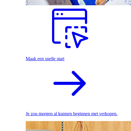
Maak een snelle start
Je zou morgen al kunnen beginnen met verkopen.