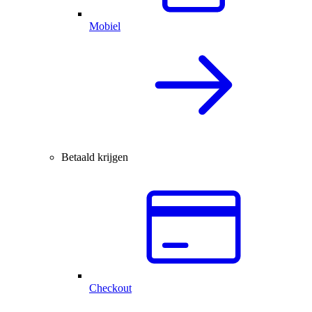
Mobiel
Betaald krijgen
Checkout