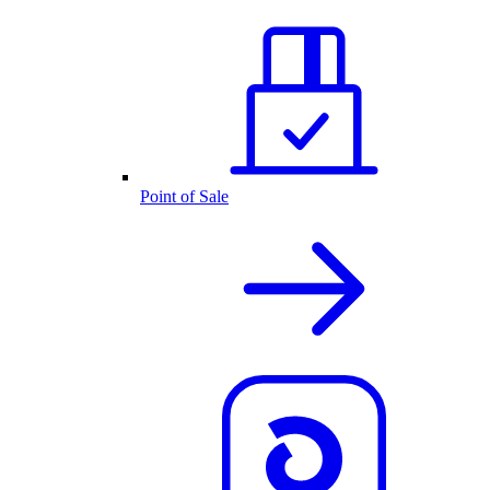
Point of Sale