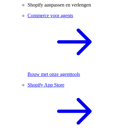
Shopify aanpassen en verlengen
Commerce voor agents
Bouw met onze agenttools
Shopify App Store