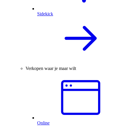
Sidekick
Verkopen waar je maar wilt
Online