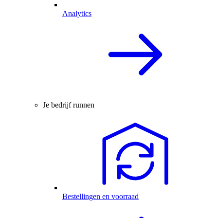
Analytics
Je bedrijf runnen
Bestellingen en voorraad