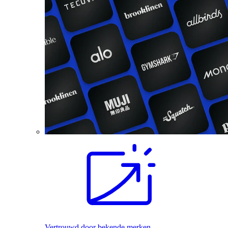
Vertrouwd door bekende merken