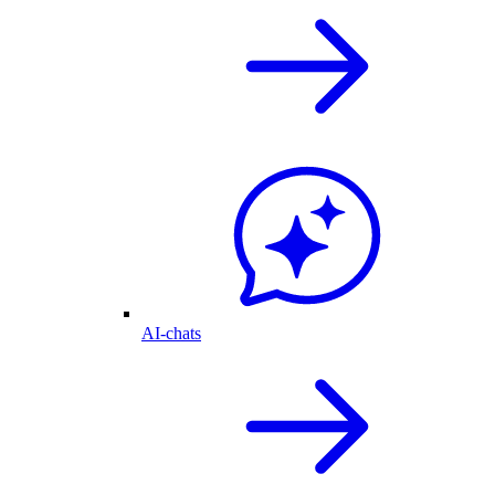
AI-chats