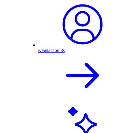
Klantaccounts