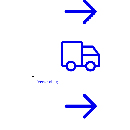
Verzending