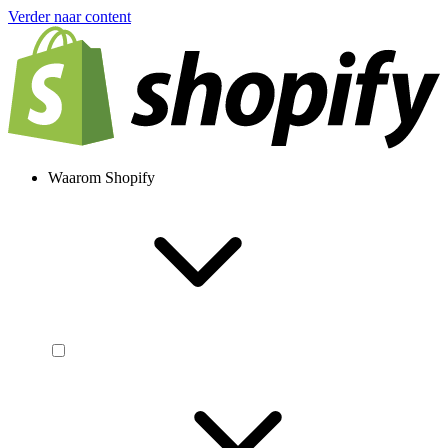
Verder naar content
Waarom Shopify