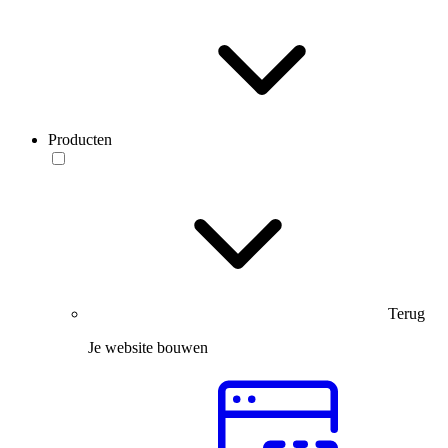
Producten
Terug
Je website bouwen