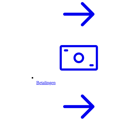
Betalingen