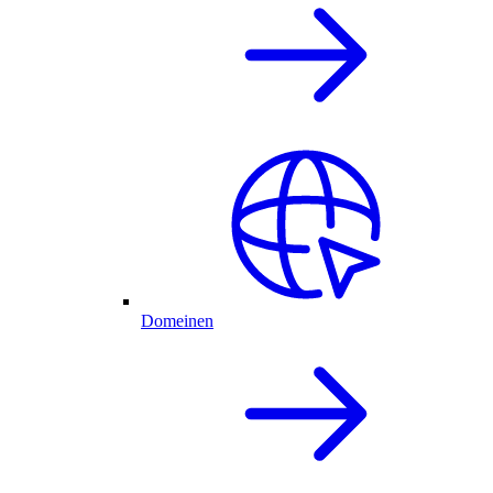
Domeinen