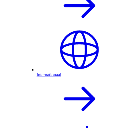
Internationaal