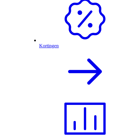
Kortingen