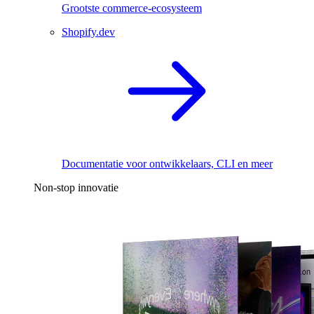
Grootste commerce-ecosysteem
Shopify.dev
Documentatie voor ontwikkelaars, CLI en meer
Non-stop innovatie