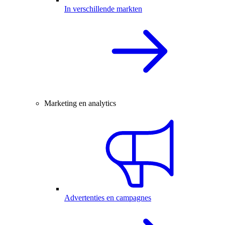
In verschillende markten
Marketing en analytics
Advertenties en campagnes