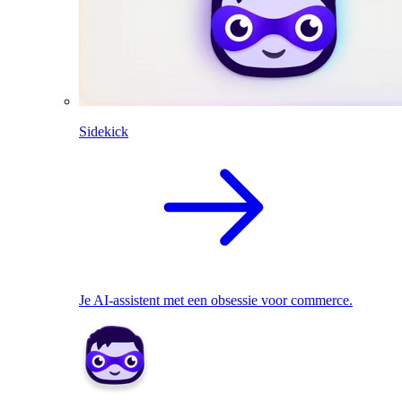
Sidekick
Je AI-assistent met een obsessie voor commerce.