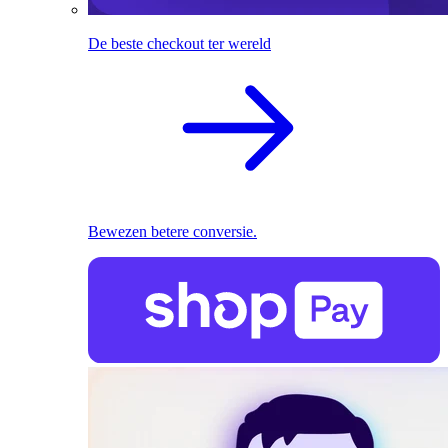
De beste checkout ter wereld
Bewezen betere conversie.