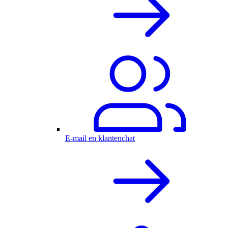
E-mail en klantenchat