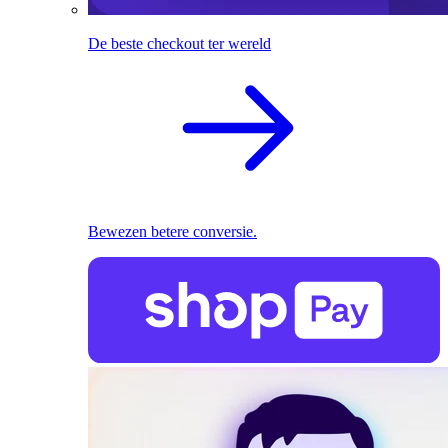
De beste checkout ter wereld
Bewezen betere conversie.