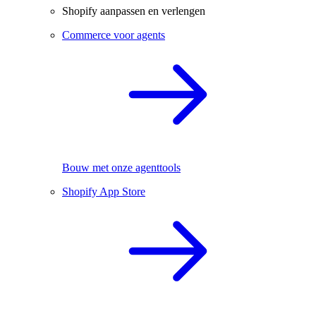
Shopify aanpassen en verlengen
Commerce voor agents
Bouw met onze agenttools
Shopify App Store