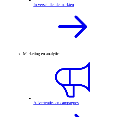
In verschillende markten
Marketing en analytics
Advertenties en campagnes