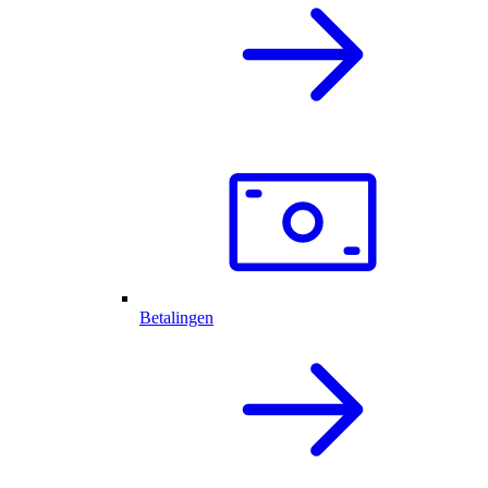
Betalingen