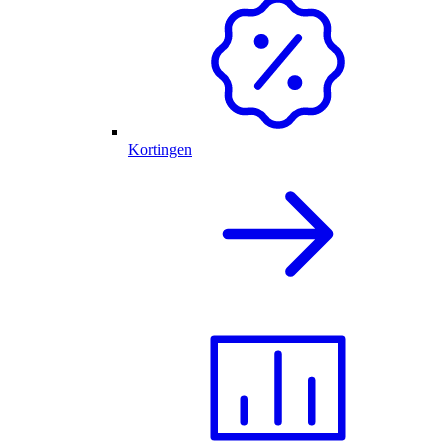
Kortingen