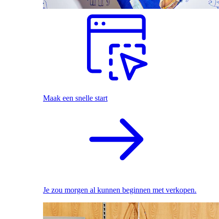
Maak een snelle start
Je zou morgen al kunnen beginnen met verkopen.