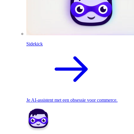
Sidekick
Je AI-assistent met een obsessie voor commerce.