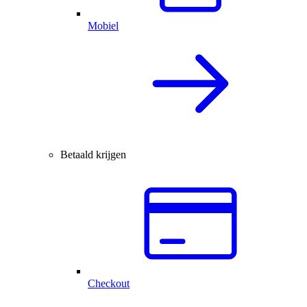
Mobiel
Betaald krijgen
Checkout