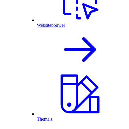
Websitebouwer
Thema's