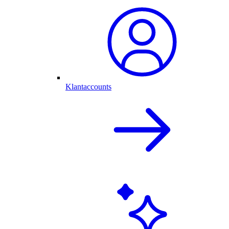
Klantaccounts