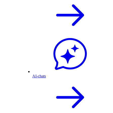
AI-chats