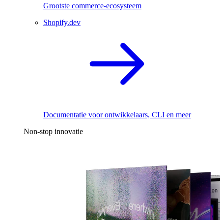
Grootste commerce-ecosysteem
Shopify.dev
Documentatie voor ontwikkelaars, CLI en meer
Non-stop innovatie