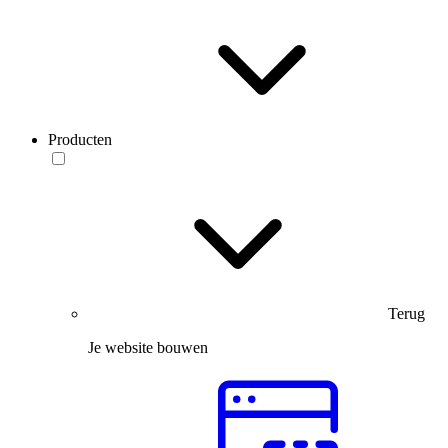
Producten
Terug
Je website bouwen