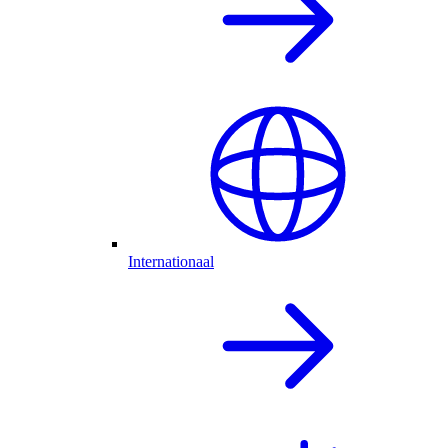
Internationaal