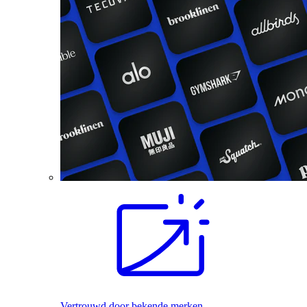
Vertrouwd door bekende merken