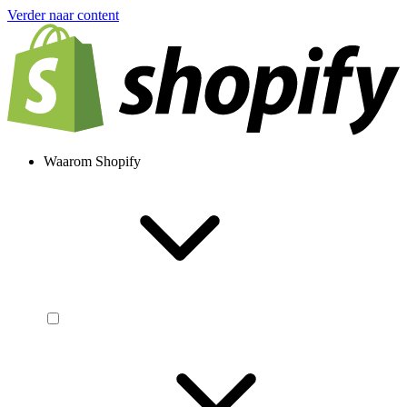
Verder naar content
Waarom Shopify