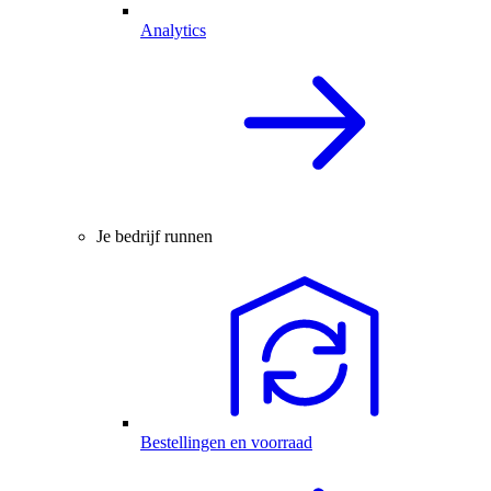
Analytics
Je bedrijf runnen
Bestellingen en voorraad