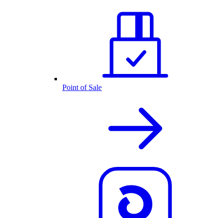
Point of Sale