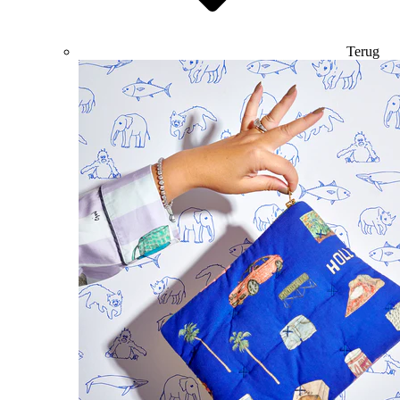
Terug