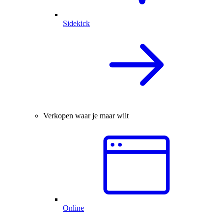
Sidekick
Verkopen waar je maar wilt
Online