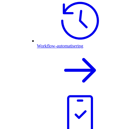
Workflow-automatisering