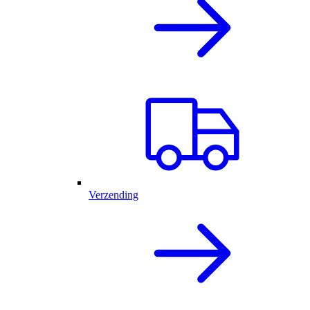
Verzending