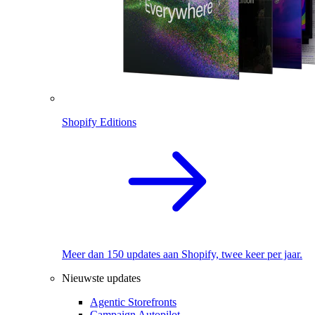
Shopify Editions
Meer dan 150 updates aan Shopify, twee keer per jaar.
Nieuwste updates
Agentic Storefronts
Campaign Autopilot