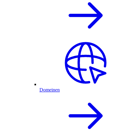
Domeinen