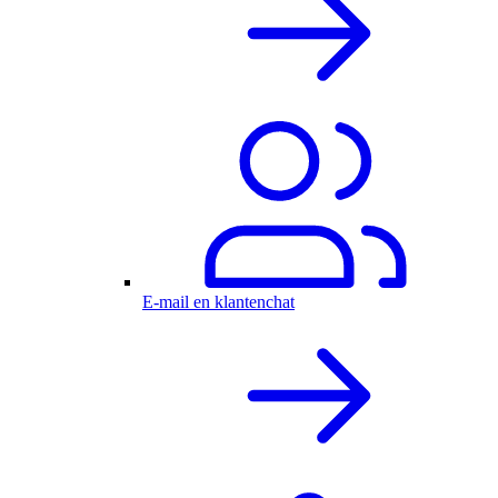
E-mail en klantenchat