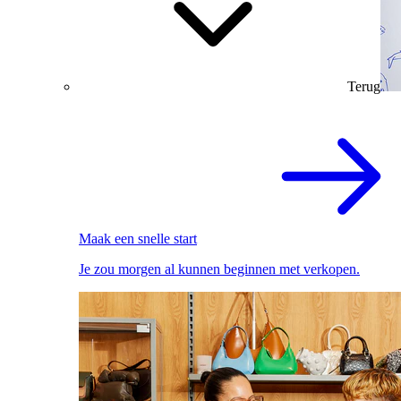
Terug
Maak een snelle start
Je zou morgen al kunnen beginnen met verkopen.