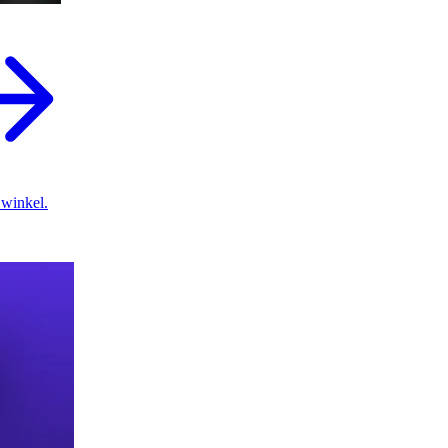
 winkel.