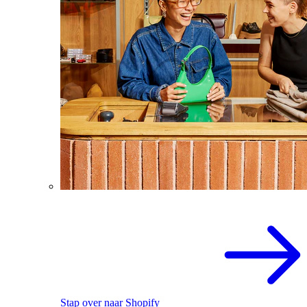
Stap over naar Shopify