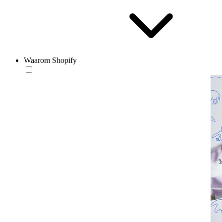
Waarom Shopify