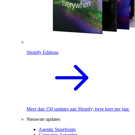
Shopify Editions
Meer dan 150 updates aan Shopify, twee keer per jaar.
Nieuwste updates
Agentic Storefronts
Campaign Autopilot