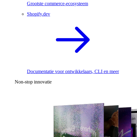
Grootste commerce-ecosysteem
Shopify.dev
Documentatie voor ontwikkelaars, CLI en meer
Non-stop innovatie