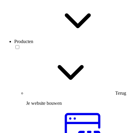
Producten
Terug
Je website bouwen