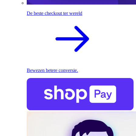
De beste checkout ter wereld
Bewezen betere conversie.