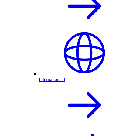
Internationaal