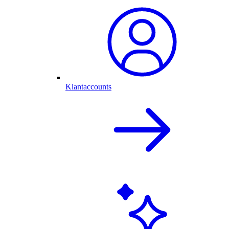
Klantaccounts