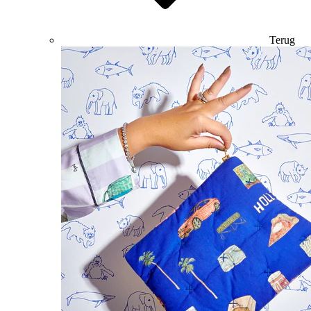
Terug