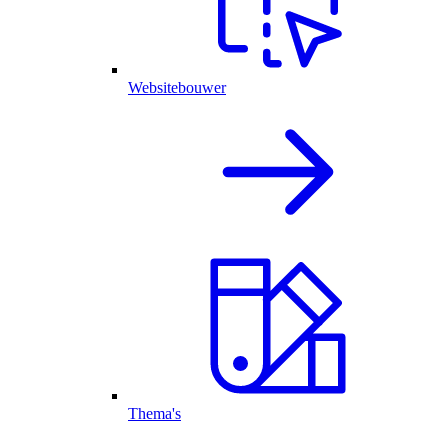
Websitebouwer
Thema's