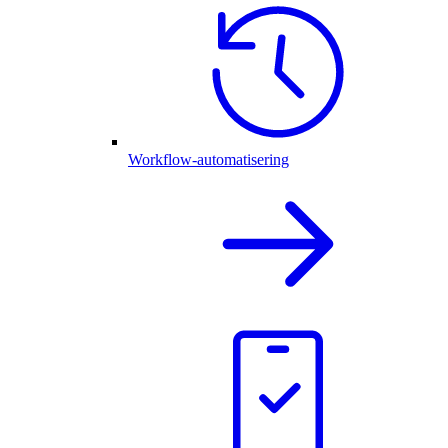
Workflow-automatisering