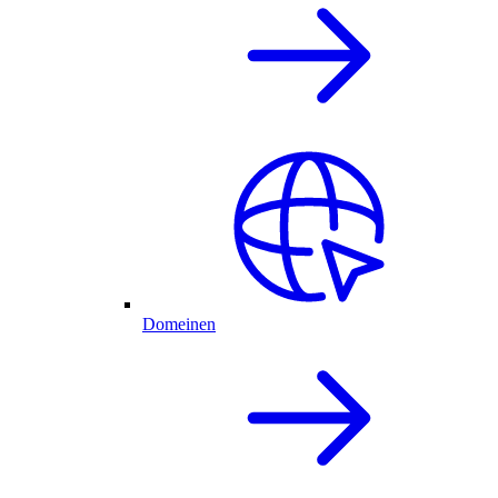
Domeinen