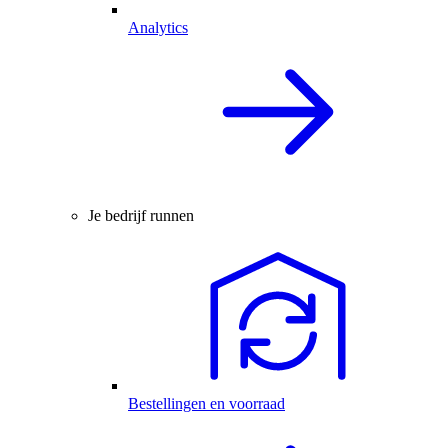
Analytics
Je bedrijf runnen
Bestellingen en voorraad