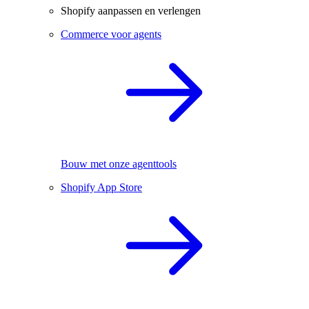
Shopify aanpassen en verlengen
Commerce voor agents
Bouw met onze agenttools
Shopify App Store