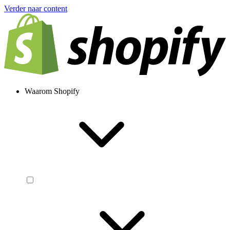
Verder naar content
Waarom Shopify