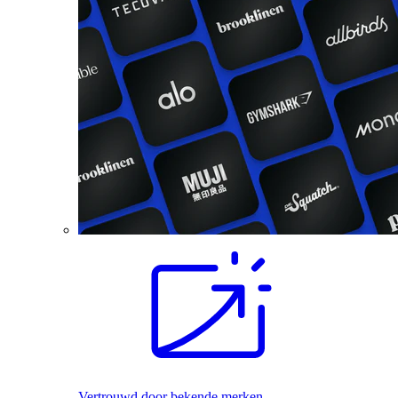
Vertrouwd door bekende merken