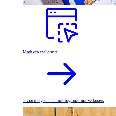
Maak een snelle start
Je zou morgen al kunnen beginnen met verkopen.