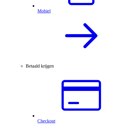
Mobiel
Betaald krijgen
Checkout