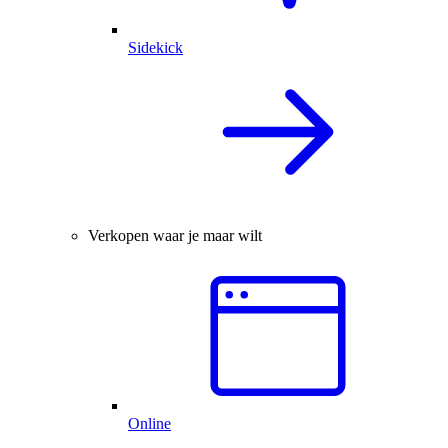
Sidekick
Verkopen waar je maar wilt
Online