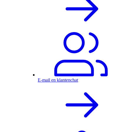
E-mail en klantenchat