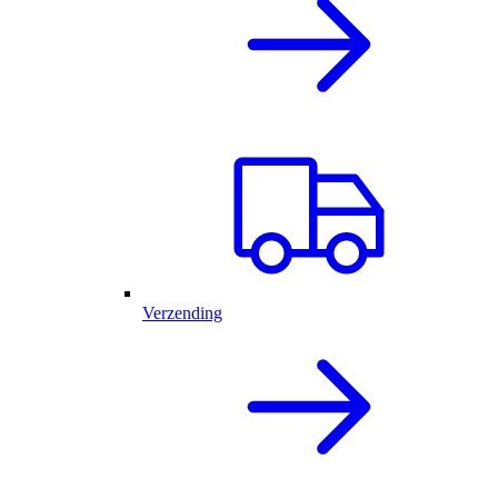
Verzending