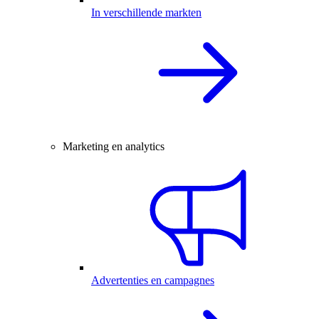
In verschillende markten
Marketing en analytics
Advertenties en campagnes