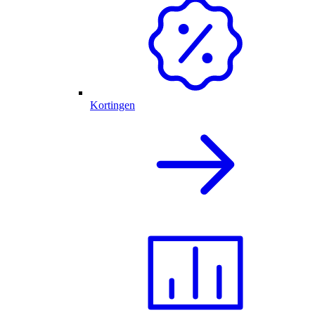
Kortingen