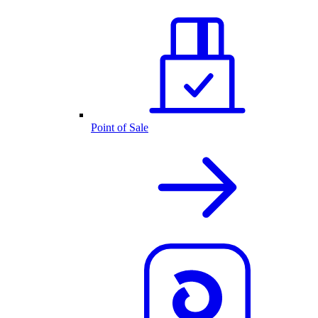
Point of Sale