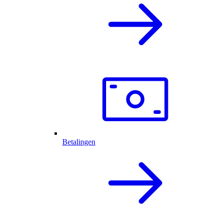
Betalingen