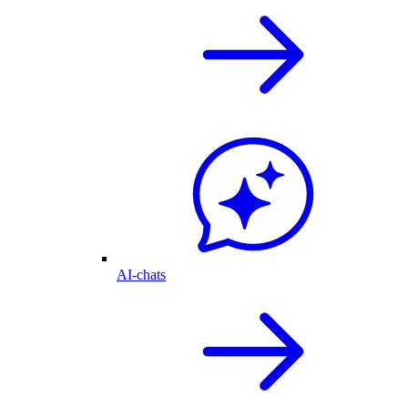
AI-chats