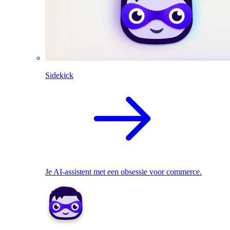
Sidekick
Je AI-assistent met een obsessie voor commerce.