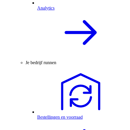
Analytics
Je bedrijf runnen
Bestellingen en voorraad