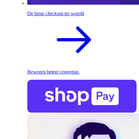
De beste checkout ter wereld
Bewezen betere conversie.