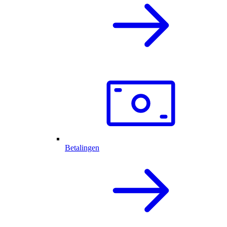
Betalingen