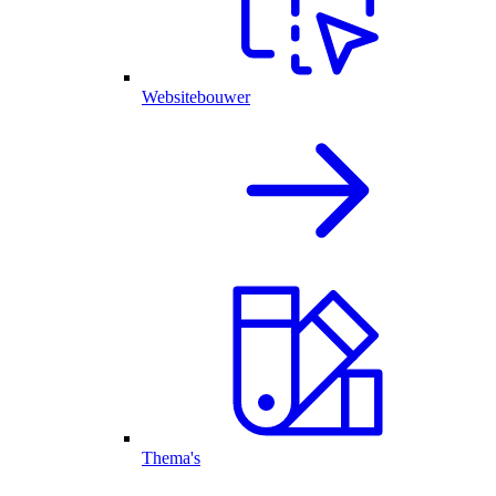
Websitebouwer
Thema's