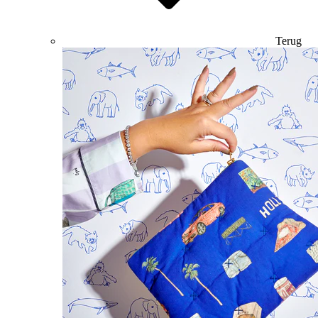
Terug