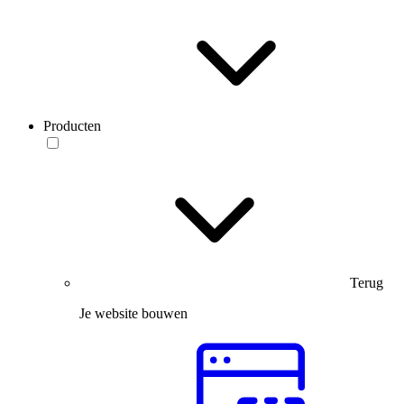
Producten
Terug
Je website bouwen