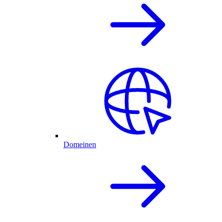
Domeinen