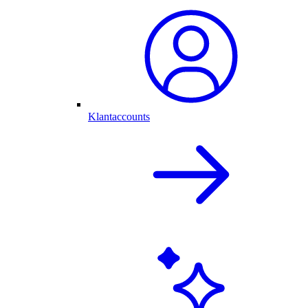
Klantaccounts