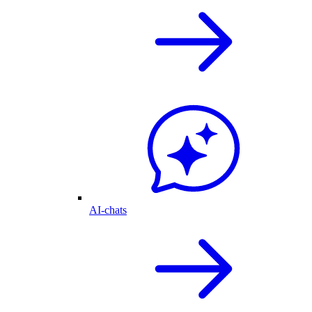
AI-chats