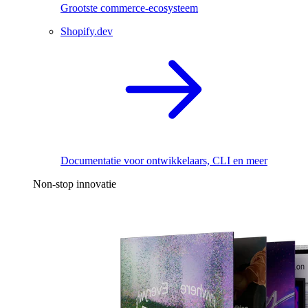
Grootste commerce-ecosysteem
Shopify.dev
Documentatie voor ontwikkelaars, CLI en meer
Non-stop innovatie