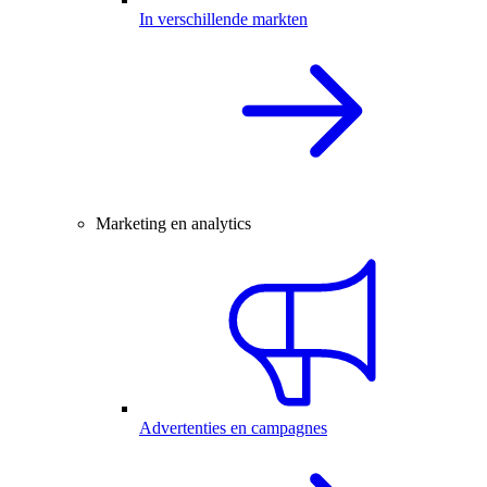
In verschillende markten
Marketing en analytics
Advertenties en campagnes