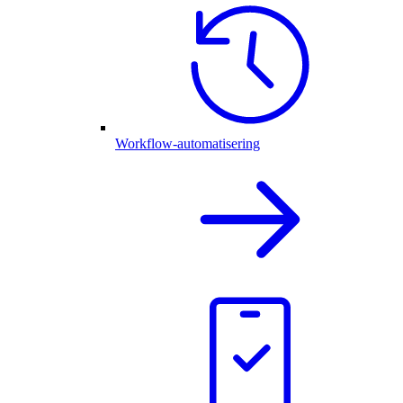
Workflow-automatisering