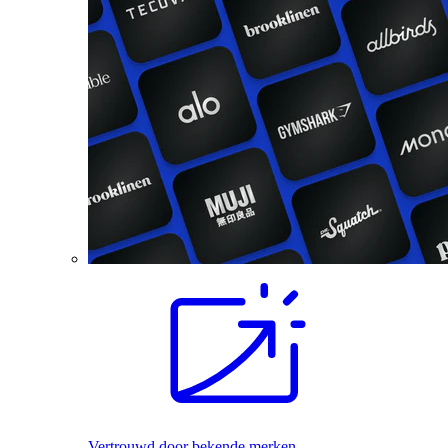
Vertrouwd door bekende merken