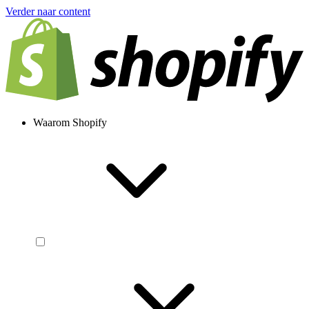
Verder naar content
Waarom Shopify