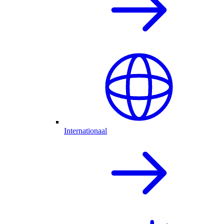
Internationaal