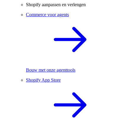
Shopify aanpassen en verlengen
Commerce voor agents
Bouw met onze agenttools
Shopify App Store