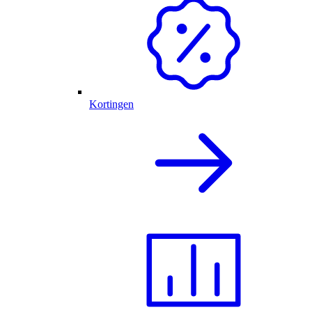
Kortingen