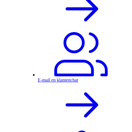
E-mail en klantenchat