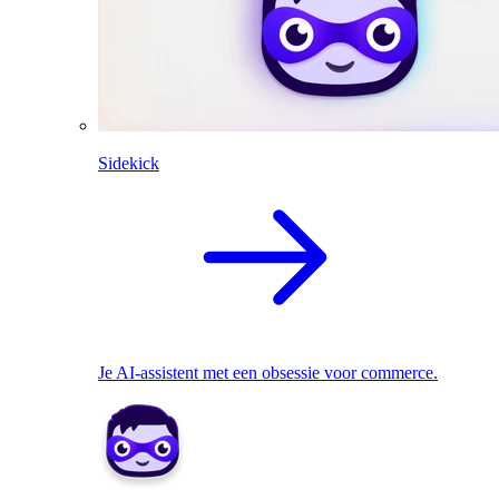
Sidekick
Je AI-assistent met een obsessie voor commerce.