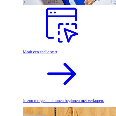
Maak een snelle start
Je zou morgen al kunnen beginnen met verkopen.