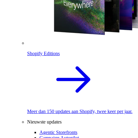
Shopify Editions
Meer dan 150 updates aan Shopify, twee keer per jaar.
Nieuwste updates
Agentic Storefronts
Campaign Autopilot