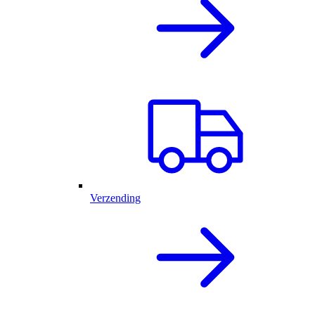
Verzending