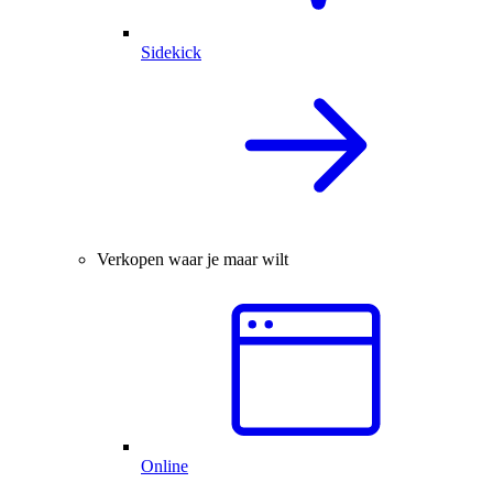
Sidekick
Verkopen waar je maar wilt
Online