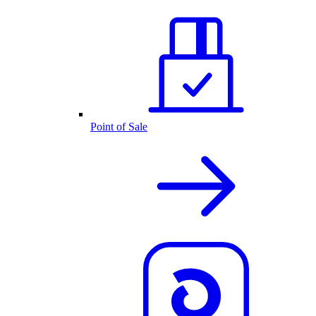
Point of Sale