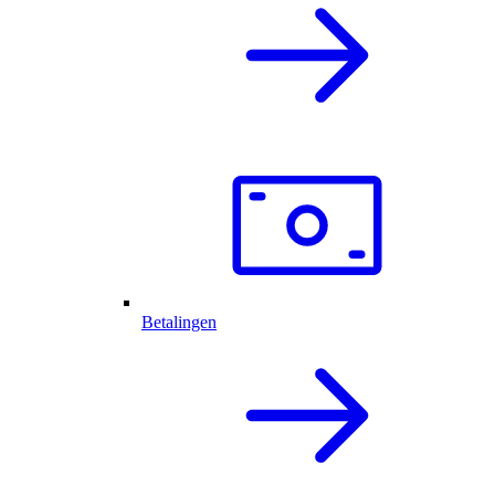
Betalingen