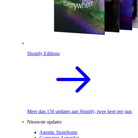
Shopify Editions
Meer dan 150 updates aan Shopify, twee keer per jaar.
Nieuwste updates
Agentic Storefronts
Campaign Autopilot