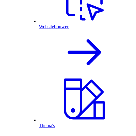
Websitebouwer
Thema's