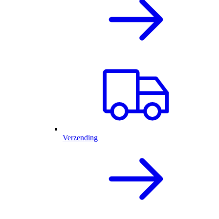
Verzending