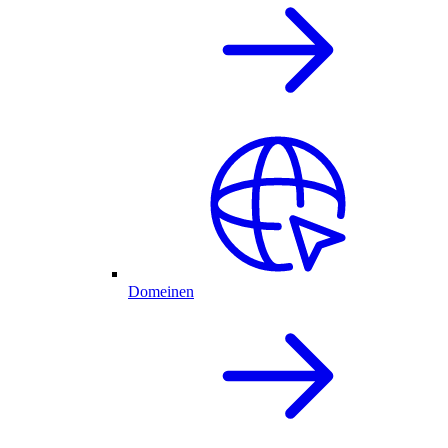
Domeinen