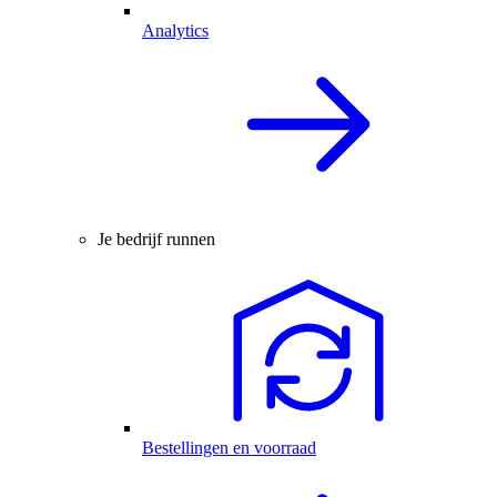
Analytics
Je bedrijf runnen
Bestellingen en voorraad