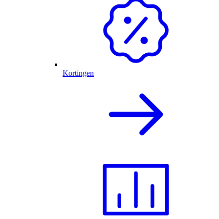
Kortingen