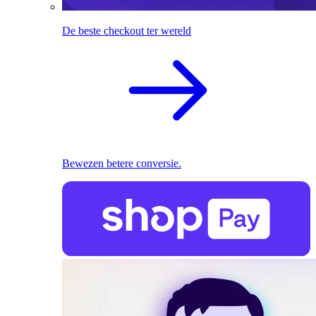
De beste checkout ter wereld
Bewezen betere conversie.