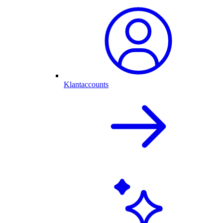
Klantaccounts