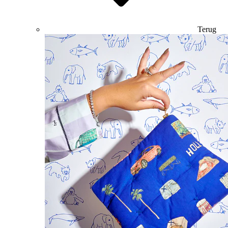
Terug