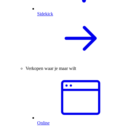
Sidekick
Verkopen waar je maar wilt
Online