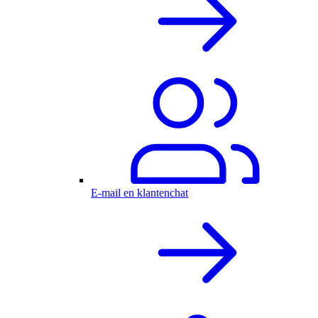
E-mail en klantenchat