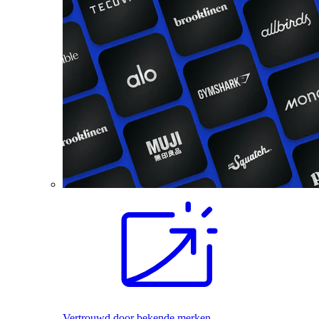
Vertrouwd door bekende merken