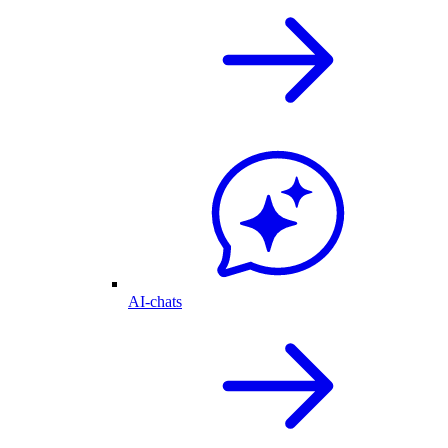
AI-chats