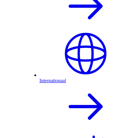
Internationaal