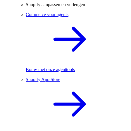
Shopify aanpassen en verlengen
Commerce voor agents
Bouw met onze agenttools
Shopify App Store