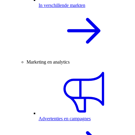
In verschillende markten
Marketing en analytics
Advertenties en campagnes