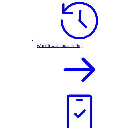
Workflow-automatisering