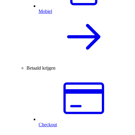
Mobiel
Betaald krijgen
Checkout