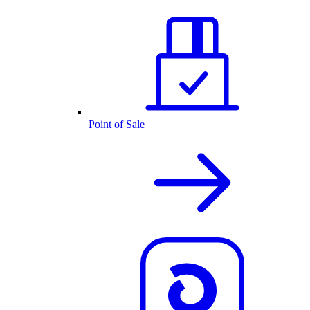
Point of Sale