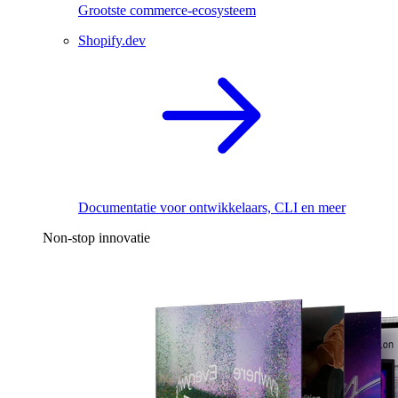
Grootste commerce-ecosysteem
Shopify.dev
Documentatie voor ontwikkelaars, CLI en meer
Non-stop innovatie