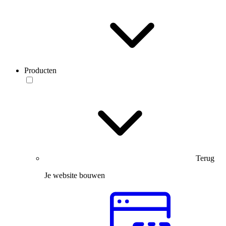
Producten
Terug
Je website bouwen