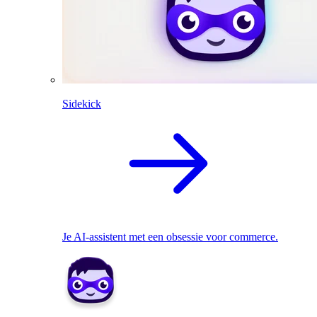
Sidekick
Je AI-assistent met een obsessie voor commerce.