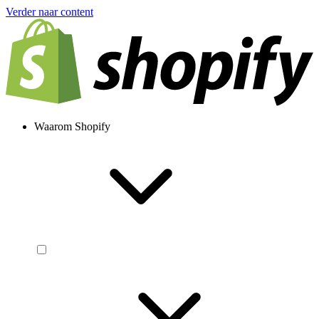
Verder naar content
Waarom Shopify