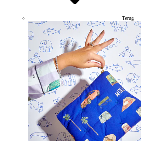
Terug