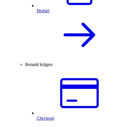
Mobiel
Betaald krijgen
Checkout