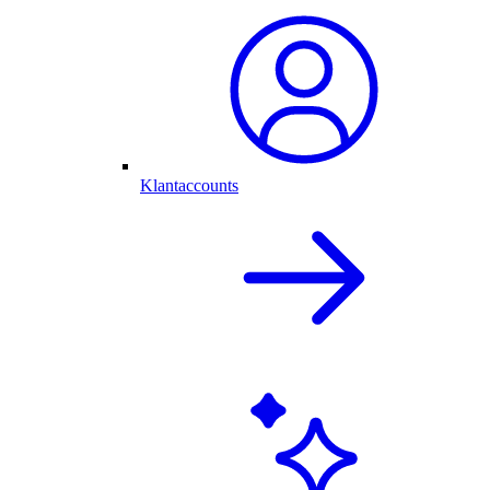
Klantaccounts