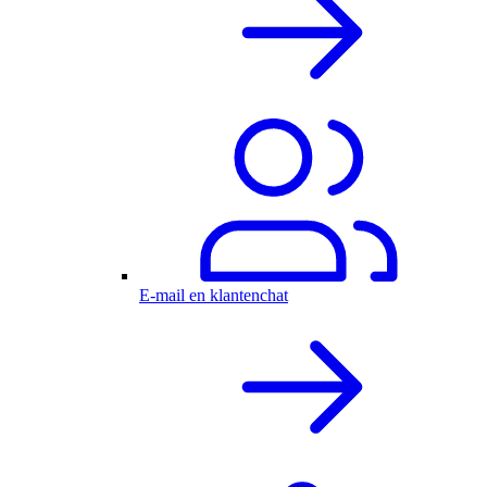
E-mail en klantenchat