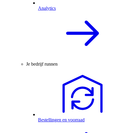
Analytics
Je bedrijf runnen
Bestellingen en voorraad