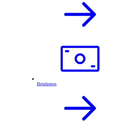
Betalingen