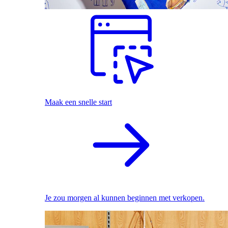
Maak een snelle start
Je zou morgen al kunnen beginnen met verkopen.