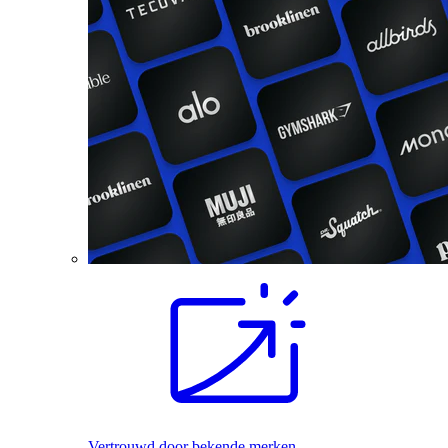
Vertrouwd door bekende merken