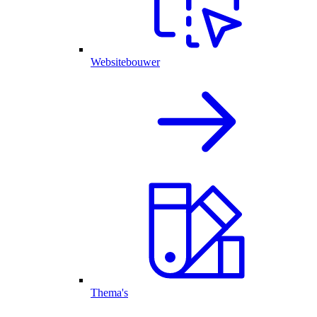
Websitebouwer
Thema's