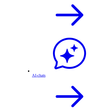
AI-chats