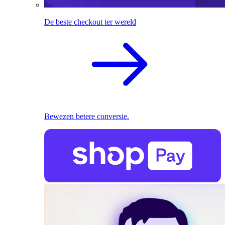
De beste checkout ter wereld
Bewezen betere conversie.