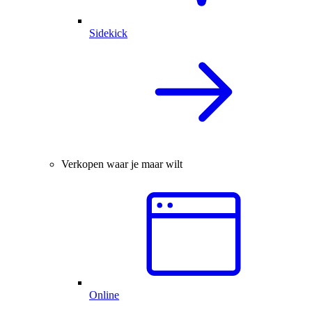
Sidekick
Verkopen waar je maar wilt
Online