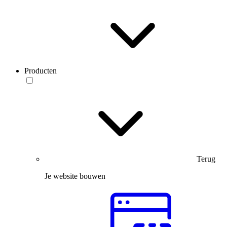
Producten
Terug
Je website bouwen