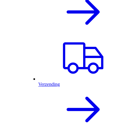
Verzending