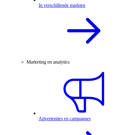
In verschillende markten
Marketing en analytics
Advertenties en campagnes