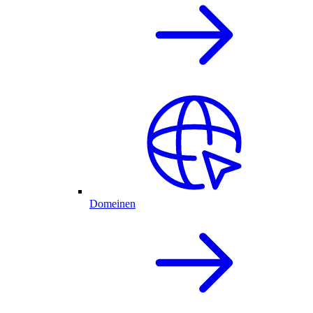
Domeinen