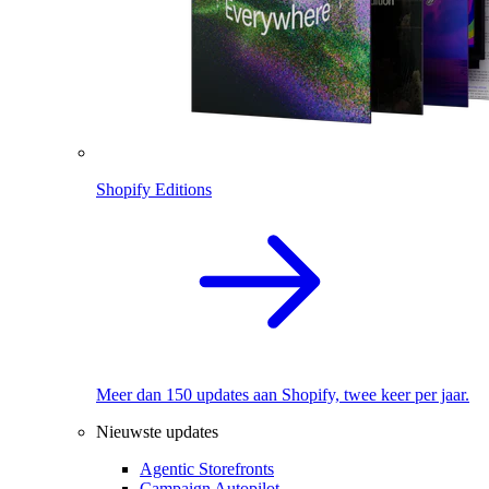
Shopify Editions
Meer dan 150 updates aan Shopify, twee keer per jaar.
Nieuwste updates
Agentic Storefronts
Campaign Autopilot