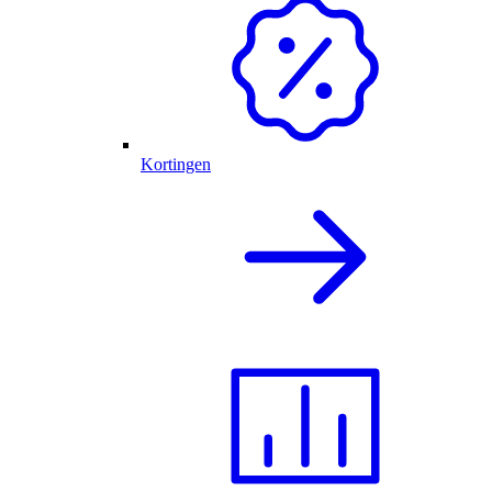
Kortingen