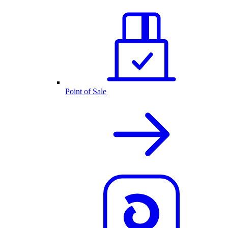
Point of Sale