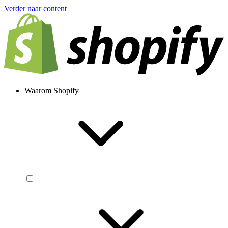
Verder naar content
Waarom Shopify