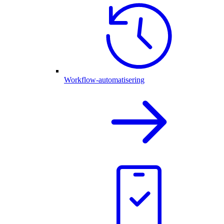
Workflow-automatisering