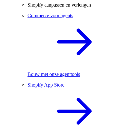
Shopify aanpassen en verlengen
Commerce voor agents
Bouw met onze agenttools
Shopify App Store