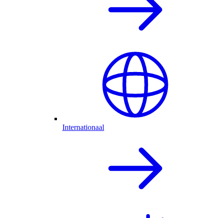
Internationaal