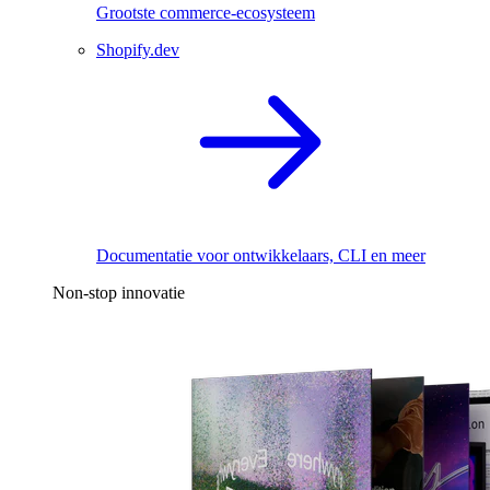
Grootste commerce-ecosysteem
Shopify.dev
Documentatie voor ontwikkelaars, CLI en meer
Non-stop innovatie