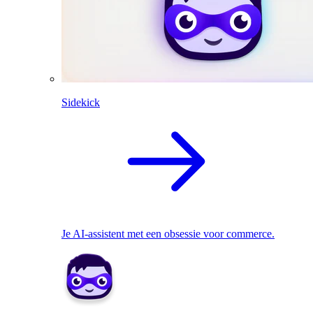
Sidekick
Je AI-assistent met een obsessie voor commerce.