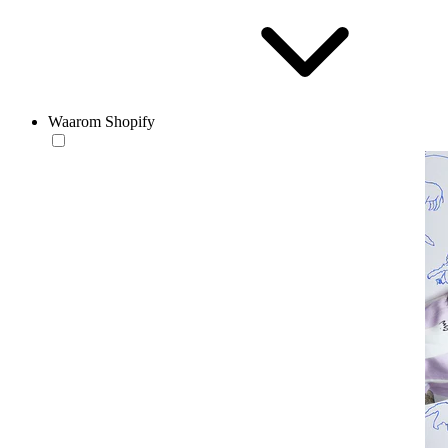
Waarom Shopify