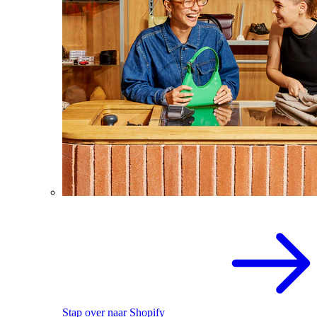
Stap over naar Shopify