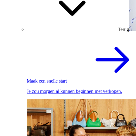
Terug
Maak een snelle start
Je zou morgen al kunnen beginnen met verkopen.