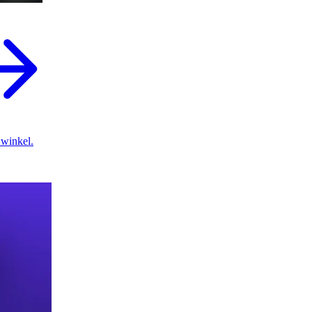
 winkel.