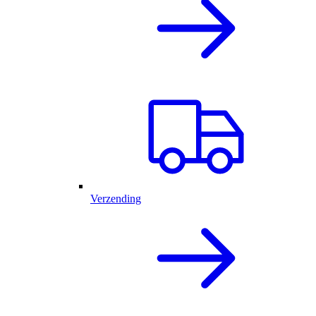
Verzending