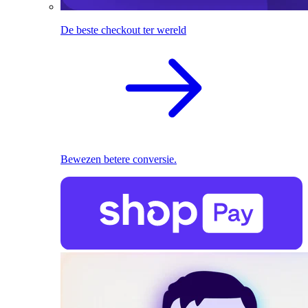
De beste checkout ter wereld
Bewezen betere conversie.