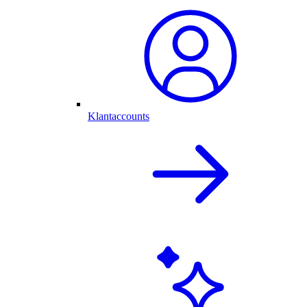
Klantaccounts