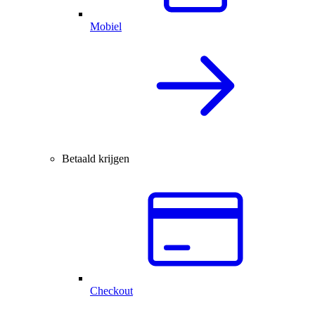
Mobiel
Betaald krijgen
Checkout