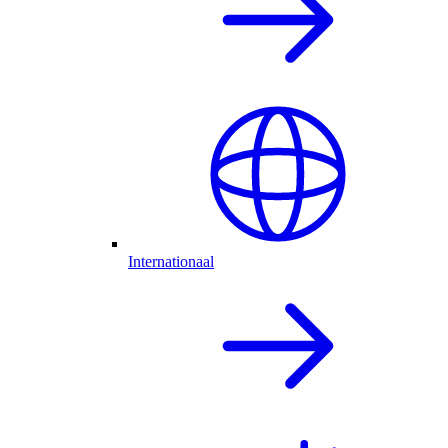
Internationaal