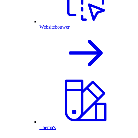
Websitebouwer
Thema's