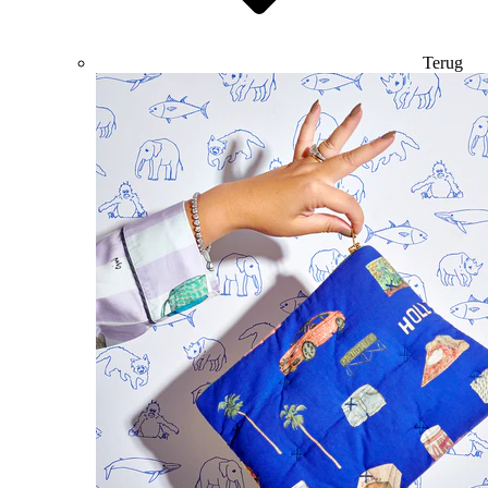
Terug