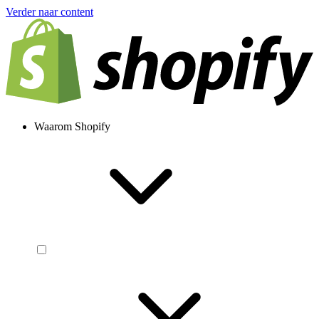
Verder naar content
Waarom Shopify