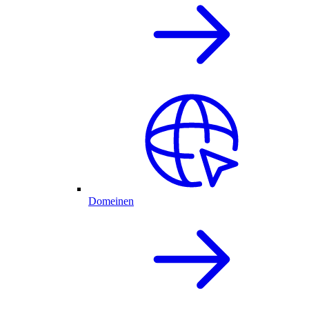
Domeinen