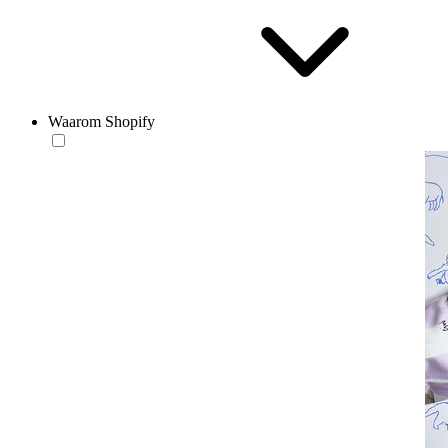
Waarom Shopify