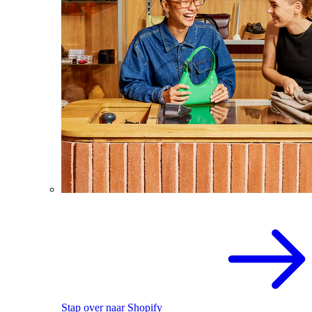
Stap over naar Shopify