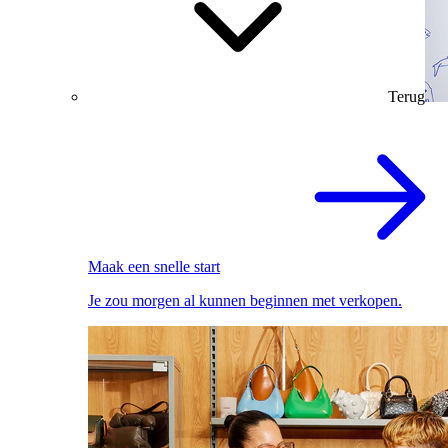
Terug
Maak een snelle start
Je zou morgen al kunnen beginnen met verkopen.