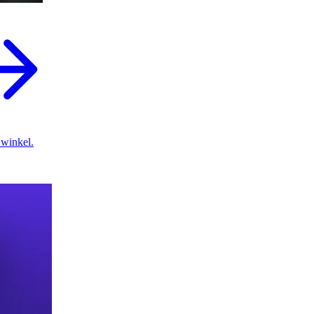
 winkel.