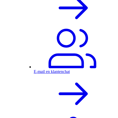
E-mail en klantenchat