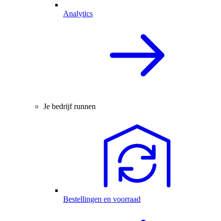
Analytics
Je bedrijf runnen
Bestellingen en voorraad