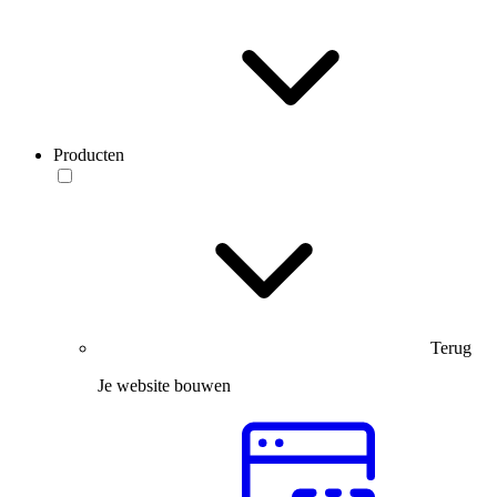
Producten
Terug
Je website bouwen