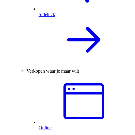
Sidekick
Verkopen waar je maar wilt
Online