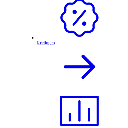
Kortingen