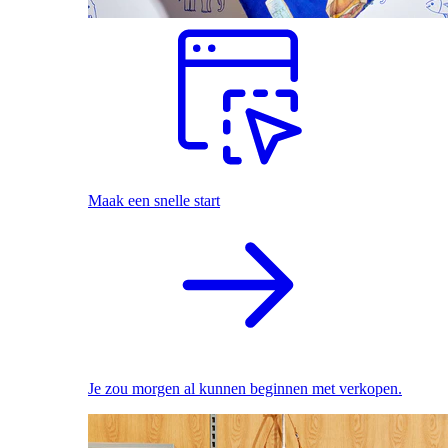
Maak een snelle start
Je zou morgen al kunnen beginnen met verkopen.