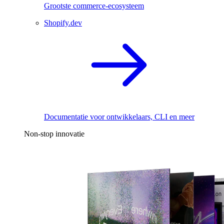
Grootste commerce-ecosysteem
Shopify.dev
Documentatie voor ontwikkelaars, CLI en meer
Non-stop innovatie