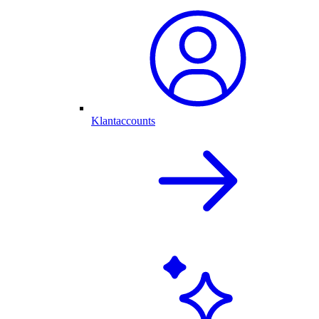
Klantaccounts