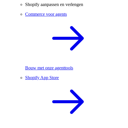
Shopify aanpassen en verlengen
Commerce voor agents
Bouw met onze agenttools
Shopify App Store