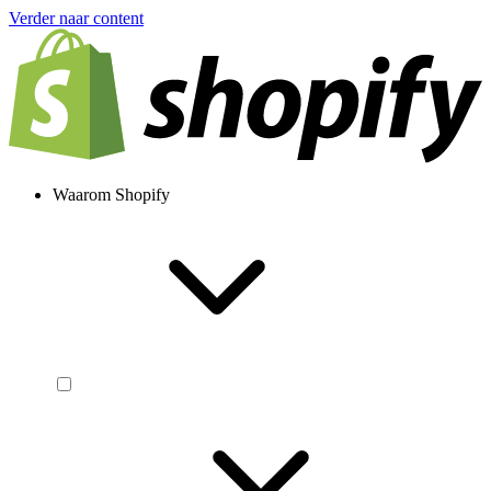
Verder naar content
Waarom Shopify