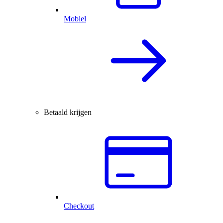
Mobiel
Betaald krijgen
Checkout