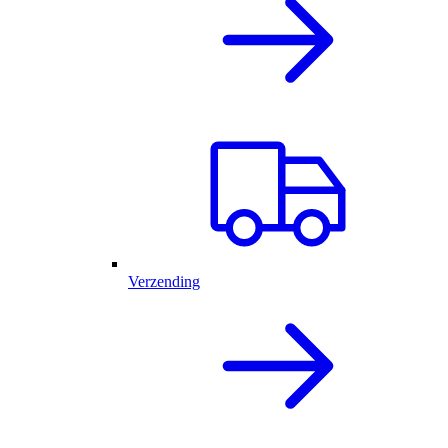
Verzending