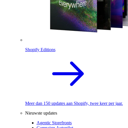
Shopify Editions
Meer dan 150 updates aan Shopify, twee keer per jaar.
Nieuwste updates
Agentic Storefronts
Campaign Autopilot