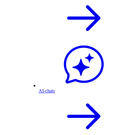
AI-chats