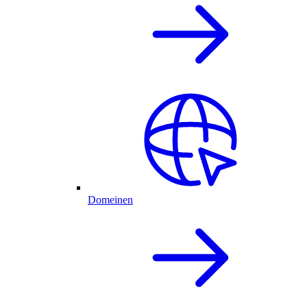
Domeinen