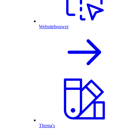
Websitebouwer
Thema's