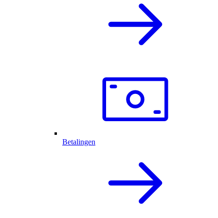
Betalingen