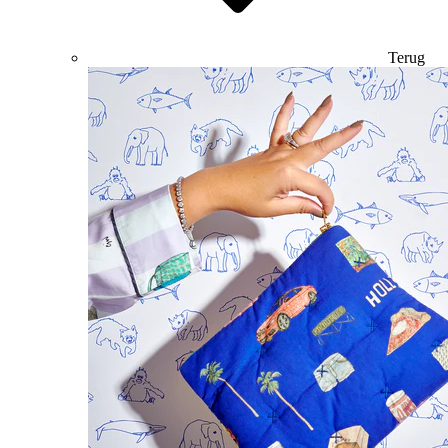
Terug