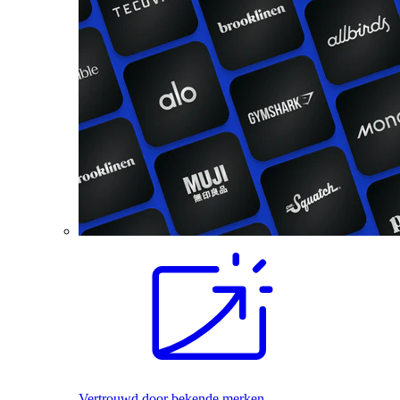
Vertrouwd door bekende merken