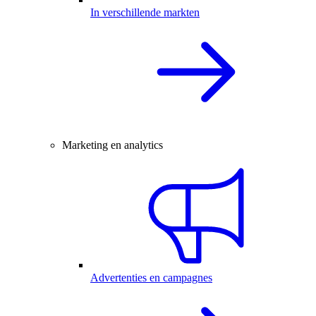
In verschillende markten
Marketing en analytics
Advertenties en campagnes