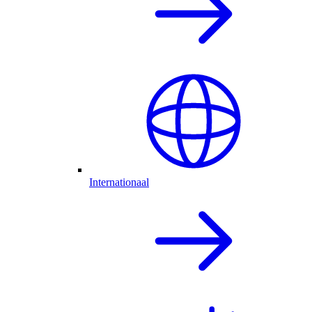
Internationaal