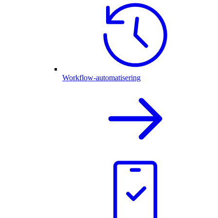
Workflow-automatisering