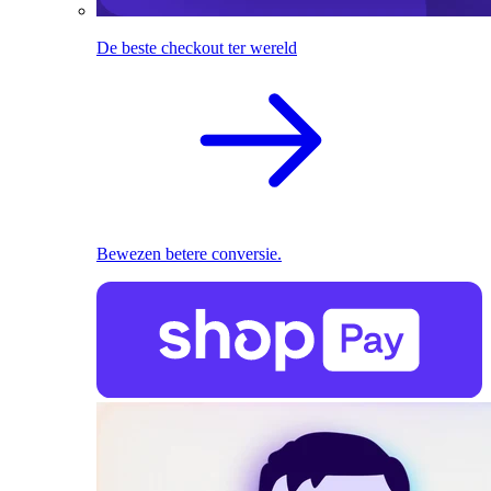
De beste checkout ter wereld
Bewezen betere conversie.