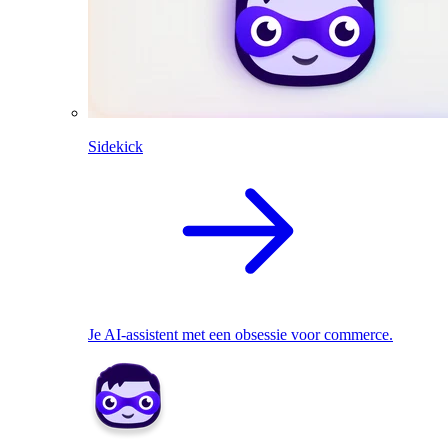
Sidekick
Je AI-assistent met een obsessie voor commerce.