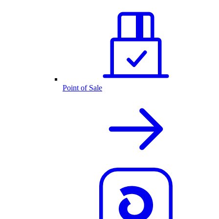
Point of Sale