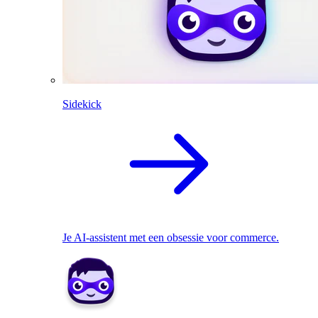
Sidekick
Je AI-assistent met een obsessie voor commerce.