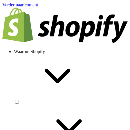
Verder naar content
Waarom Shopify