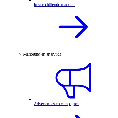
In verschillende markten
Marketing en analytics
Advertenties en campagnes