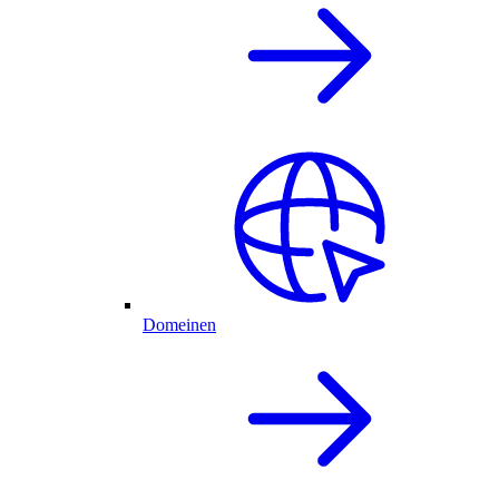
Domeinen