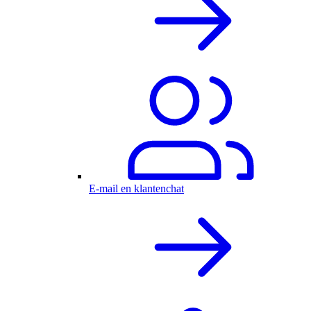
E-mail en klantenchat