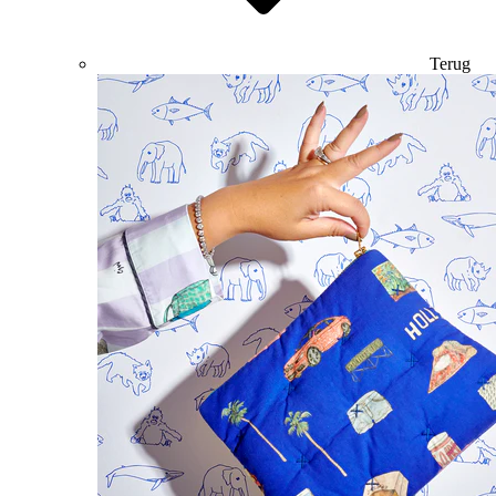
Terug