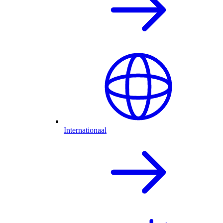
Internationaal