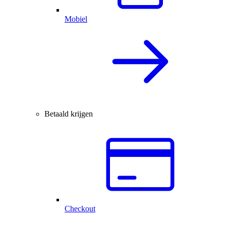
Mobiel
Betaald krijgen
Checkout