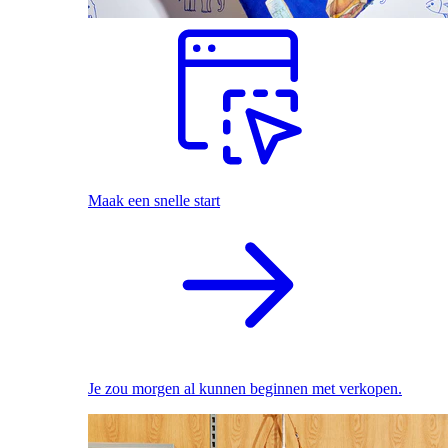
Maak een snelle start
Je zou morgen al kunnen beginnen met verkopen.