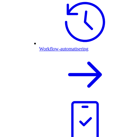
Workflow-automatisering