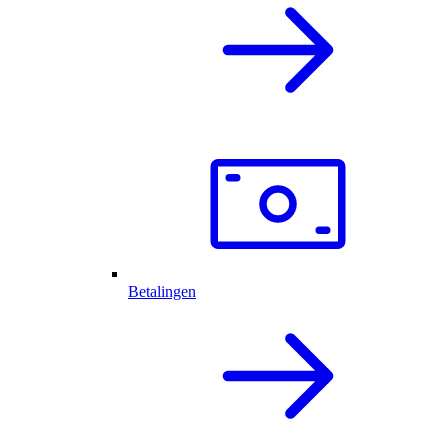
Betalingen