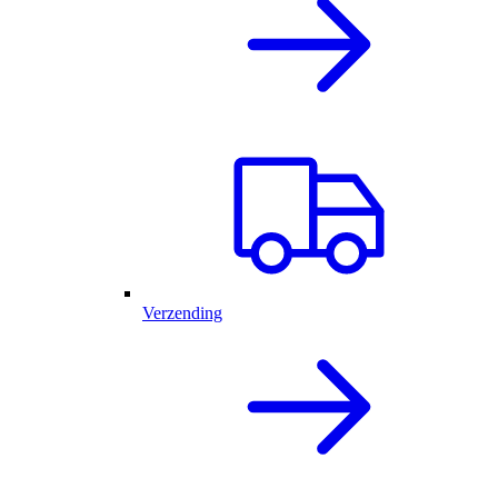
Verzending