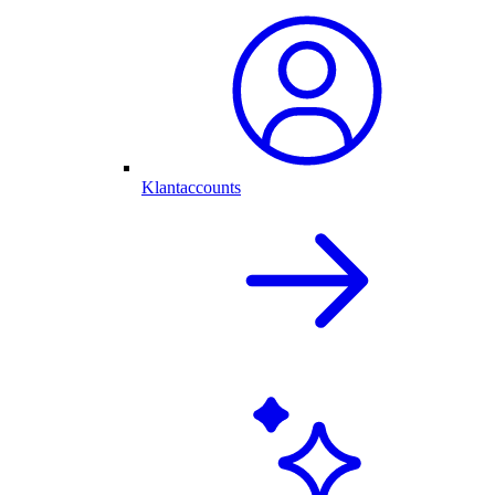
Klantaccounts