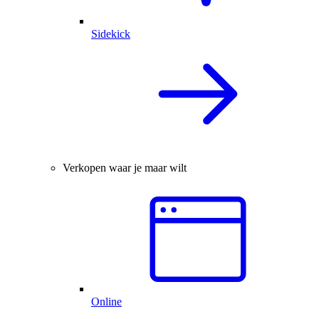
Sidekick
Verkopen waar je maar wilt
Online