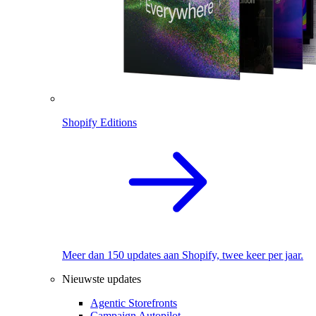
Shopify Editions
Meer dan 150 updates aan Shopify, twee keer per jaar.
Nieuwste updates
Agentic Storefronts
Campaign Autopilot