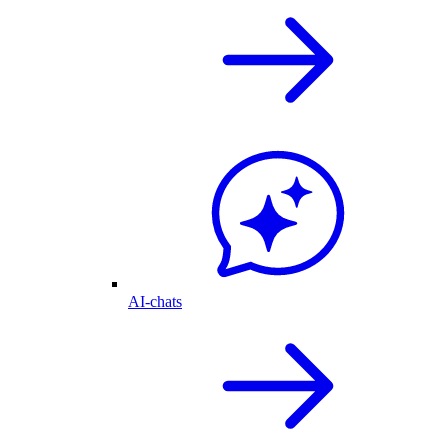
AI-chats