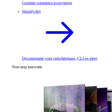
Grootste commerce-ecosysteem
Shopify.dev
Documentatie voor ontwikkelaars, CLI en meer
Non-stop innovatie