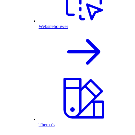
Websitebouwer
Thema's