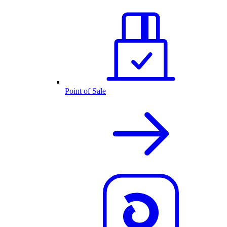
Point of Sale