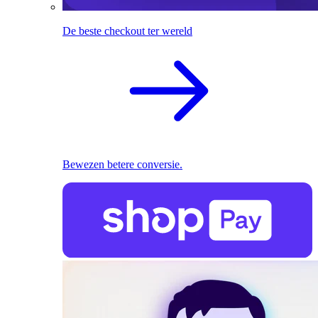
De beste checkout ter wereld
Bewezen betere conversie.