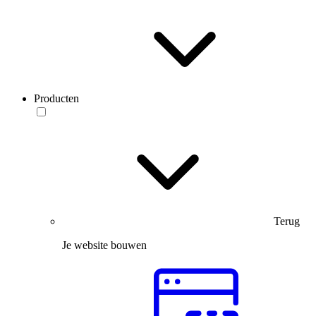
Producten
Terug
Je website bouwen