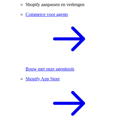
Shopify aanpassen en verlengen
Commerce voor agents
Bouw met onze agenttools
Shopify App Store