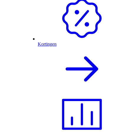
Kortingen