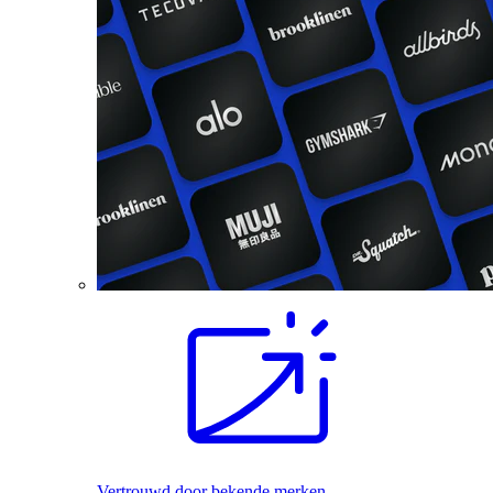
Vertrouwd door bekende merken