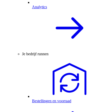
Analytics
Je bedrijf runnen
Bestellingen en voorraad