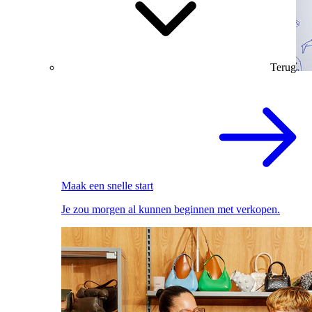
Terug
Maak een snelle start
Je zou morgen al kunnen beginnen met verkopen.