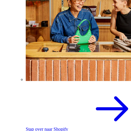
Stap over naar Shopify