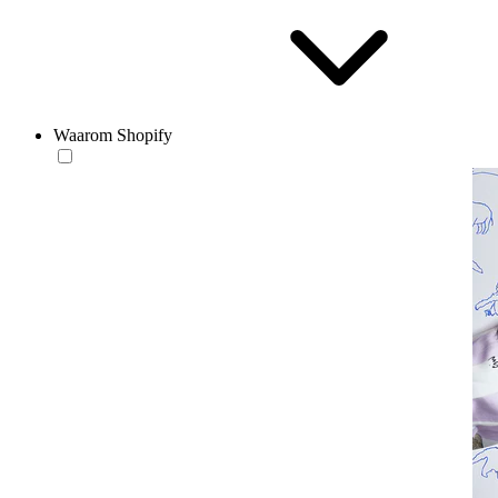
Waarom Shopify