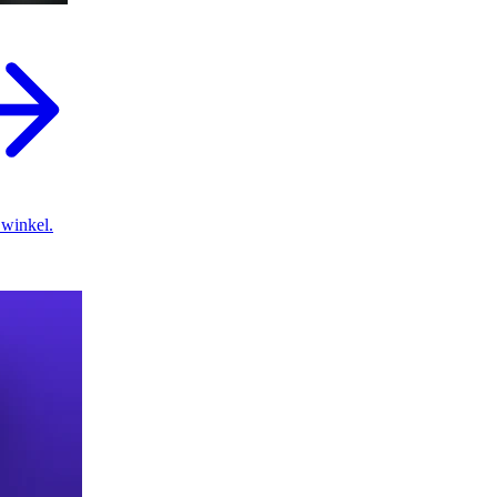
 winkel.