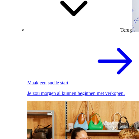
Terug
Maak een snelle start
Je zou morgen al kunnen beginnen met verkopen.