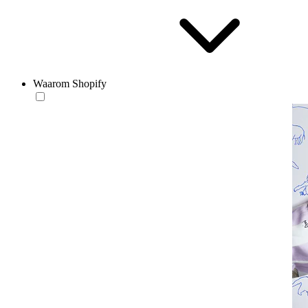
Waarom Shopify