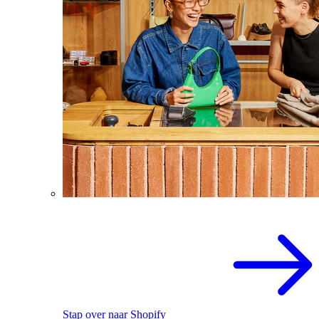
Stap over naar Shopify