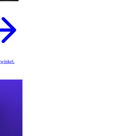
 winkel.