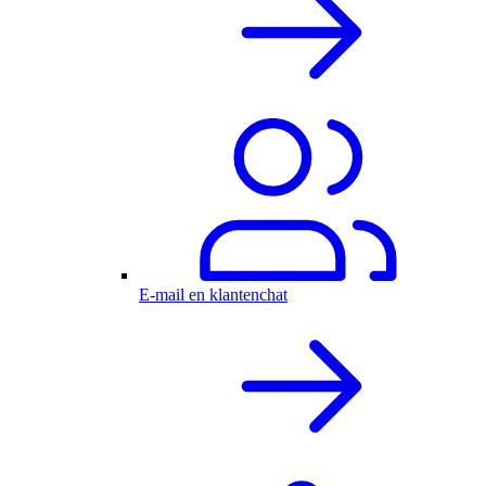
E-mail en klantenchat