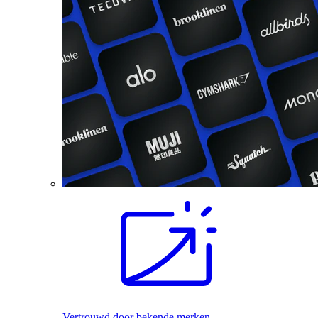
Vertrouwd door bekende merken