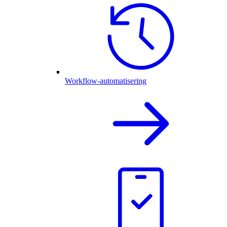
Workflow-automatisering