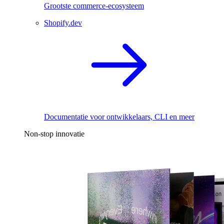
Grootste commerce-ecosysteem
Shopify.dev
Documentatie voor ontwikkelaars, CLI en meer
Non-stop innovatie