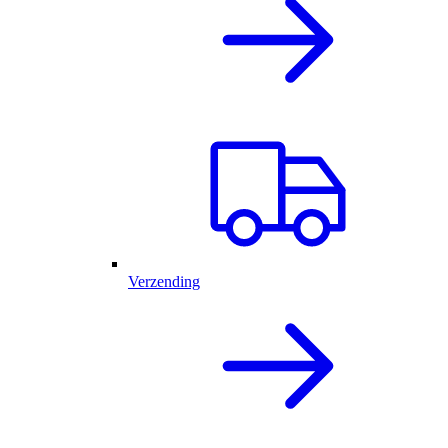
Verzending