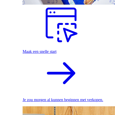
Maak een snelle start
Je zou morgen al kunnen beginnen met verkopen.