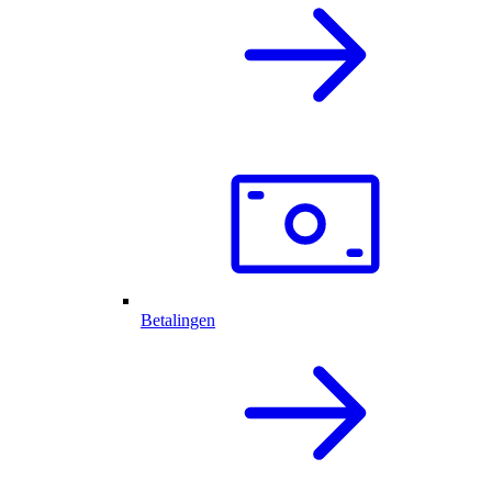
Betalingen