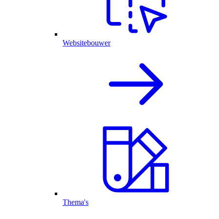
Websitebouwer
Thema's