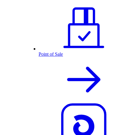
Point of Sale