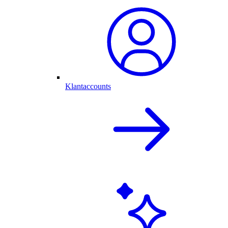
Klantaccounts