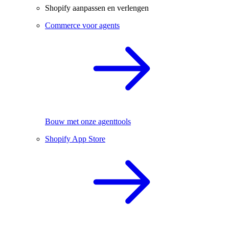
Shopify aanpassen en verlengen
Commerce voor agents
Bouw met onze agenttools
Shopify App Store