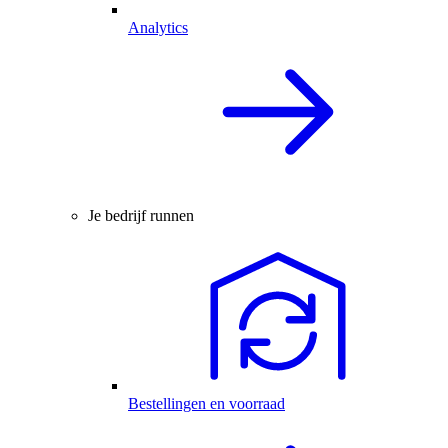
Analytics
Je bedrijf runnen
Bestellingen en voorraad