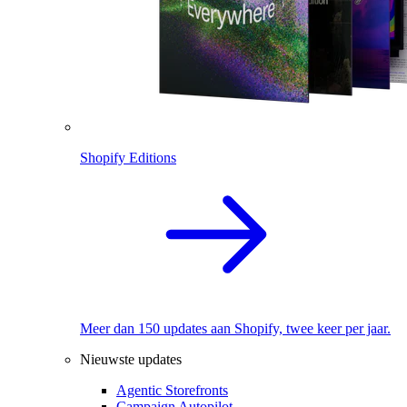
Shopify Editions
Meer dan 150 updates aan Shopify, twee keer per jaar.
Nieuwste updates
Agentic Storefronts
Campaign Autopilot