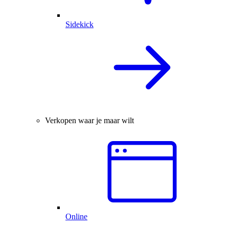
Sidekick
Verkopen waar je maar wilt
Online