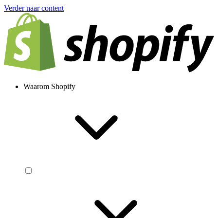
Verder naar content
Waarom Shopify