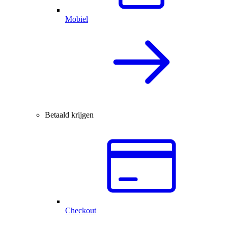
Mobiel
Betaald krijgen
Checkout