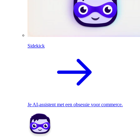
Sidekick
Je AI-assistent met een obsessie voor commerce.