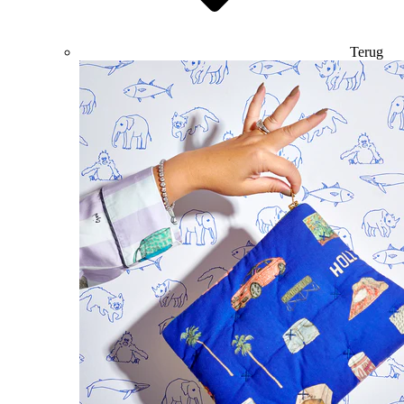
Terug