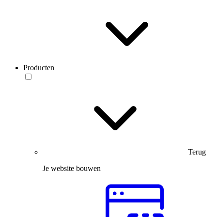
Producten
Terug
Je website bouwen