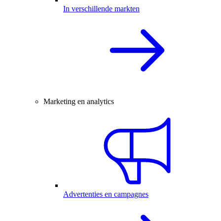
In verschillende markten
Marketing en analytics
Advertenties en campagnes