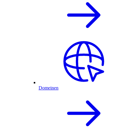
Domeinen