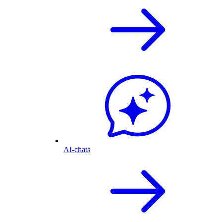
AI-chats