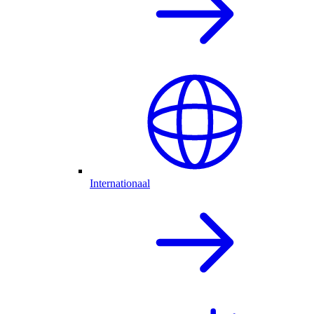
Internationaal