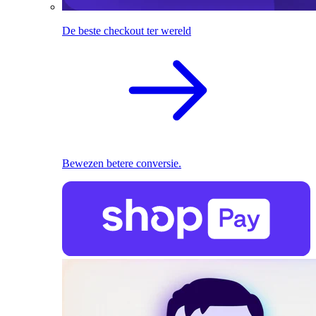
De beste checkout ter wereld
Bewezen betere conversie.