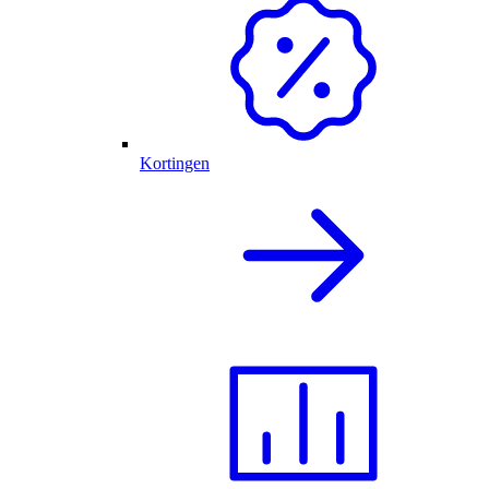
Kortingen