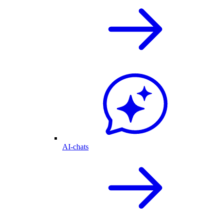
AI-chats