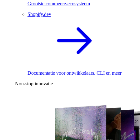
Grootste commerce-ecosysteem
Shopify.dev
Documentatie voor ontwikkelaars, CLI en meer
Non-stop innovatie