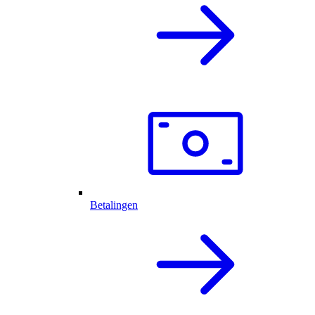
Betalingen