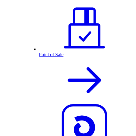
Point of Sale