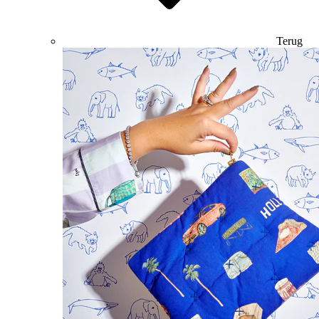
Terug