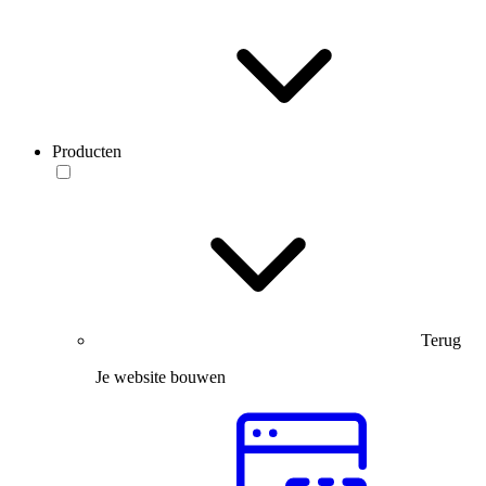
Producten
Terug
Je website bouwen