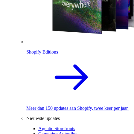
Shopify Editions
Meer dan 150 updates aan Shopify, twee keer per jaar.
Nieuwste updates
Agentic Storefronts
Campaign Autopilot