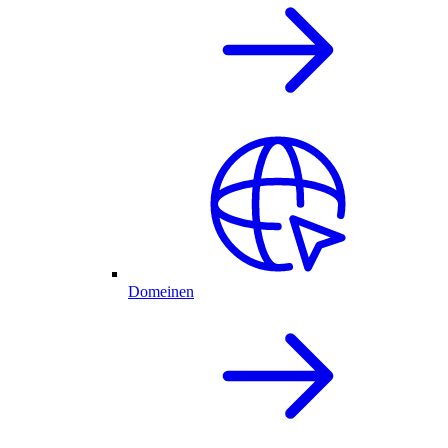
Domeinen