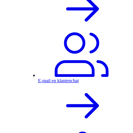
E-mail en klantenchat