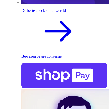
De beste checkout ter wereld
Bewezen betere conversie.