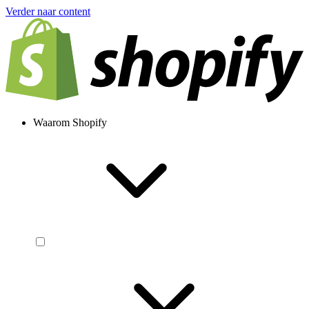
Verder naar content
Waarom Shopify