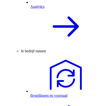
Analytics
Je bedrijf runnen
Bestellingen en voorraad