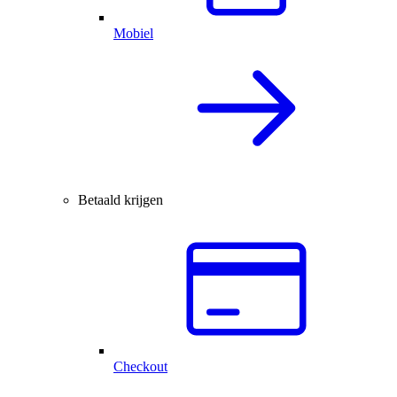
Mobiel
Betaald krijgen
Checkout