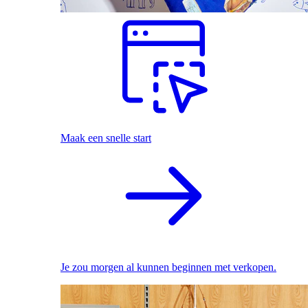
Maak een snelle start
Je zou morgen al kunnen beginnen met verkopen.