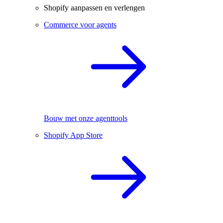
Shopify aanpassen en verlengen
Commerce voor agents
Bouw met onze agenttools
Shopify App Store