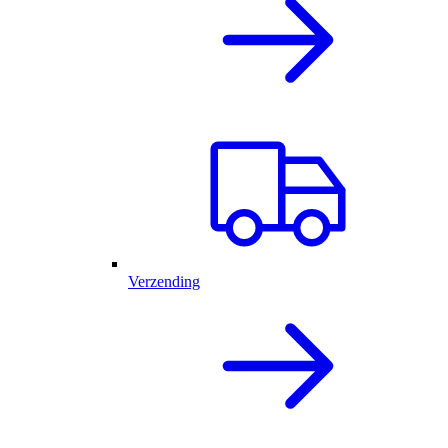
Verzending