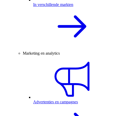
In verschillende markten
Marketing en analytics
Advertenties en campagnes