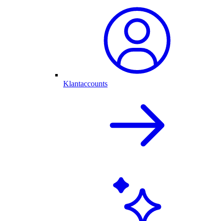
Klantaccounts