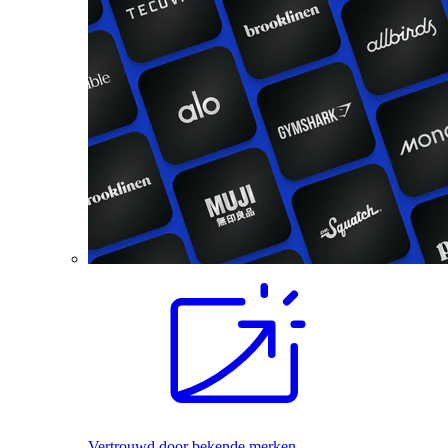
Vertrouwd door bekende merken