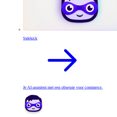
Sidekick
Je AI-assistent met een obsessie voor commerce.