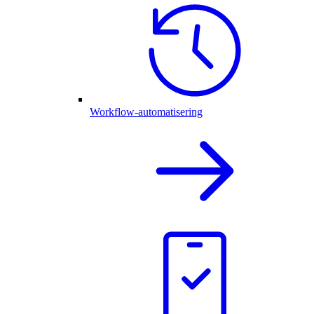
Workflow-automatisering