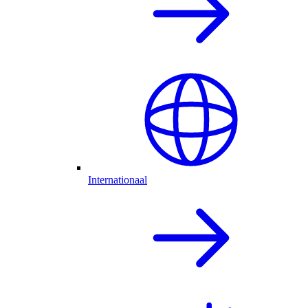
Internationaal