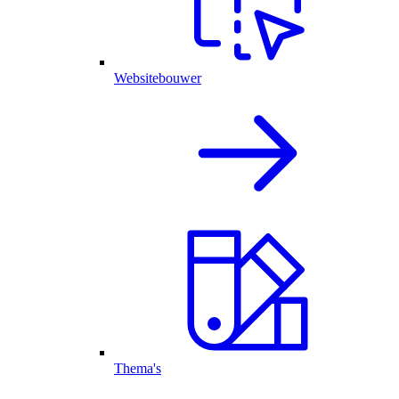
Websitebouwer
Thema's