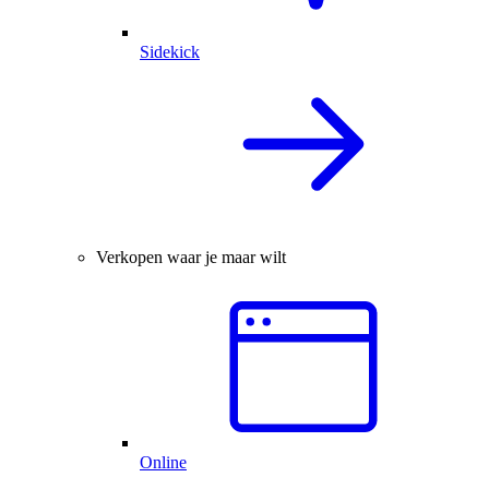
Sidekick
Verkopen waar je maar wilt
Online