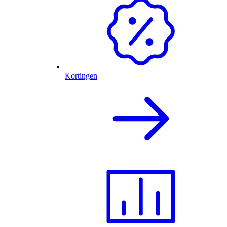
Kortingen