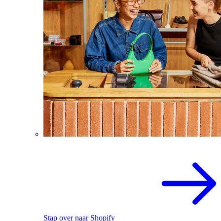
Stap over naar Shopify