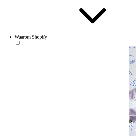
Waarom Shopify