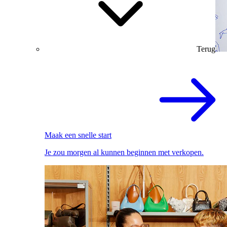
Terug
Maak een snelle start
Je zou morgen al kunnen beginnen met verkopen.