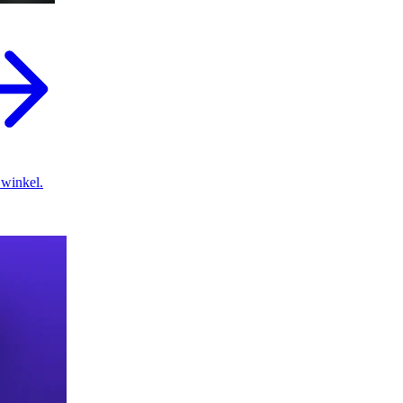
 winkel.