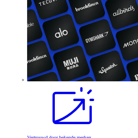
Vertrouwd door bekende merken