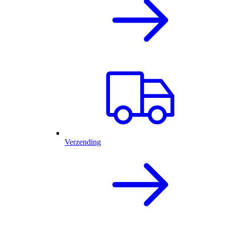
Verzending