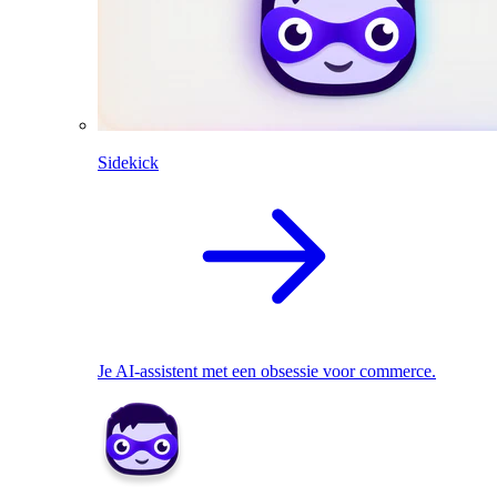
Sidekick
Je AI-assistent met een obsessie voor commerce.