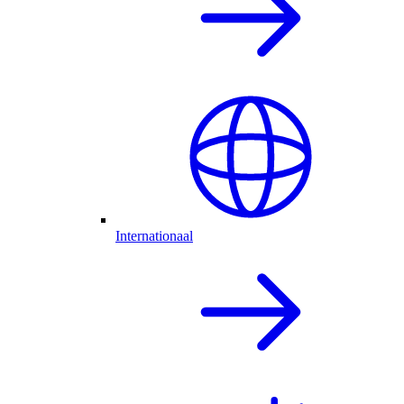
Internationaal