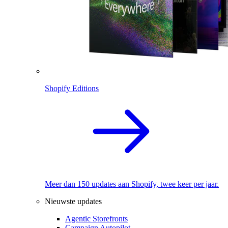
Shopify Editions
Meer dan 150 updates aan Shopify, twee keer per jaar.
Nieuwste updates
Agentic Storefronts
Campaign Autopilot