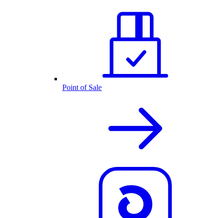
Point of Sale