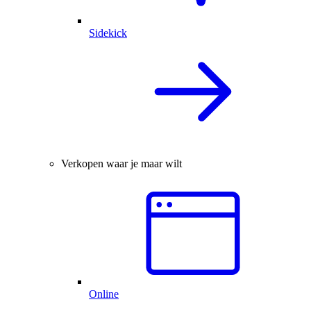
Sidekick
Verkopen waar je maar wilt
Online