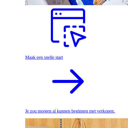
Maak een snelle start
Je zou morgen al kunnen beginnen met verkopen.