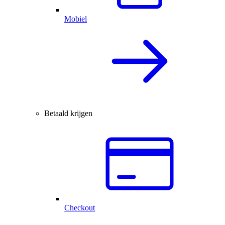
Mobiel
Betaald krijgen
Checkout