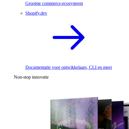
Grootste commerce-ecosysteem
Shopify.dev
Documentatie voor ontwikkelaars, CLI en meer
Non-stop innovatie