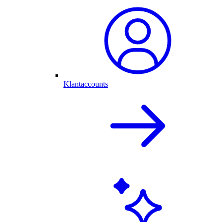
Klantaccounts