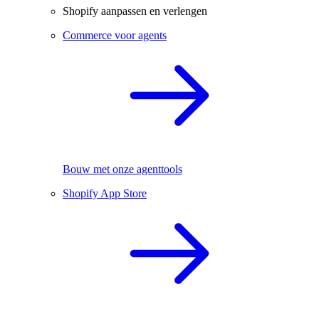
Shopify aanpassen en verlengen
Commerce voor agents
Bouw met onze agenttools
Shopify App Store