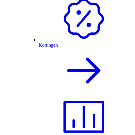
Kortingen