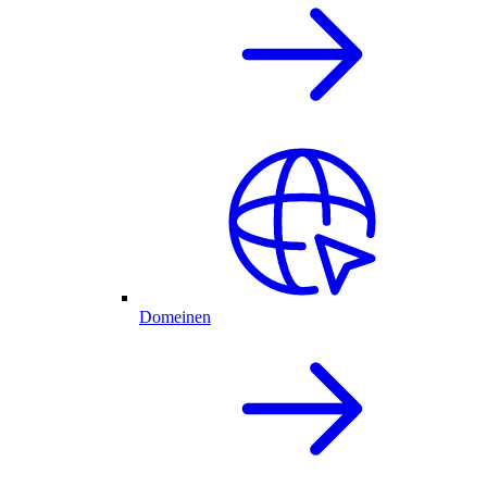
Domeinen