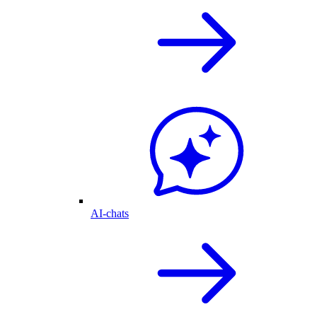
AI-chats