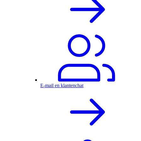
E-mail en klantenchat