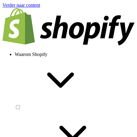
Verder naar content
Waarom Shopify