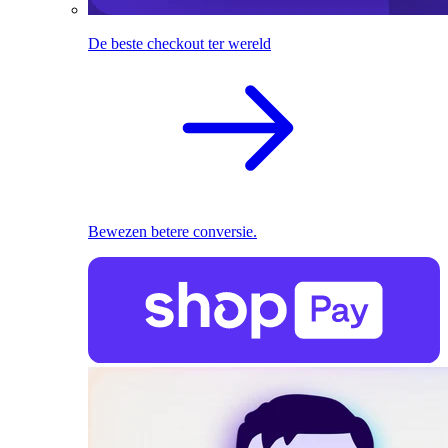
De beste checkout ter wereld
Bewezen betere conversie.