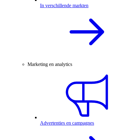
In verschillende markten
Marketing en analytics
Advertenties en campagnes