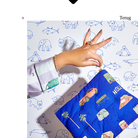
Terug