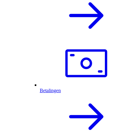
Betalingen