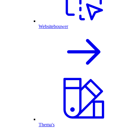
Websitebouwer
Thema's