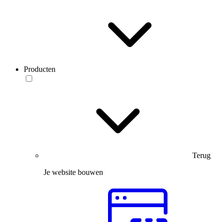
Producten
Terug
Je website bouwen