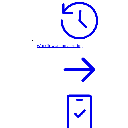
Workflow-automatisering