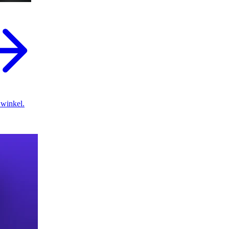
 winkel.