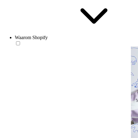
Waarom Shopify