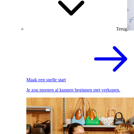
Terug
Maak een snelle start
Je zou morgen al kunnen beginnen met verkopen.