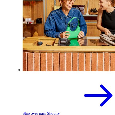
Stap over naar Shopify