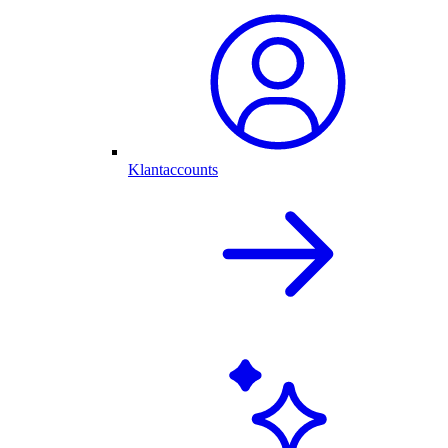
Klantaccounts