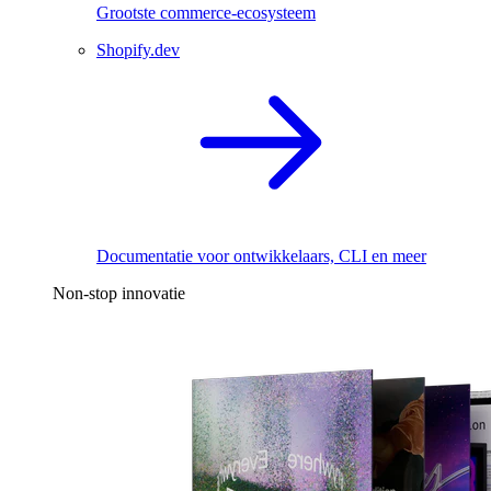
Grootste commerce-ecosysteem
Shopify.dev
Documentatie voor ontwikkelaars, CLI en meer
Non-stop innovatie