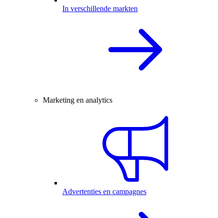
In verschillende markten
Marketing en analytics
Advertenties en campagnes