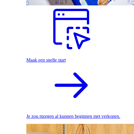
Maak een snelle start
Je zou morgen al kunnen beginnen met verkopen.