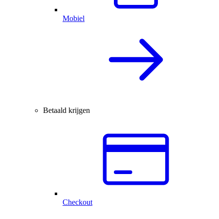
Mobiel
Betaald krijgen
Checkout