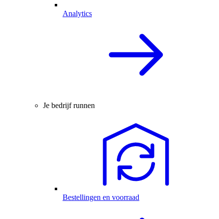
Analytics
Je bedrijf runnen
Bestellingen en voorraad