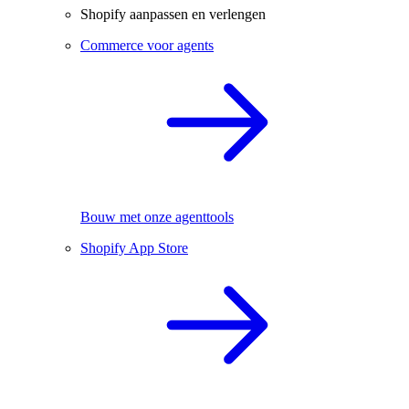
Shopify aanpassen en verlengen
Commerce voor agents
Bouw met onze agenttools
Shopify App Store