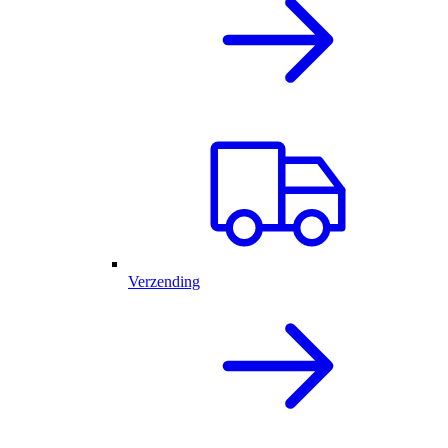
Verzending