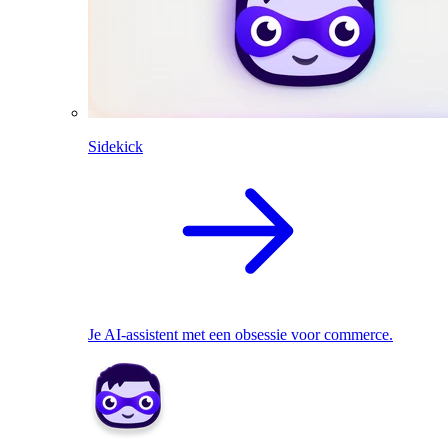
Sidekick
Je AI-assistent met een obsessie voor commerce.