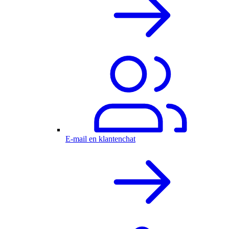
E-mail en klantenchat