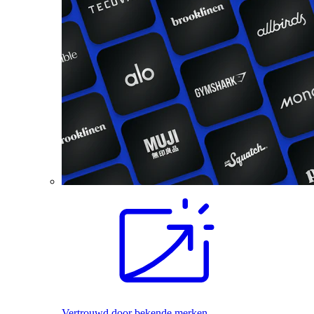
Vertrouwd door bekende merken