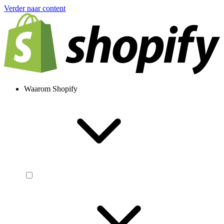
Verder naar content
Waarom Shopify