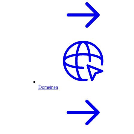
Domeinen