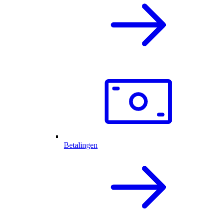
Betalingen