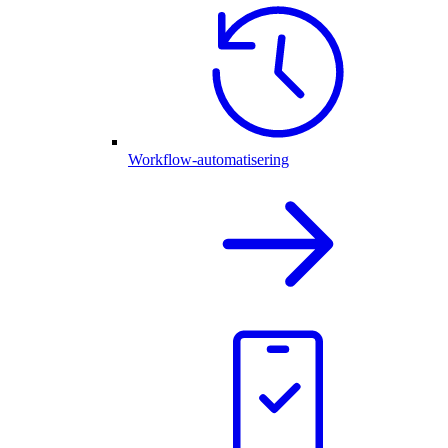
Workflow-automatisering