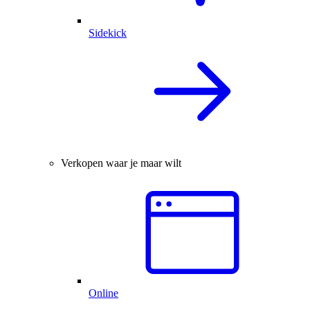
Sidekick
Verkopen waar je maar wilt
Online