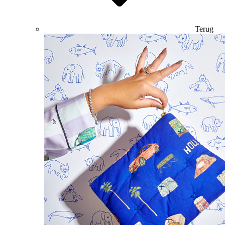
Terug