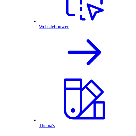
Websitebouwer
Thema's