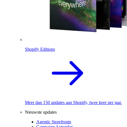
Shopify Editions
Meer dan 150 updates aan Shopify, twee keer per jaar.
Nieuwste updates
Agentic Storefronts
Campaign Autopilot