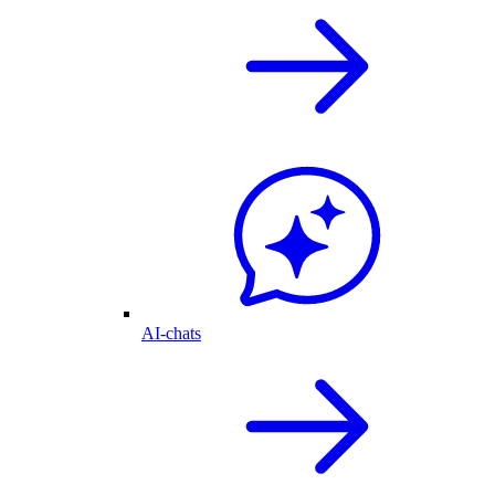
AI-chats