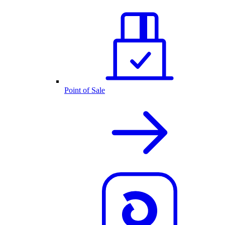
Point of Sale