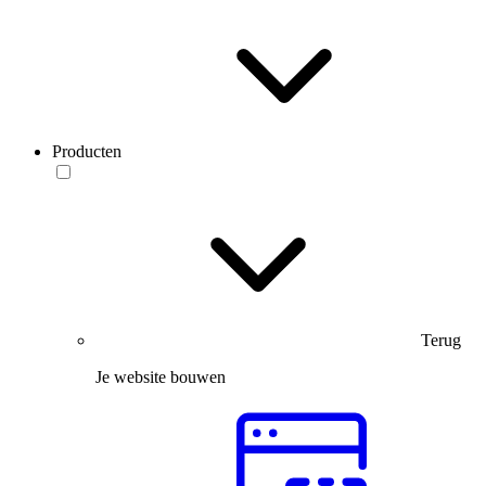
Producten
Terug
Je website bouwen