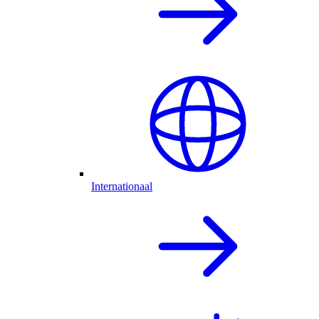
Internationaal