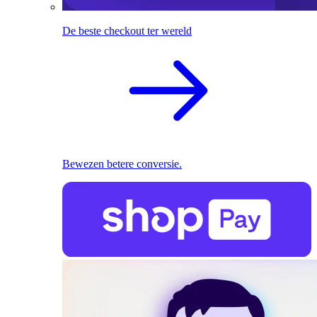
De beste checkout ter wereld
Bewezen betere conversie.