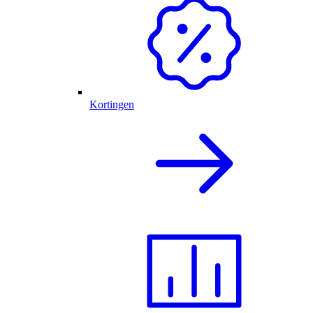
Kortingen