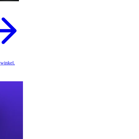
 winkel.