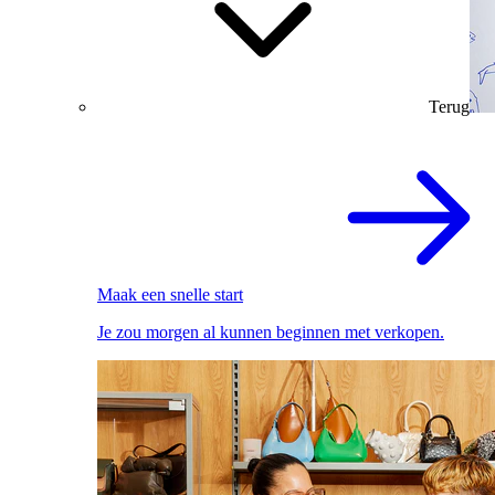
Terug
Maak een snelle start
Je zou morgen al kunnen beginnen met verkopen.