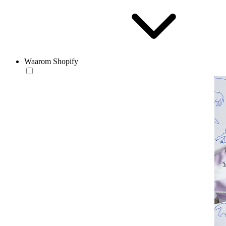
Waarom Shopify