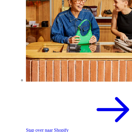
Stap over naar Shopify