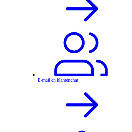
E-mail en klantenchat