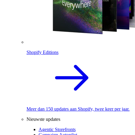
Shopify Editions
Meer dan 150 updates aan Shopify, twee keer per jaar.
Nieuwste updates
Agentic Storefronts
Campaign Autopilot