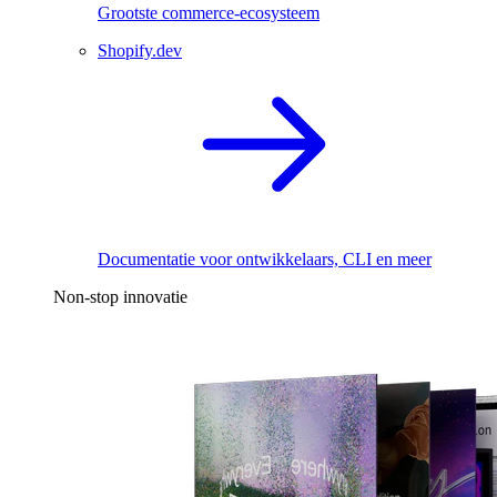
Grootste commerce-ecosysteem
Shopify.dev
Documentatie voor ontwikkelaars, CLI en meer
Non-stop innovatie