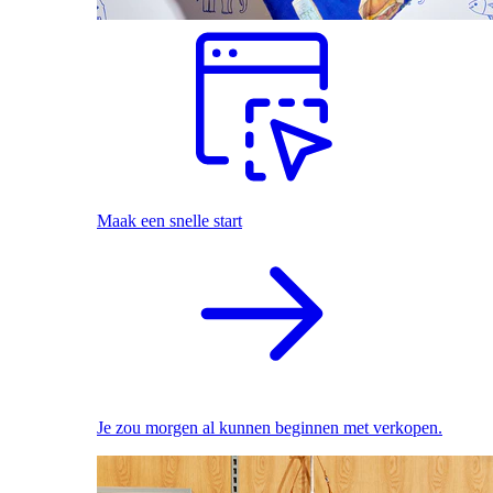
Maak een snelle start
Je zou morgen al kunnen beginnen met verkopen.