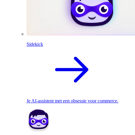
Sidekick
Je AI-assistent met een obsessie voor commerce.