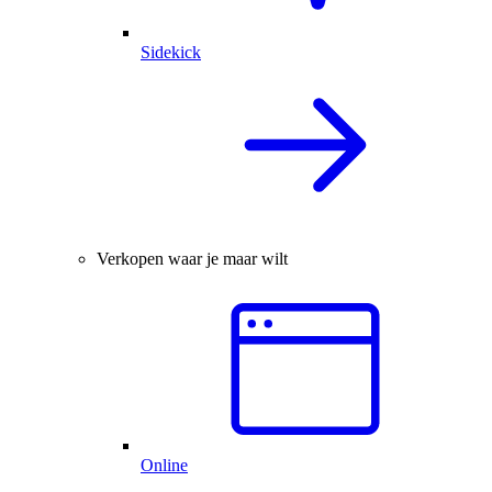
Sidekick
Verkopen waar je maar wilt
Online