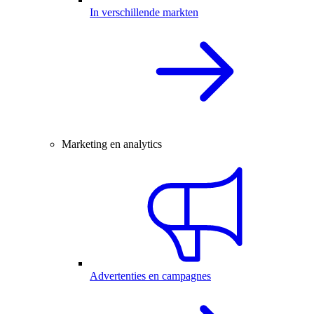
In verschillende markten
Marketing en analytics
Advertenties en campagnes