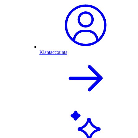
Klantaccounts