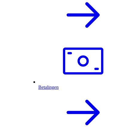
Betalingen