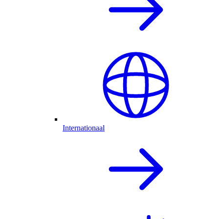
Internationaal