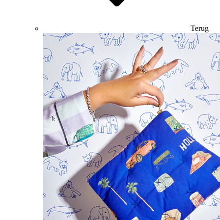
Terug