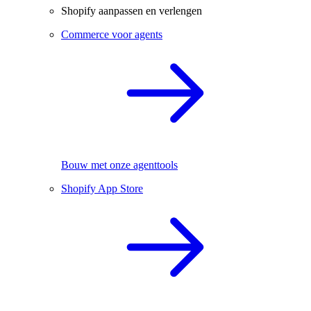
Shopify aanpassen en verlengen
Commerce voor agents
Bouw met onze agenttools
Shopify App Store