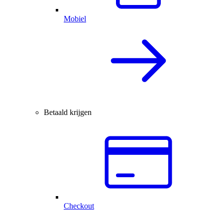
Mobiel
Betaald krijgen
Checkout