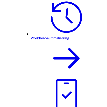
Workflow-automatisering