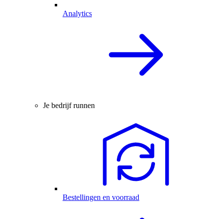
Analytics
Je bedrijf runnen
Bestellingen en voorraad