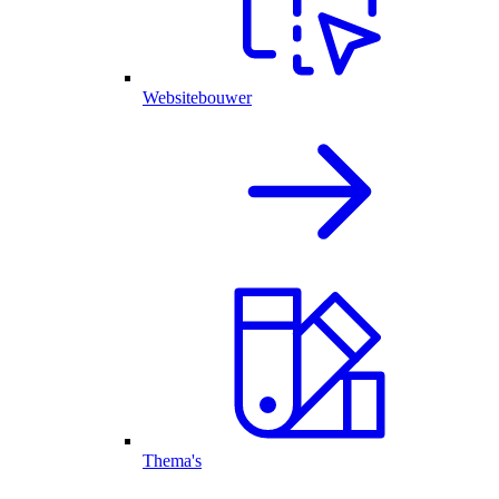
Websitebouwer
Thema's