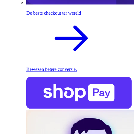
De beste checkout ter wereld
Bewezen betere conversie.