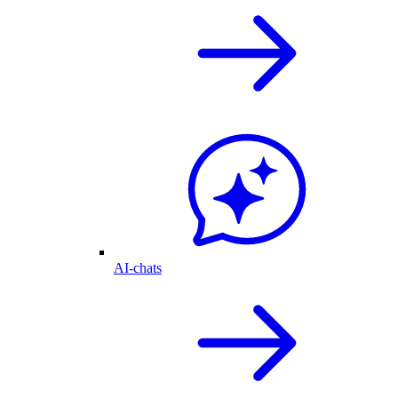
AI-chats