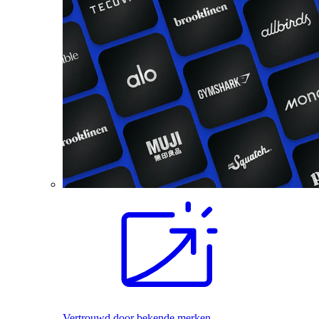
Vertrouwd door bekende merken