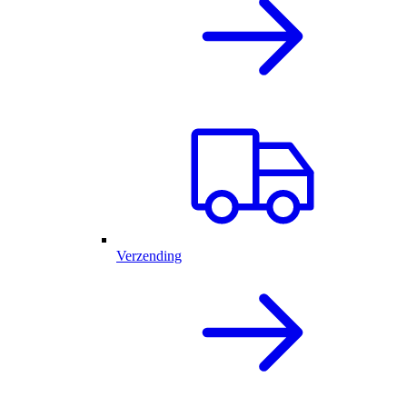
Verzending