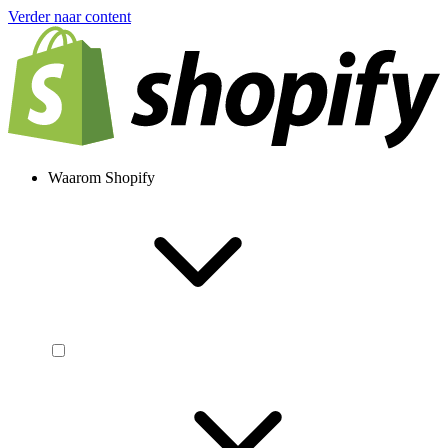
Verder naar content
Waarom Shopify