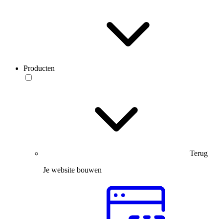
Producten
Terug
Je website bouwen