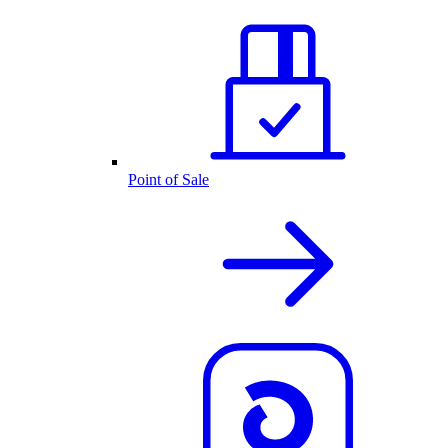
Point of Sale