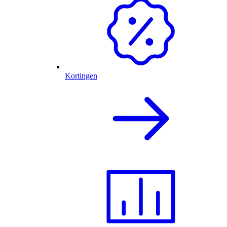
Kortingen