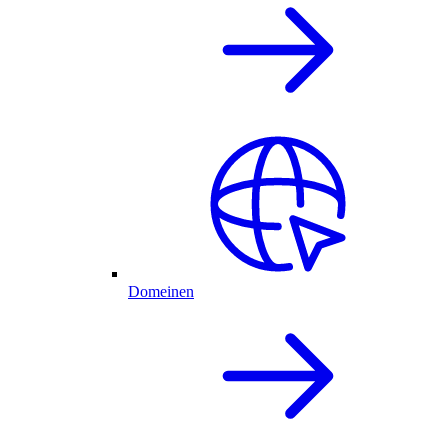
Domeinen