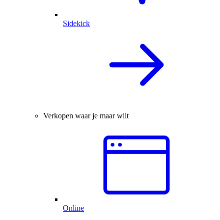
Sidekick
Verkopen waar je maar wilt
Online