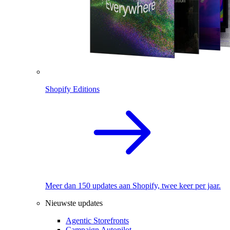
Shopify Editions
Meer dan 150 updates aan Shopify, twee keer per jaar.
Nieuwste updates
Agentic Storefronts
Campaign Autopilot