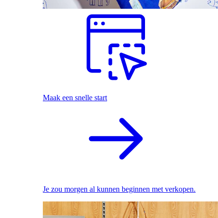
Maak een snelle start
Je zou morgen al kunnen beginnen met verkopen.