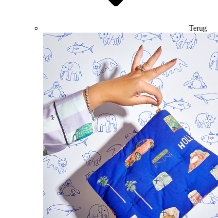
Terug