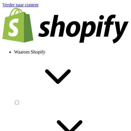
Verder naar content
Waarom Shopify