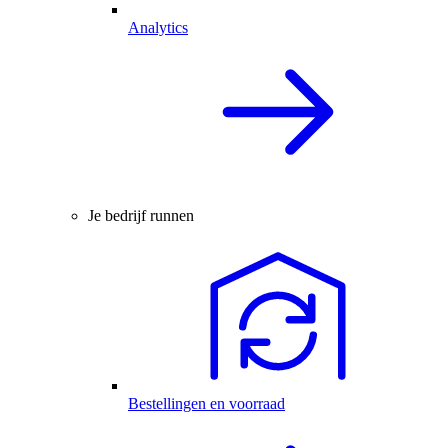
Analytics
Je bedrijf runnen
Bestellingen en voorraad