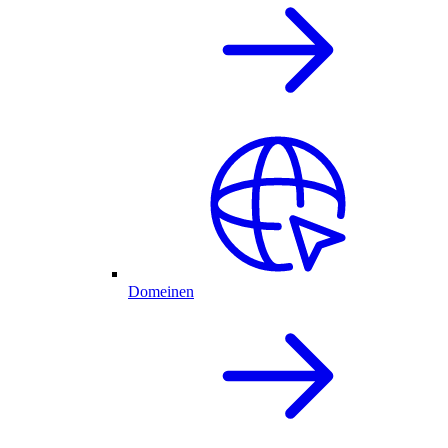
Domeinen