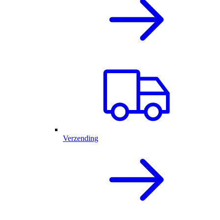
Verzending