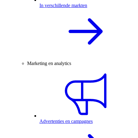
In verschillende markten
Marketing en analytics
Advertenties en campagnes