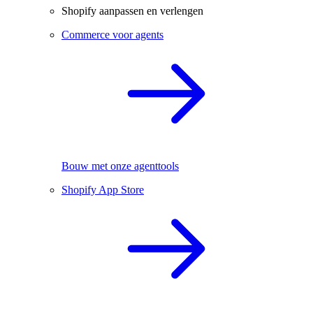
Shopify aanpassen en verlengen
Commerce voor agents
Bouw met onze agenttools
Shopify App Store