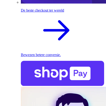
De beste checkout ter wereld
Bewezen betere conversie.