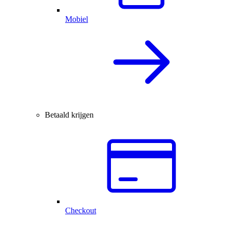
Mobiel
Betaald krijgen
Checkout