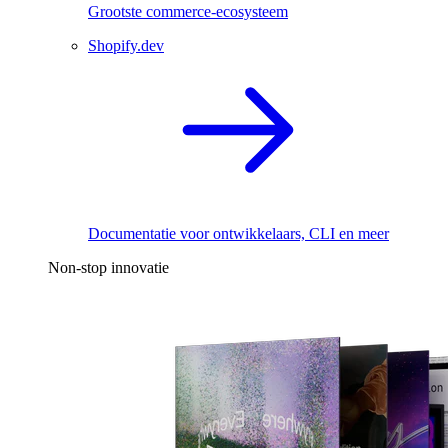
Grootste commerce-ecosysteem
Shopify.dev
Documentatie voor ontwikkelaars, CLI en meer
Non-stop innovatie