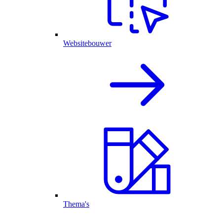
Websitebouwer
Thema's