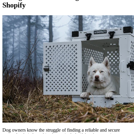
Shopify
Dog owners know the struggle of finding a reliable and secure