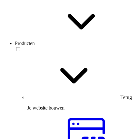
Producten
Terug
Je website bouwen