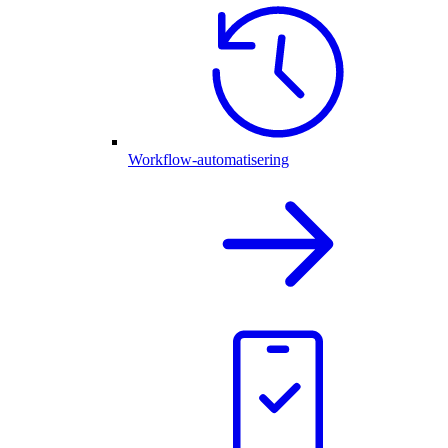
Workflow-automatisering