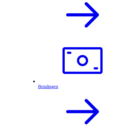
Betalingen