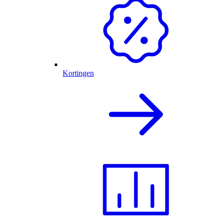
Kortingen