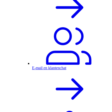
E-mail en klantenchat