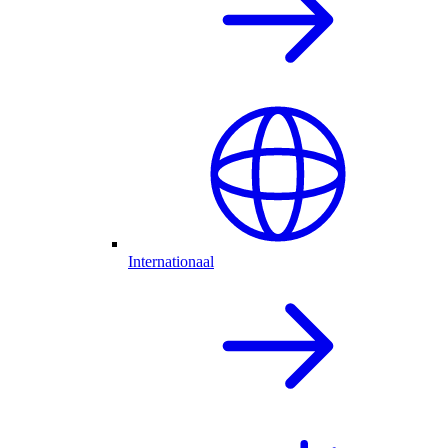
Internationaal