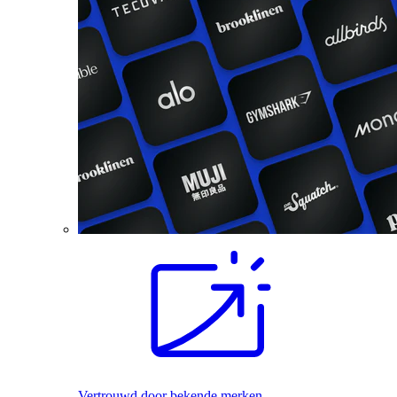
Vertrouwd door bekende merken