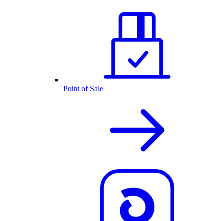
Point of Sale