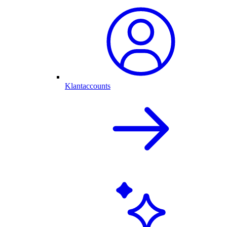
Klantaccounts