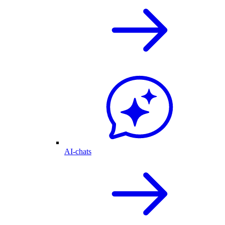
AI-chats