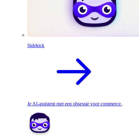
Sidekick
Je AI-assistent met een obsessie voor commerce.