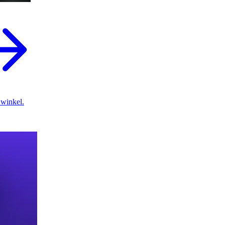
 winkel.