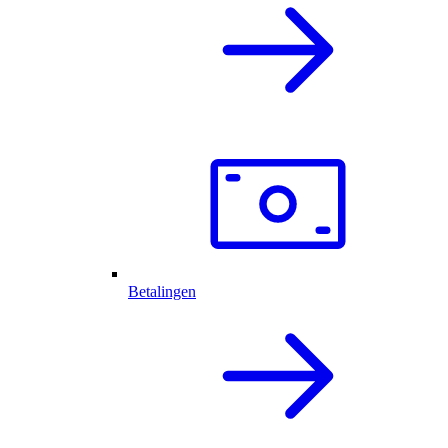
Betalingen