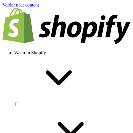
Verder naar content
Waarom Shopify