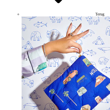
Terug