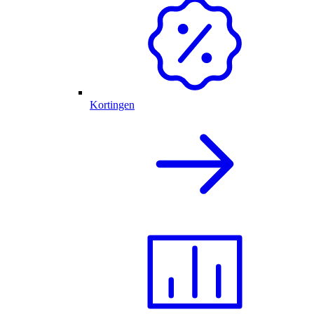
Kortingen