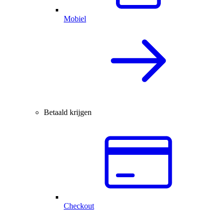
Mobiel
Betaald krijgen
Checkout