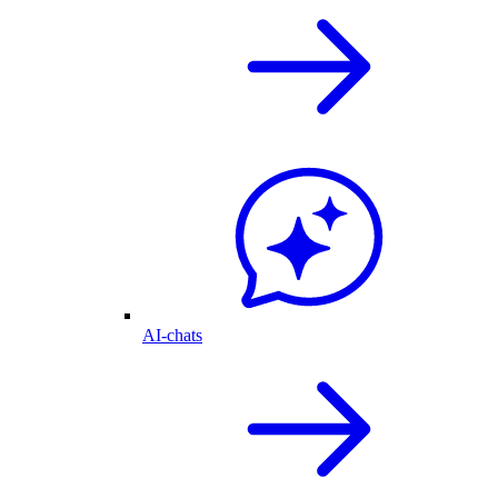
AI-chats