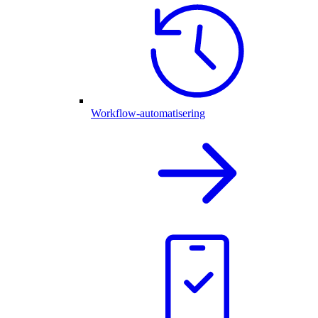
Workflow-automatisering