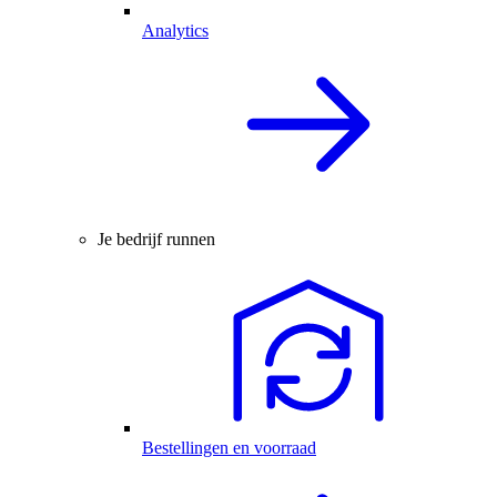
Analytics
Je bedrijf runnen
Bestellingen en voorraad