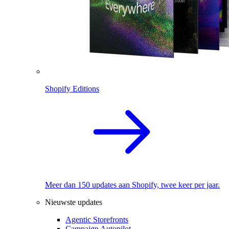
Shopify Editions
Meer dan 150 updates aan Shopify, twee keer per jaar.
Nieuwste updates
Agentic Storefronts
Campaign Autopilot