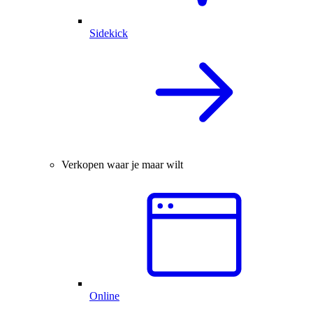
Sidekick
Verkopen waar je maar wilt
Online