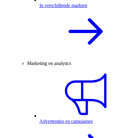
In verschillende markten
Marketing en analytics
Advertenties en campagnes