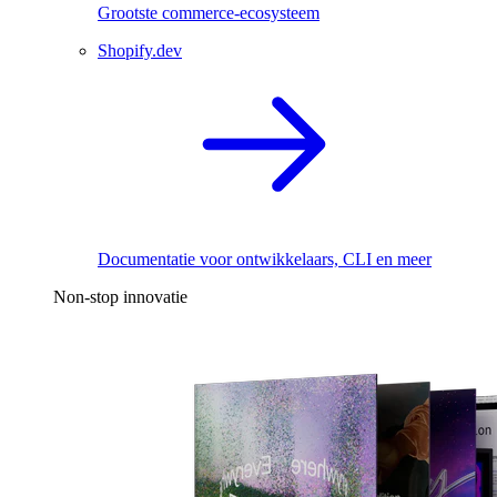
Grootste commerce-ecosysteem
Shopify.dev
Documentatie voor ontwikkelaars, CLI en meer
Non-stop innovatie