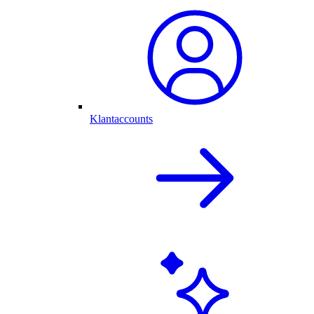
Klantaccounts