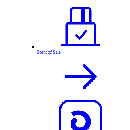
Point of Sale