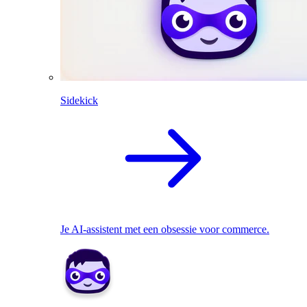
Sidekick
Je AI-assistent met een obsessie voor commerce.