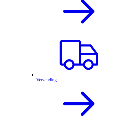
Verzending