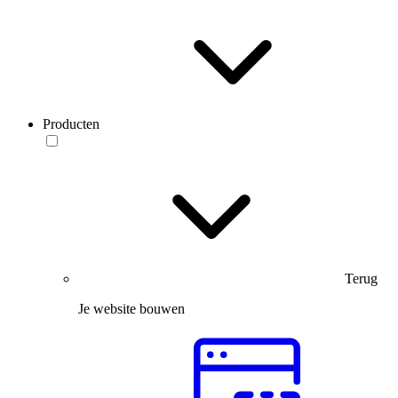
Producten
Terug
Je website bouwen