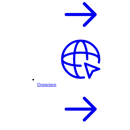
Domeinen