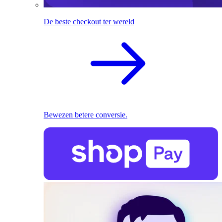
De beste checkout ter wereld
Bewezen betere conversie.