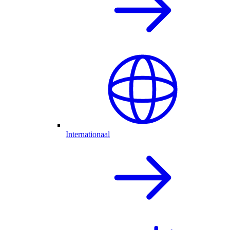
Internationaal