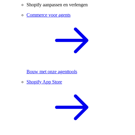
Shopify aanpassen en verlengen
Commerce voor agents
Bouw met onze agenttools
Shopify App Store