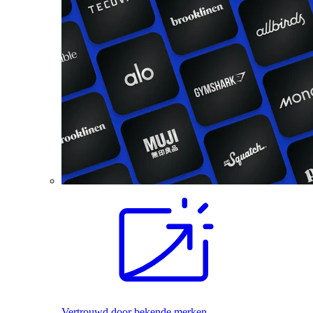
Vertrouwd door bekende merken