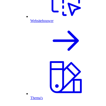
Websitebouwer
Thema's