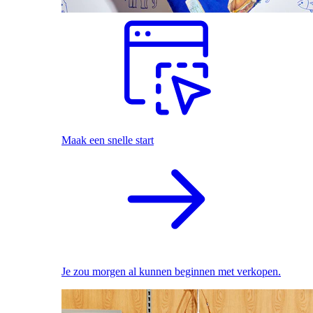
Maak een snelle start
Je zou morgen al kunnen beginnen met verkopen.