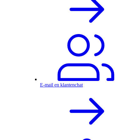
E-mail en klantenchat