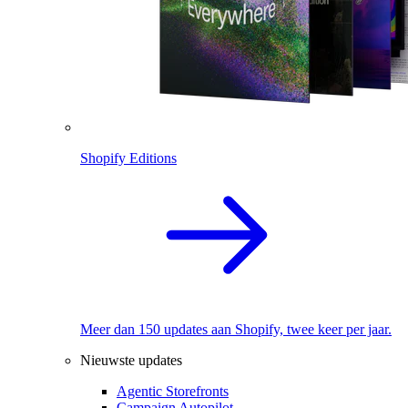
Shopify Editions
Meer dan 150 updates aan Shopify, twee keer per jaar.
Nieuwste updates
Agentic Storefronts
Campaign Autopilot