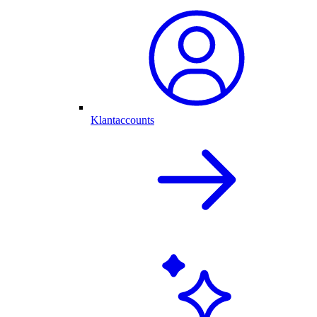
Klantaccounts