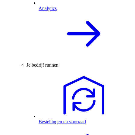
Analytics
Je bedrijf runnen
Bestellingen en voorraad