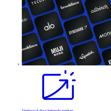
Vertrouwd door bekende merken