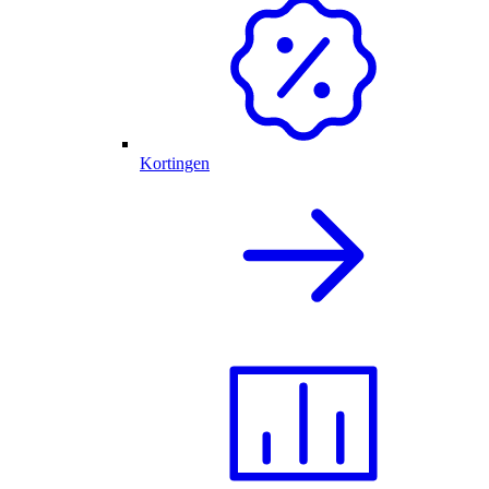
Kortingen