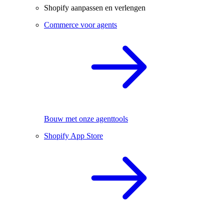
Shopify aanpassen en verlengen
Commerce voor agents
Bouw met onze agenttools
Shopify App Store