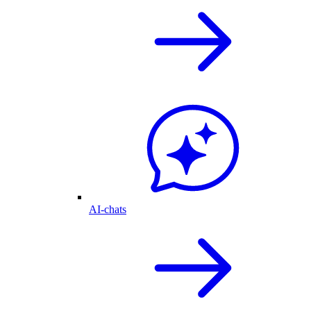
AI-chats