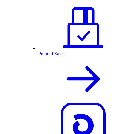
Point of Sale