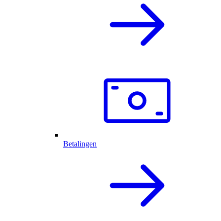
Betalingen