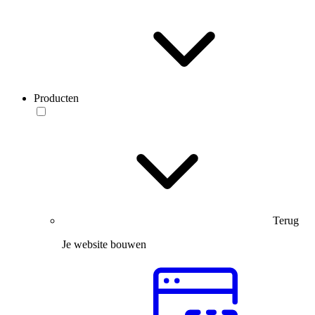
Producten
Terug
Je website bouwen