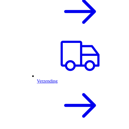
Verzending