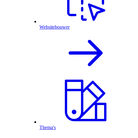
Websitebouwer
Thema's