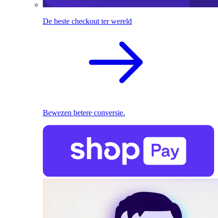
De beste checkout ter wereld
Bewezen betere conversie.