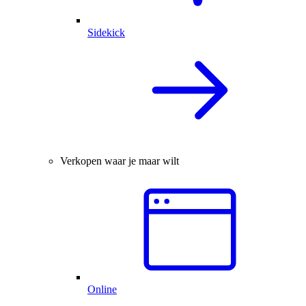
Sidekick
Verkopen waar je maar wilt
Online