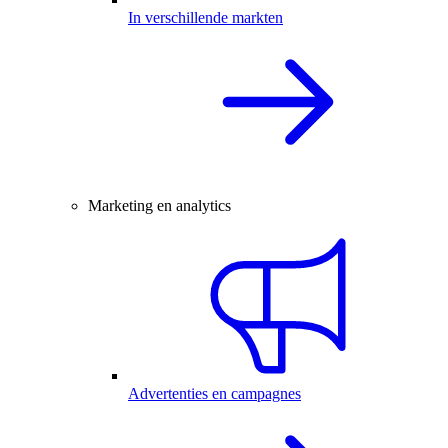
In verschillende markten
Marketing en analytics
Advertenties en campagnes