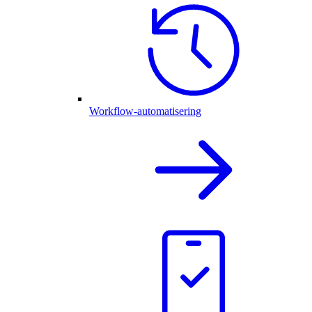
Workflow-automatisering