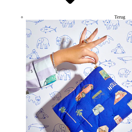
Terug