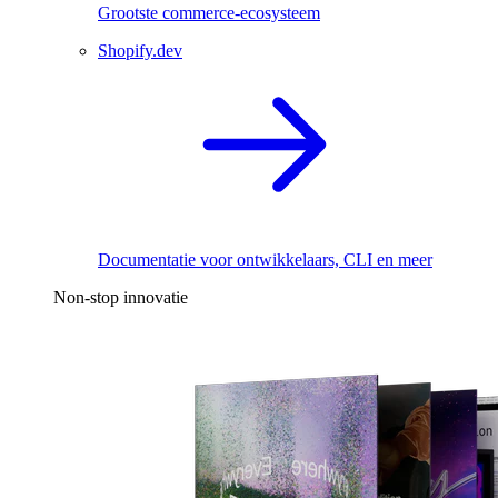
Grootste commerce-ecosysteem
Shopify.dev
Documentatie voor ontwikkelaars, CLI en meer
Non-stop innovatie