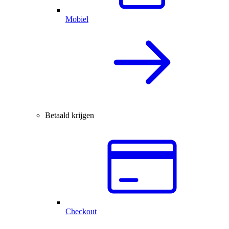
Mobiel
Betaald krijgen
Checkout