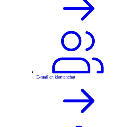
E-mail en klantenchat