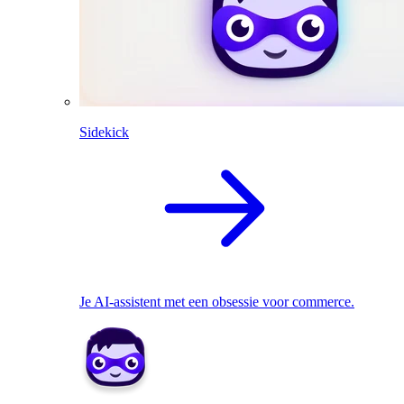
Sidekick
Je AI-assistent met een obsessie voor commerce.