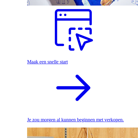
Maak een snelle start
Je zou morgen al kunnen beginnen met verkopen.