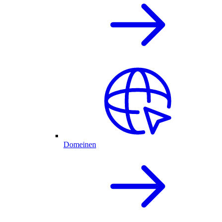
Domeinen