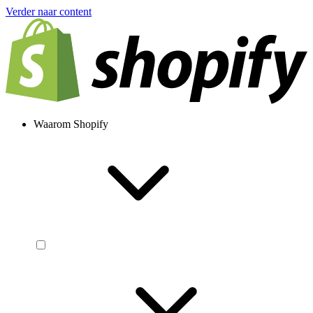
Verder naar content
Waarom Shopify