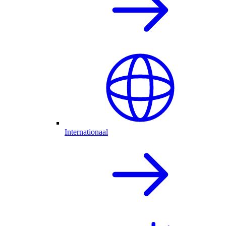
Internationaal