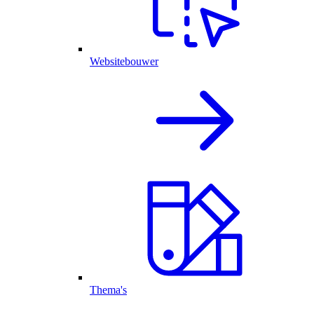
Websitebouwer
Thema's