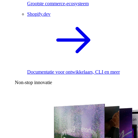
Grootste commerce-ecosysteem
Shopify.dev
Documentatie voor ontwikkelaars, CLI en meer
Non-stop innovatie