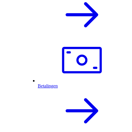
Betalingen