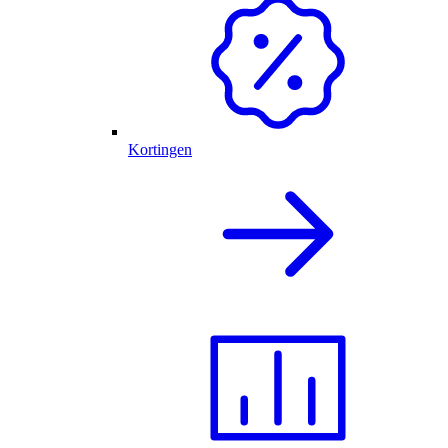
Kortingen