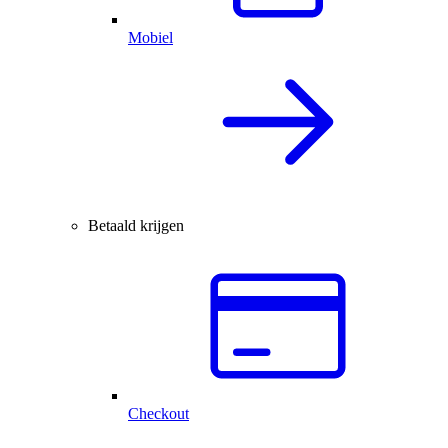
Mobiel
Betaald krijgen
Checkout