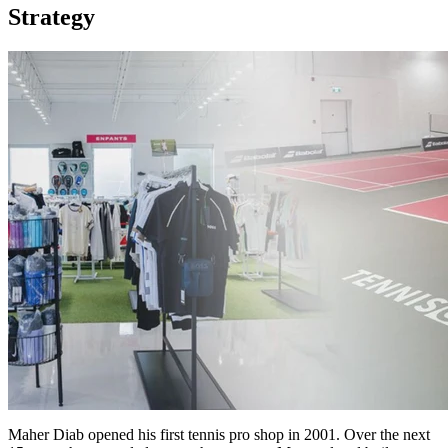
Strategy
Maher Diab opened his first tennis pro shop in 2001. Over the next