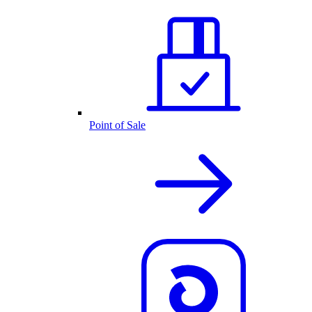
Point of Sale