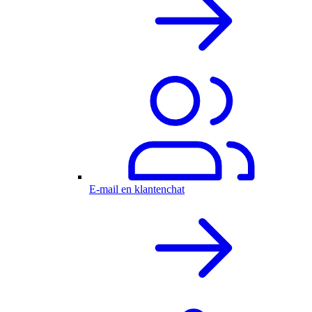
E-mail en klantenchat