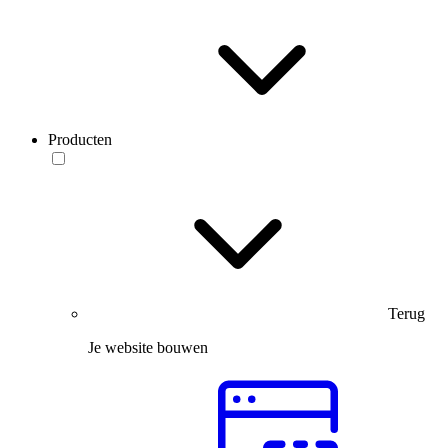
Producten
Terug
Je website bouwen