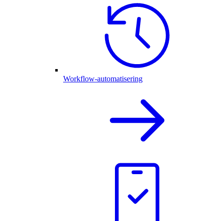
Workflow-automatisering