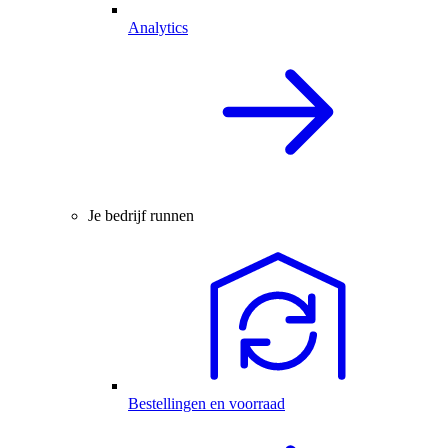
Analytics
Je bedrijf runnen
Bestellingen en voorraad