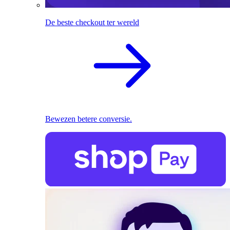
De beste checkout ter wereld
Bewezen betere conversie.