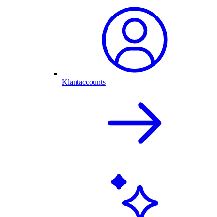
Klantaccounts