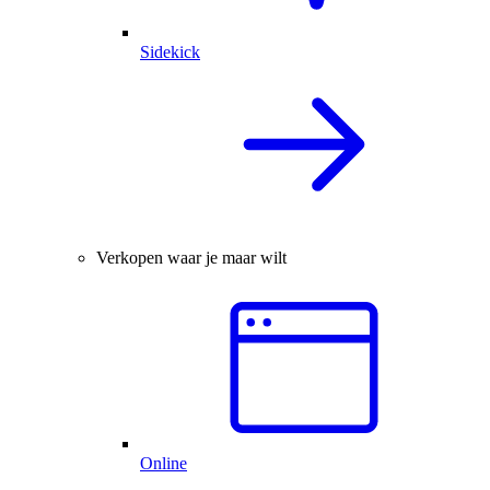
Sidekick
Verkopen waar je maar wilt
Online