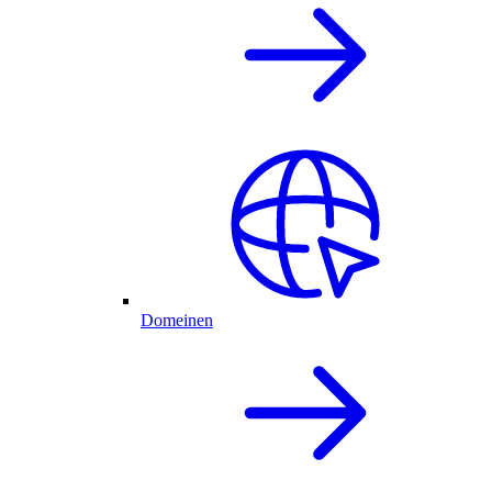
Domeinen