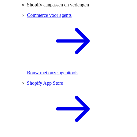
Shopify aanpassen en verlengen
Commerce voor agents
Bouw met onze agenttools
Shopify App Store