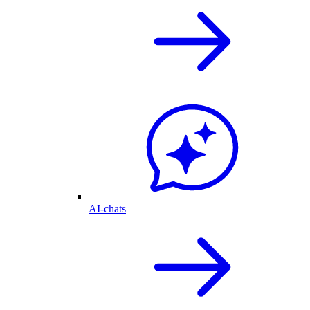
AI-chats