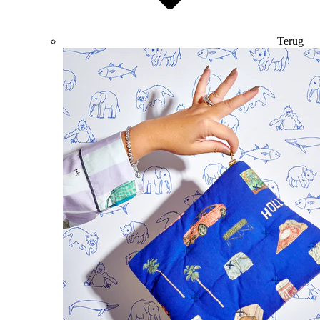
Terug