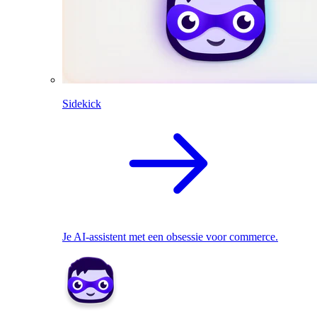
Sidekick
Je AI-assistent met een obsessie voor commerce.