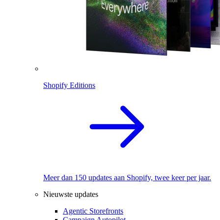
Shopify Editions
Meer dan 150 updates aan Shopify, twee keer per jaar.
Nieuwste updates
Agentic Storefronts
Campaign Autopilot