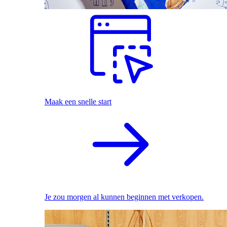
Maak een snelle start
Je zou morgen al kunnen beginnen met verkopen.