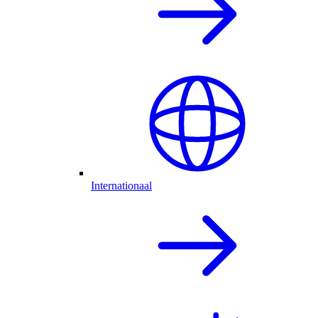
Internationaal