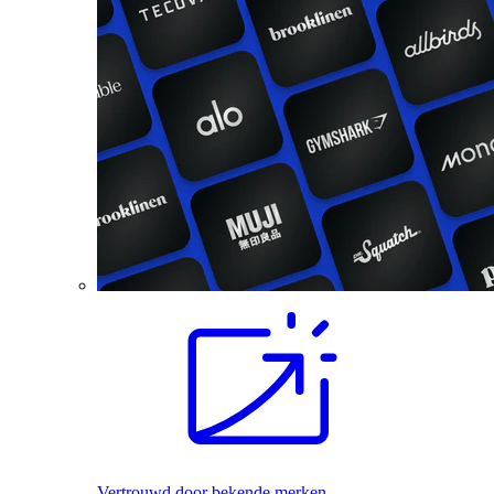
Vertrouwd door bekende merken