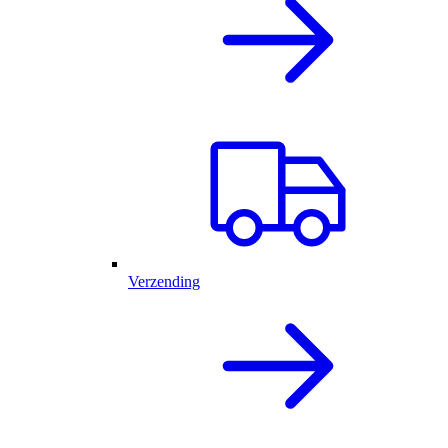
Verzending