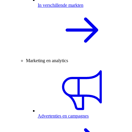
In verschillende markten
Marketing en analytics
Advertenties en campagnes