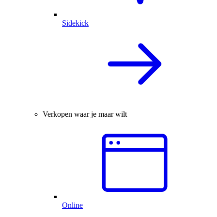
Sidekick
Verkopen waar je maar wilt
Online