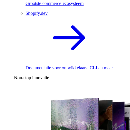
Grootste commerce-ecosysteem
Shopify.dev
Documentatie voor ontwikkelaars, CLI en meer
Non-stop innovatie