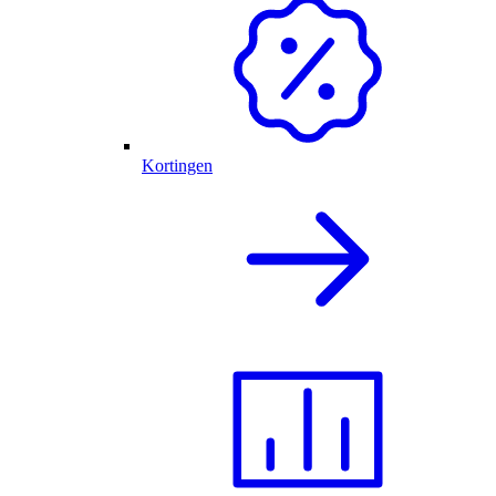
Kortingen