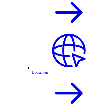
Domeinen