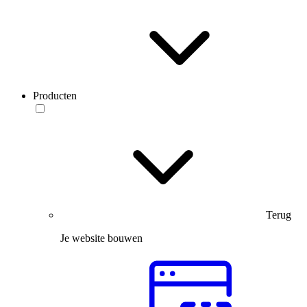
Producten
Terug
Je website bouwen