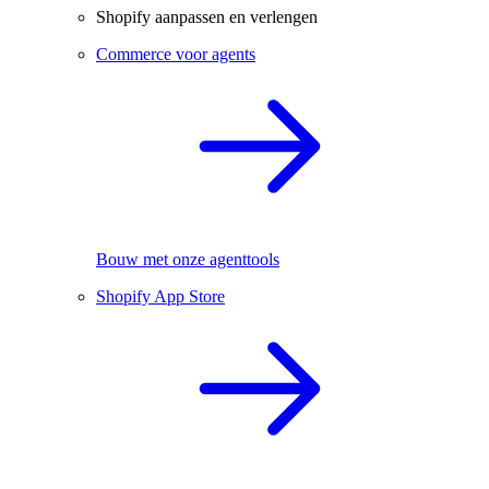
Shopify aanpassen en verlengen
Commerce voor agents
Bouw met onze agenttools
Shopify App Store