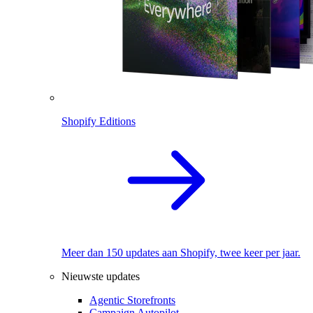
Shopify Editions
Meer dan 150 updates aan Shopify, twee keer per jaar.
Nieuwste updates
Agentic Storefronts
Campaign Autopilot