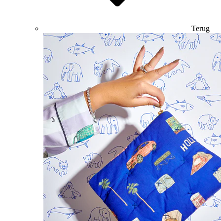
Terug