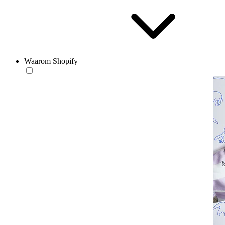
Waarom Shopify