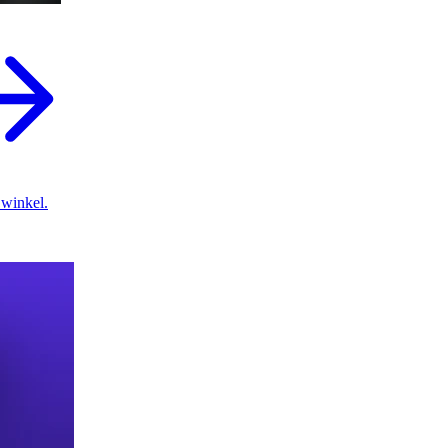
 winkel.