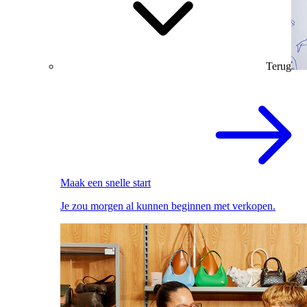
Terug
Maak een snelle start
Je zou morgen al kunnen beginnen met verkopen.