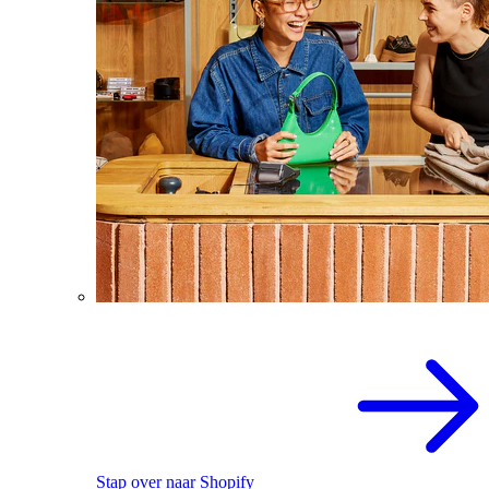
Stap over naar Shopify