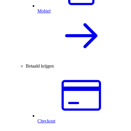
Mobiel
Betaald krijgen
Checkout