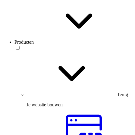
Producten
Terug
Je website bouwen