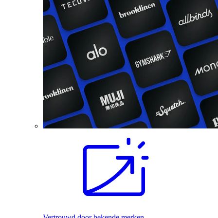
Vertrouwd door bekende merken