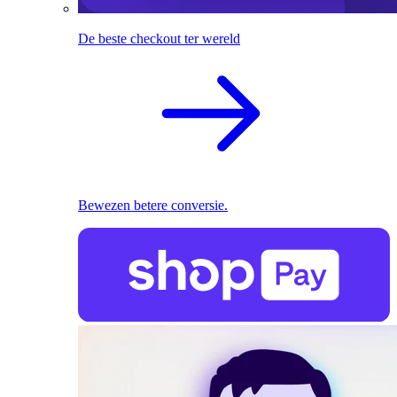
De beste checkout ter wereld
Bewezen betere conversie.