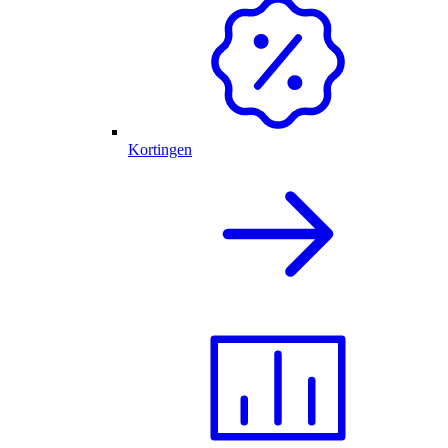
Kortingen