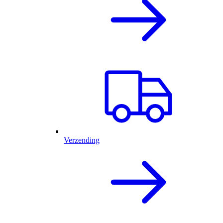
Verzending