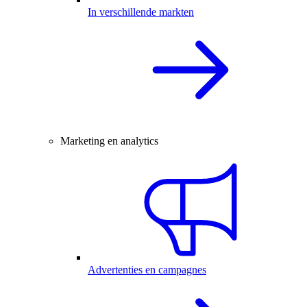
In verschillende markten
Marketing en analytics
Advertenties en campagnes