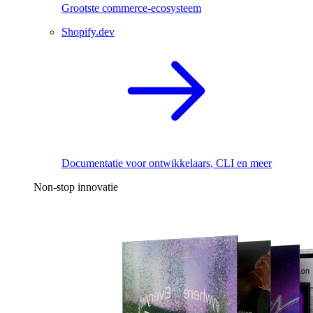
Grootste commerce-ecosysteem
Shopify.dev
Documentatie voor ontwikkelaars, CLI en meer
Non-stop innovatie