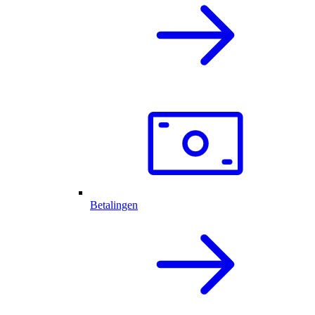
Betalingen