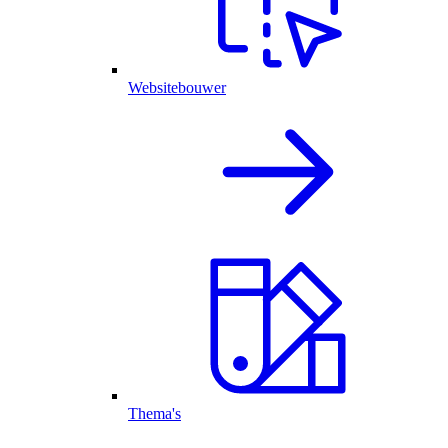
Websitebouwer
Thema's