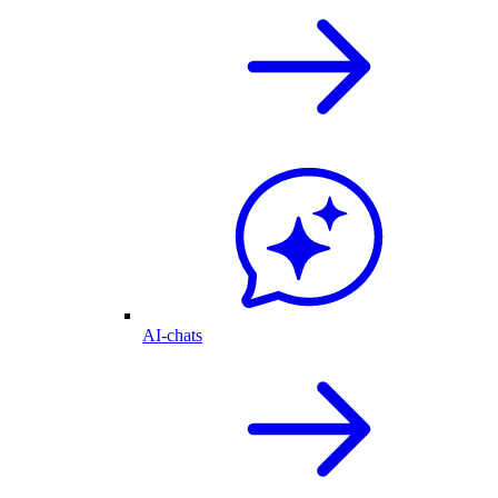
AI-chats