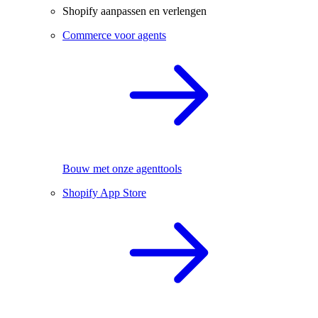
Shopify aanpassen en verlengen
Commerce voor agents
Bouw met onze agenttools
Shopify App Store