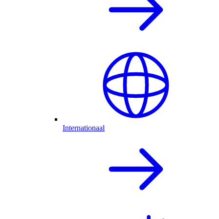
Internationaal