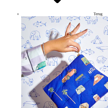
Terug