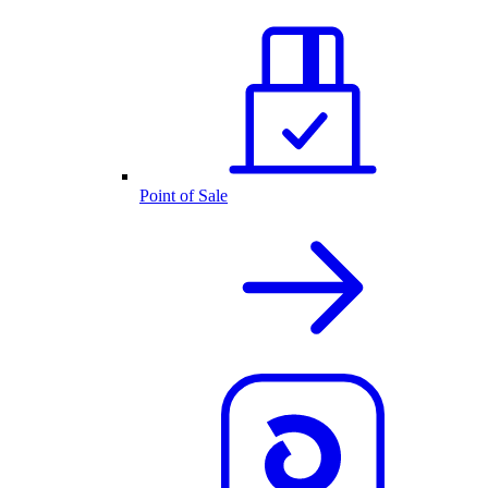
Point of Sale