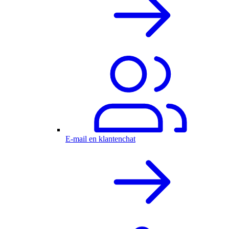
E-mail en klantenchat