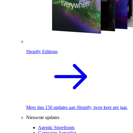
Shopify Editions
Meer dan 150 updates aan Shopify, twee keer per jaar.
Nieuwste updates
Agentic Storefronts
Campaign Autopilot