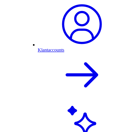
Klantaccounts