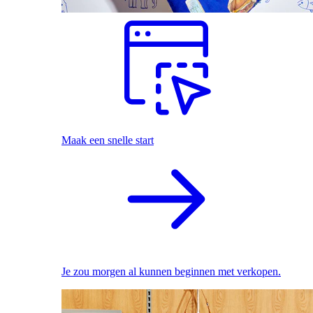
Maak een snelle start
Je zou morgen al kunnen beginnen met verkopen.