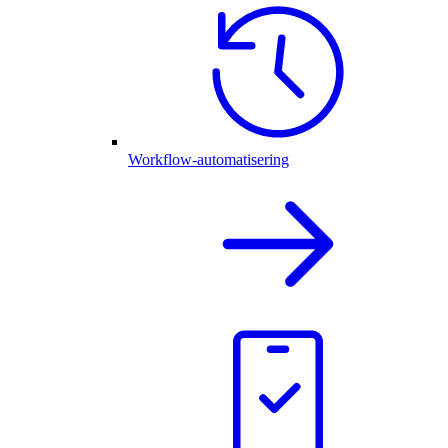
Workflow-automatisering