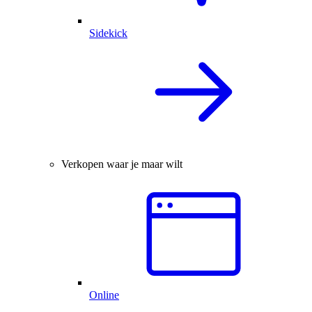
Sidekick
Verkopen waar je maar wilt
Online