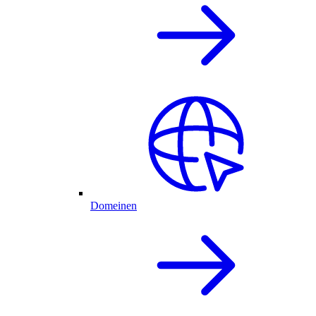
Domeinen