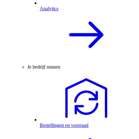
Analytics
Je bedrijf runnen
Bestellingen en voorraad