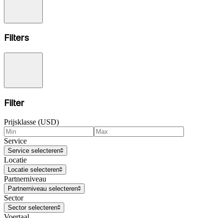
Filters
Filter
Prijsklasse (USD)
Service
Service selecteren
Locatie
Locatie selecteren
Partnerniveau
Partnerniveau selecteren
Sector
Sector selecteren
Voertaal