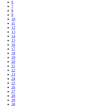
6
7
8
9
10
11
12
13
14
15
16
17
18
19
20
21
22
23
24
25
26
27
28
29
30