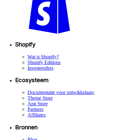
Shopify
Wat is Shopify?
Shopify Editions
Investeerders
Ecosysteem
Documentatie voor ontwikkelaars
Theme Store
App Store
Partners
Affiliates
Bronnen
Blog