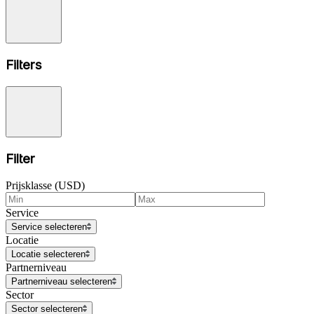
Filters
Filter
Prijsklasse (USD)
Service
Service selecteren
Locatie
Locatie selecteren
Partnerniveau
Partnerniveau selecteren
Sector
Sector selecteren