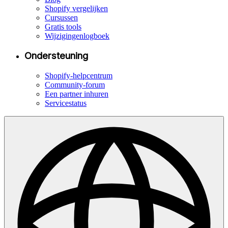
Shopify vergelijken
Cursussen
Gratis tools
Wijzigingenlogboek
Ondersteuning
Shopify-helpcentrum
Community-forum
Een partner inhuren
Servicestatus