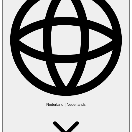
Nederland
|
Nederlands