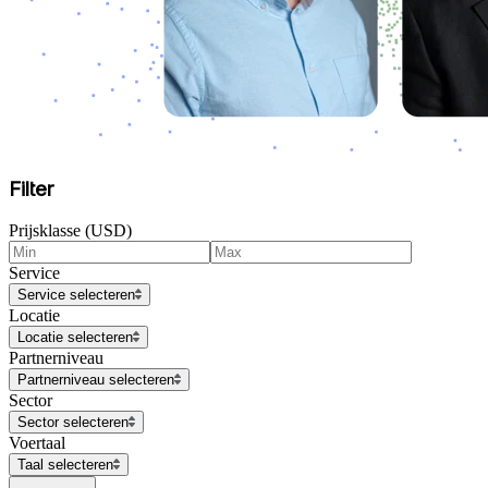
Filter
Prijsklasse (USD)
Service
Service selecteren
Locatie
Locatie selecteren
Partnerniveau
Partnerniveau selecteren
Sector
Sector selecteren
Voertaal
Taal selecteren