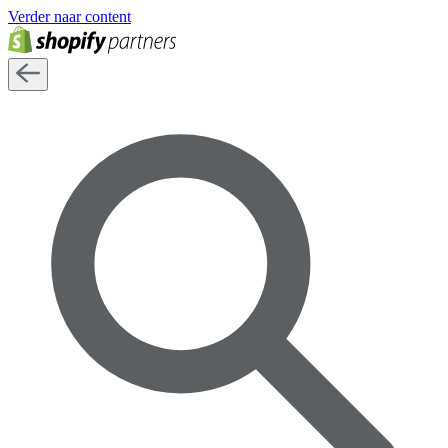
Verder naar content