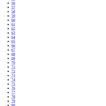
56
57
58
59
60
61
62
63
64
65
66
67
68
69
70
71
72
73
74
75
76
77
78
79
80