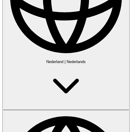
Nederland
|
Nederlands