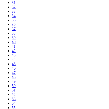
31
32
33
34
35
36
37
38
39
40
41
42
43
44
45
46
47
48
49
50
51
52
53
54
55