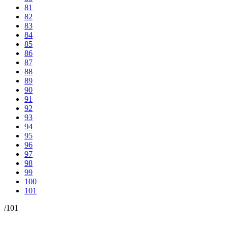
81
82
83
84
85
86
87
88
89
90
91
92
93
94
95
96
97
98
99
100
101
/
101