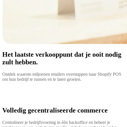
Het laatste verkooppunt dat je ooit nodig
zult hebben.
Ontdek waarom miljoenen retailers overstappen naar Shopify POS
om hun bedrijf te runnen en te laten groeien.
Volledig gecentraliseerde commerce
Centraliseer je bedrijfsvoering in één backoffice en beheer je