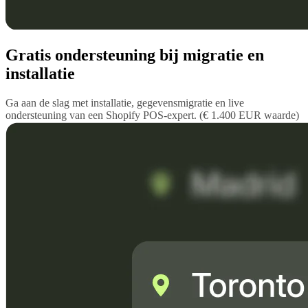
Gratis ondersteuning bij migratie en
installatie
Ga aan de slag met installatie, gegevensmigratie en live
ondersteuning van een Shopify POS-expert. (€ 1.400 EUR waarde)