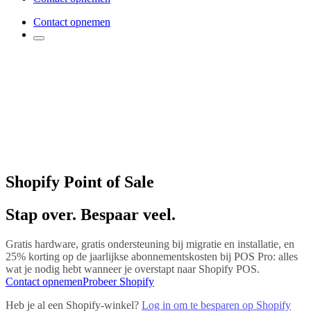
Contact opnemen
Shopify Point of Sale
Stap over. Bespaar veel.
Gratis hardware, gratis ondersteuning bij migratie en installatie, en
25% korting op de jaarlijkse abonnementskosten bij POS Pro: alles
wat je nodig hebt wanneer je overstapt naar Shopify POS.
Contact opnemen
Probeer Shopify
Heb je al een Shopify-winkel?
Log in om te besparen op Shopify