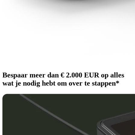
Bespaar meer dan € 2.000 EUR op alles
wat je nodig hebt om over te stappen*