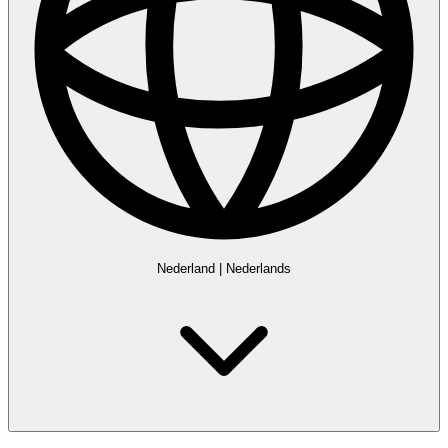
Nederland
|
Nederlands