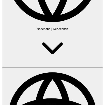
Nederland
|
Nederlands