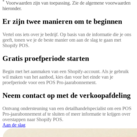
*
Voorwaarden zijn van toepassing. Zie de algemene voorwaarden
hieronder.
Er zijn twee manieren om te beginnen
Vertel ons iets over je bedrijf. Op basis van de informatie die je ons
geeft, tonen we je de beste manier om aan de slag te gaan met
Shopify POS.
Gratis proefperiode starten
Begin met het aanmaken van een Shopify-account. Als je gebruik
wil maken van het aanbod, kies dan voor het einde van je
proefperiode voor een POS Pro-jaarabonnement.
Neem contact op met de verkoopafdeling
Ontvang ondersteuning van een detailhandelspecialist om een POS
Pro-jaarabonnement af te sluiten of meer informatie te krijgen over
overstappen naar Shopify POS.
Aan de slag