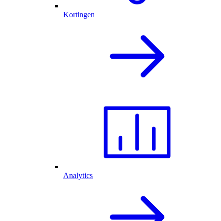
Kortingen
Analytics