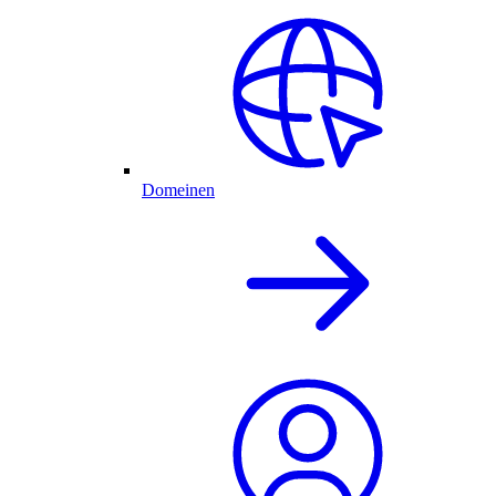
Domeinen