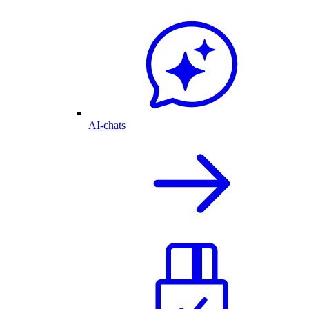
AI-chats