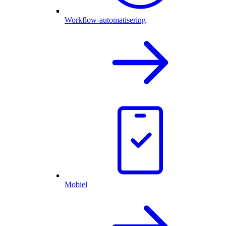
Workflow-automatisering
Mobiel