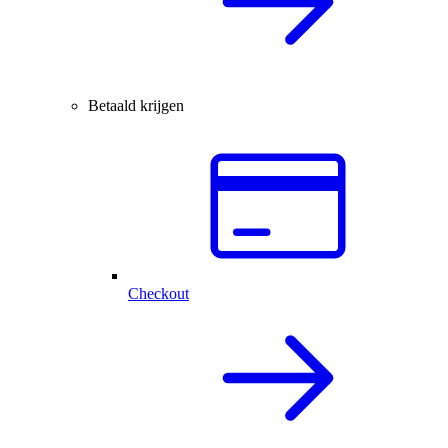
Betaald krijgen
Checkout