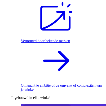
Vertrouwd door bekende merken
Ongeacht je ambitie of de omvang of complexiteit van
je winkel.
Ingebouwd in elke winkel