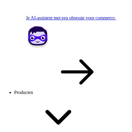
Je AI-assistent met een obsessie voor commerce.
Producten