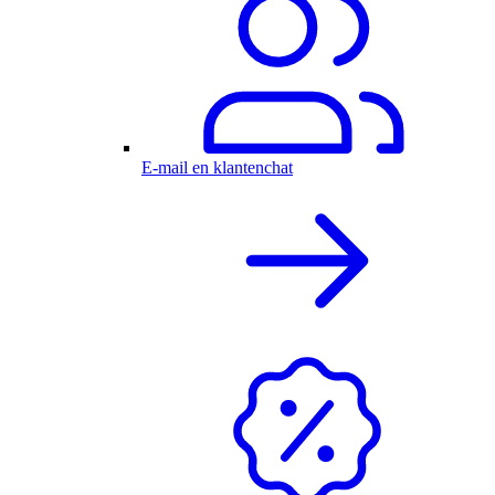
E-mail en klantenchat