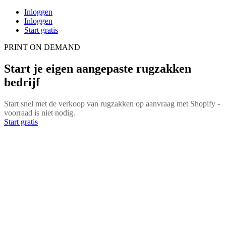
Inloggen
Inloggen
Start gratis
PRINT ON DEMAND
Start je eigen aangepaste rugzakken
bedrijf
Start snel met de verkoop van rugzakken op aanvraag met Shopify -
voorraad is niet nodig.
Start gratis