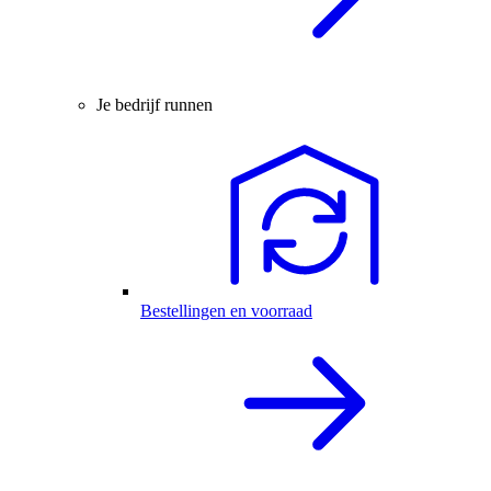
Je bedrijf runnen
Bestellingen en voorraad