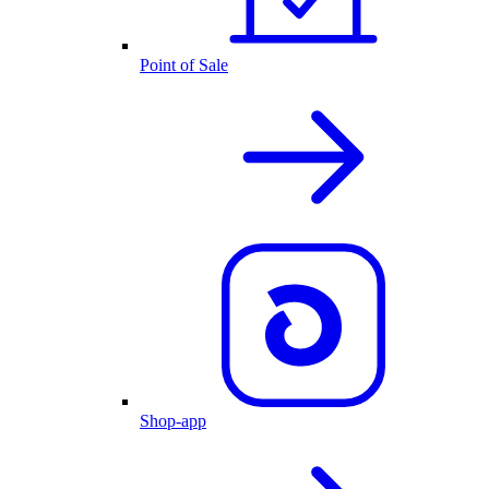
Point of Sale
Shop-app