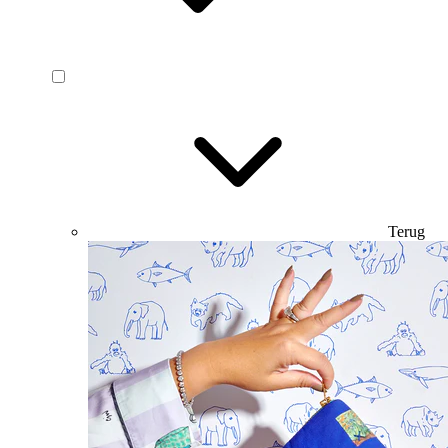
Terug