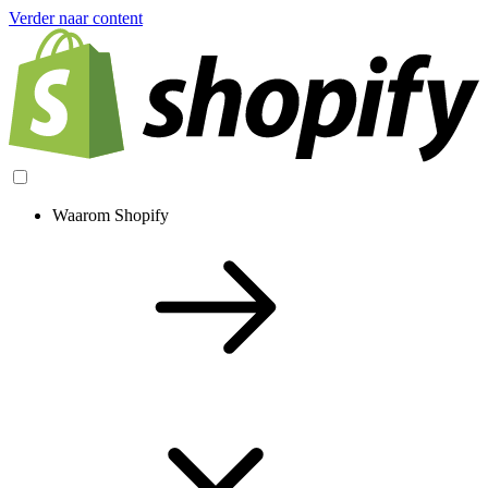
Verder naar content
Waarom Shopify