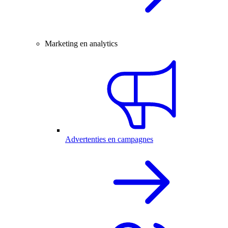
Marketing en analytics
Advertenties en campagnes