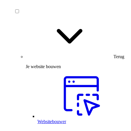
Terug
Je website bouwen
Websitebouwer