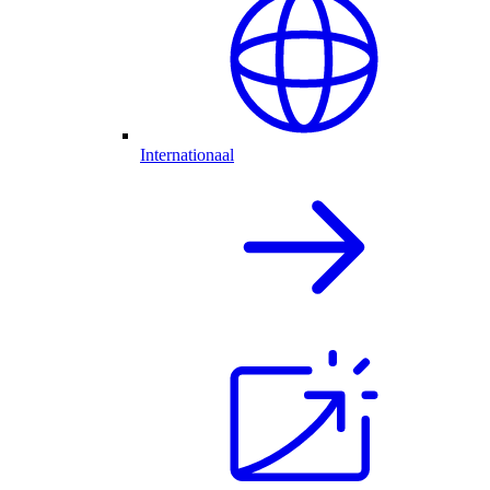
Internationaal