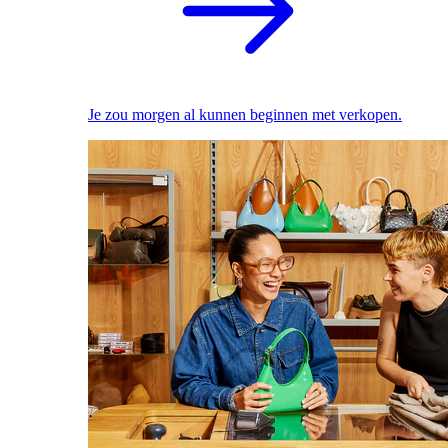
Je zou morgen al kunnen beginnen met verkopen.