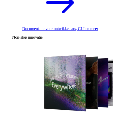
Documentatie voor ontwikkelaars, CLI en meer
Non-stop innovatie