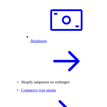
Betalingen
Shopify aanpassen en verlengen
Commerce voor agents