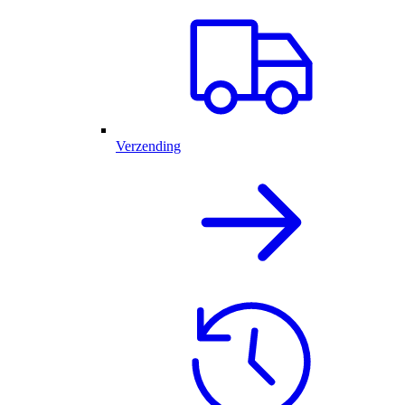
Verzending