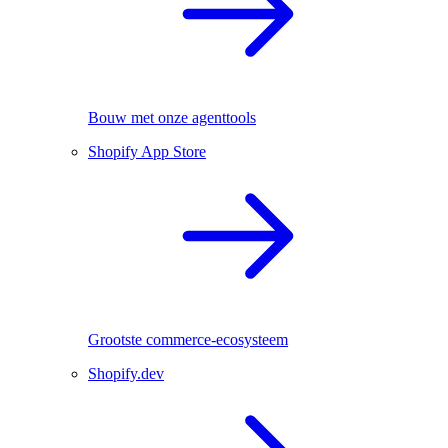
Bouw met onze agenttools
Shopify App Store
Grootste commerce-ecosysteem
Shopify.dev