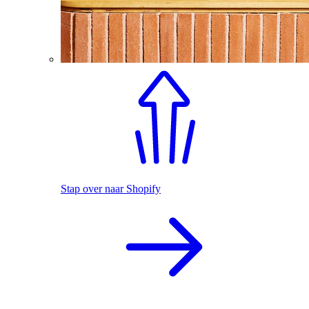
Stap over naar Shopify