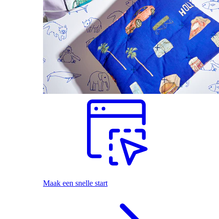
Maak een snelle start