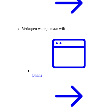
Verkopen waar je maar wilt
Online