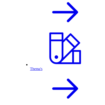
Thema's