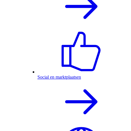
Social en marktplaatsen