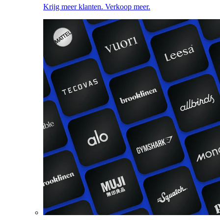
Krijg meer klanten. Verkoop meer.